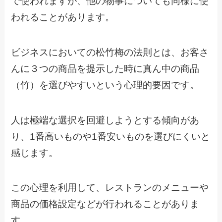
で使われますが、他の物事についても同様に使
われることがあります。
ビジネスにおいての松竹梅の法則とは、お客さ
んに３つの商品を提示した時に真ん中の商品
（竹）を選びやすいという心理的要因です。
人は極端な選択を回避しようとする傾向があ
り、1番高いものや1番安いものを選びにくいと
感じます。
この心理を利用して、レストランのメニューや
商品の価格設定などが行われることがありま
す。