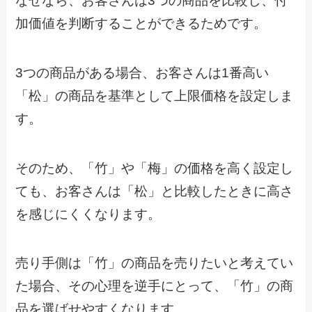
なぜなら、お客さんは3つの商品を比較し、付
加価値を判断することができるためです。
3つの商品がある場合、お客さんは1番高い
「松」の商品を基準として上限価格を設定しま
す。
そのため、「竹」や「梅」の価格を高く設定し
ても、お客さんは「松」と比較したときに高さ
を感じにくくなります。
売り手側は「竹」の商品を売りたいと考えてい
た場合、その心理を逆手にとって、「竹」の商
品を選ばせやすくなります。