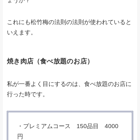
ょうか？
これにも松竹梅の法則の法則が使われていると
いえます。
焼き肉店（食べ放題のお店）
私が一番よく目にするのは、食べ放題のお店に
行った時です。
・プレミアムコース 150品目 4000
円