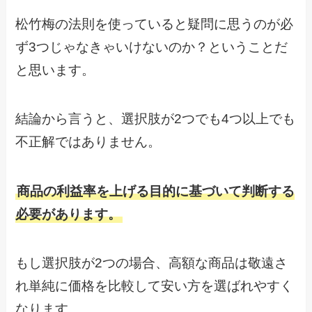
松竹梅の法則を使っていると疑問に思うのが必
ず3つじゃなきゃいけないのか？ということだ
と思います。
結論から言うと、選択肢が2つでも4つ以上でも
不正解ではありません。
商品の利益率を上げる目的に基づいて判断する
必要があります。
もし選択肢が2つの場合、高額な商品は敬遠さ
れ単純に価格を比較して安い方を選ばれやすく
なります。