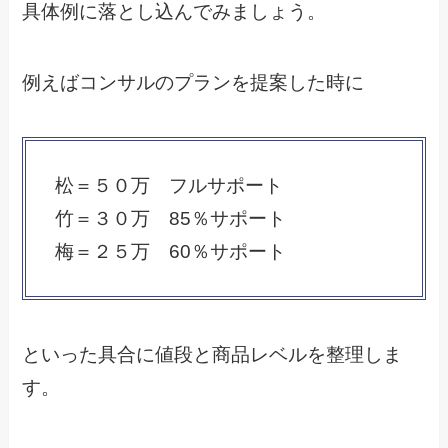
具体例に落とし込んでみましょう。
例えばコンサルのプランを提案した時に
松＝５０万 フルサポート
竹＝３０万 85％サポート
梅＝２５万 60％サポート
といった具合に値段と商品レベルを整理しま
す。