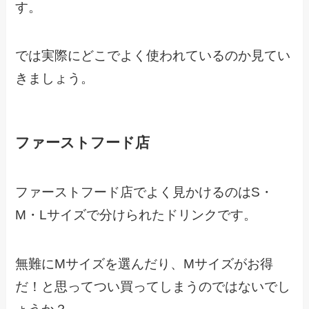
す。
では実際にどこでよく使われているのか見てい
きましょう。
ファーストフード店
ファーストフード店でよく見かけるのはS・
M・Lサイズで分けられたドリンクです。
無難にMサイズを選んだり、Mサイズがお得
だ！と思ってつい買ってしまうのではないでし