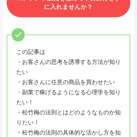
に入れませんか？
この記事は
・お客さんの思考を誘導する方法が知り
たい
・お客さんに任意の商品を買わせたい
・副業で稼げるようになる心理学を知り
たい！
・松竹梅の法則とはどのようなものか知
りたい！
・松竹梅の法則の具体的な活かし方を知