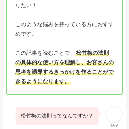
りたい！
このような悩みを持っている方におすす
めです。
この記事を読むことで、
松竹梅の法則
の具体的な使い方を理解し、お客さんの
思考を誘導するきっかけを作ることがで
きるようになります。
松竹梅の法則ってなんですか？
悩み子