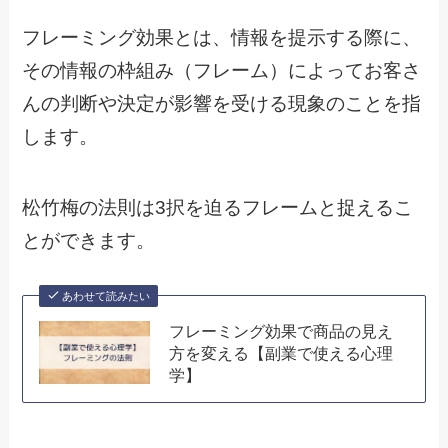
フレーミング効果とは、情報を提示する際に、
その情報の枠組み（フレーム）によってお客さ
んの判断や決定が影響を受ける現象のことを指
します。
松竹梅の法則は3択を迫るフレームと捉えるこ
とができます。
あわせて読みたい
フレーミング効果で商品の見え
方を変える【副業で使える心理
学】