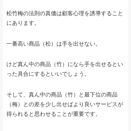
松竹梅の法則の真価は顧客心理を誘導すること
にあります。
一番高い商品（松）は手を出せない。
けど真ん中の商品（竹）になら手を出せるとい
った具合にするといいでしょう。
そして、真ん中の商品（竹）と最下位の商品
（梅）との差を少し出せばより良いサービスが
得られると思わせることが重要です。