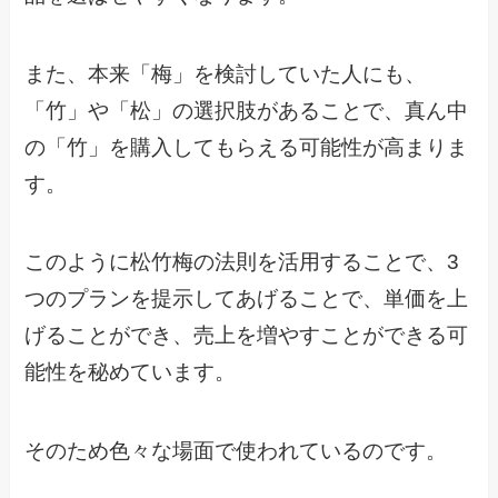
また、本来「梅」を検討していた人にも、
「竹」や「松」の選択肢があることで、真ん中
の「竹」を購入してもらえる可能性が高まりま
す。
このように松竹梅の法則を活用することで、3
つのプランを提示してあげることで、単価を上
げることができ、売上を増やすことができる可
能性を秘めています。
そのため色々な場面で使われているのです。