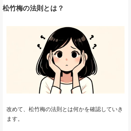
松竹梅の法則とは？
改めて、松竹梅の法則とは何かを確認していき
ます。