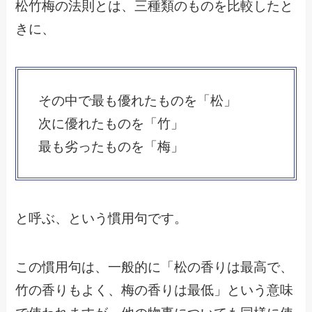
松竹梅の法則とは、三種類のものを比較したと
きに、
その中で最も優れたものを「松」
次に優れたものを「竹」
最も劣ったものを「梅」
と呼ぶ、という慣用句です。
この慣用句は、一般的に「松の香りは最高で、
竹の香りもよく、梅の香りは最低」という意味