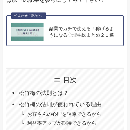
あわせて読みたい
副業でガチで使える！稼げるよ
うになる心理学総まとめ２１選
目次
松竹梅の法則とは？
松竹梅の法則が使われている理由
お客さんの心理を誘導できるから
利益率アップが期待できるから