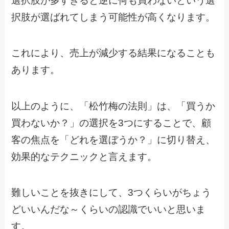
選択肢が多すぎると逆に何も買わないという選
択肢が選ばれてしまう可能性が高くなります。
これにより、売上が減少する結果になることも
あります。
以上のように、「松竹梅の法則」は、「買うか
買わないか？」の選択を3つにすることで、顧
客の焦点を「どれを選ぼうか？」に切り替え、
効果的なテクニックと言えます。
難しいことを抜きにして、3つくらいがちょう
どいいんだな～くらいの認識でいいと思いま
す。