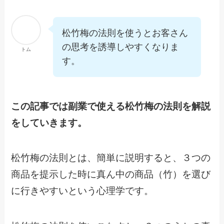
松竹梅の法則を使うとお客さん
の思考を誘導しやすくなりま
トム
す。
この記事では副業で使える松竹梅の法則を解説
をしていきます。
松竹梅の法則とは、簡単に説明すると、３つの
商品を提示した時に真ん中の商品（竹）を選び
に行きやすいという心理学です。