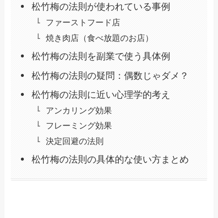
松竹梅の法則が使われている事例
ファーストフード店
焼き肉店（食べ放題のお店）
松竹梅の法則を副業で使う具体例
松竹梅の法則の疑問：偶数じゃダメ？
松竹梅の法則に近い心理学的考え
アンカリング効果
フレーミング効果
決定回避の法則
松竹梅の法則の具体的な使い方まとめ