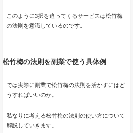
このように3択を迫ってくるサービスは松竹梅
の法則を意識しているのです。
松竹梅の法則を副業で使う具体例
では実際に副業で松竹梅の法則を活かすにはど
うすればいいのか。
私なりに考える松竹梅の法則の使い方について
解説していきます。