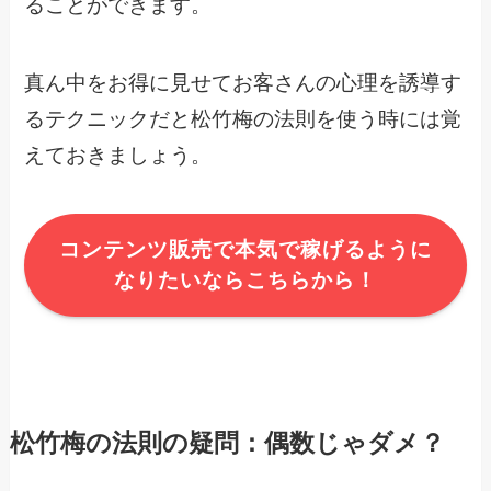
ることができます。
真ん中をお得に見せてお客さんの心理を誘導す
るテクニックだと松竹梅の法則を使う時には覚
えておきましょう。
コンテンツ販売で本気で稼げるように
なりたいならこちらから！
松竹梅の法則の疑問：偶数じゃダメ？