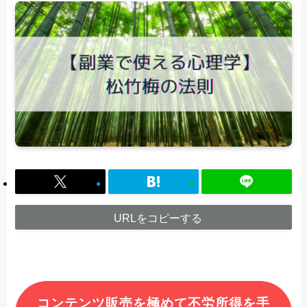
URLをコピーする
コンテンツ販売を極めて不労所得を手