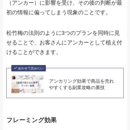
（アンカー）に影響を受け、その後の判断が最
初の情報に偏ってしまう現象のことです。
松竹梅の法則のように3つのプランを同時に見
せることで、お客さんにアンカーとして植え付
けることができます。
あわせて読みたい
アンカリング効果で商品を売れ
やすくする副業攻略の裏技
フレーミング効果