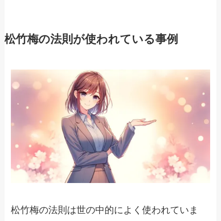
松竹梅の法則が使われている事例
松竹梅の法則は世の中的によく使われていま