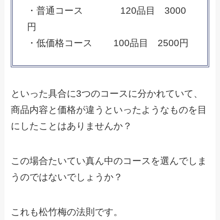
・普通コース 120品目 3000
円
・低価格コース 100品目 2500円
といった具合に3つのコースに分かれていて、
商品内容と価格が違うといったようなものを目
にしたことはありませんか？
この場合たいてい真ん中のコースを選んでしま
うのではないでしょうか？
これも松竹梅の法則です。