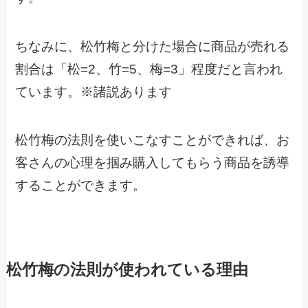
ちなみに、松竹梅と分けた場合に商品が売れる
割合は「松=2、竹=5、梅=3」程度だと言われ
ています。※諸説あります
松竹梅の法則を使いこなすことができれば、お
客さんの心理を掴み購入してもらう商品を誘導
することができます。
松竹梅の法則が使われている理由