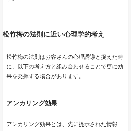
松竹梅の法則に近い心理学的考え
松竹梅の法則はお客さんの心理誘導と捉えた時
に、以下の考え方と組み合わせることで更に効
果を発揮する場合があります。
アンカリング効果
アンカリング効果とは、先に提示された情報