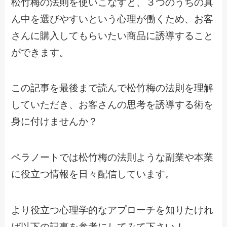
松竹梅の法則を使いこなすと、３つのうちの真
ん中を選びやすいという心理が働くため、お客
さんに購入してもらいたい商品に誘導すること
ができます。
この記事を最後まで読んで松竹梅の法則を理解
していただき、お客さんの思考を誘導する術を
身に付けませんか？
ペラノートでは松竹梅の法則ような副業や本業
に役立つ情報を日々配信しています。
より役立つ心理学的なアプローチを知りたけれ
ば以下の記事を参考にしてみて下さい！