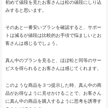
初めて値段を見たお客さんは松の値段にしり込
みすると思います。
そのあと一番安いプランを確認すると、サポー
トは減るが値段は比較的お手頃で悩ましいとお
客さんは感じるでしょう。
真ん中のプランを見ると、ほぼ松と同等のサー
ビスを得られるとお客さんは感じてくれます。
このような商品を３つ提示した時、真ん中の商
品がお得なように見せかけることで、お客さん
に真ん中の商品を購入するように思考を誘導す