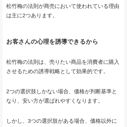
松竹梅の法則が商売において使われている理由
は主に2つあります。
お客さんの心理を誘導できるから
松竹梅の法則は、売りたい商品を消費者に購入
させるための誘導戦略として効果的です。
2つの選択肢しかない場合、価格が判断基準と
なり、安い方が選ばれやすくなります。
しかし、3つの選択肢がある場合、価格以外に