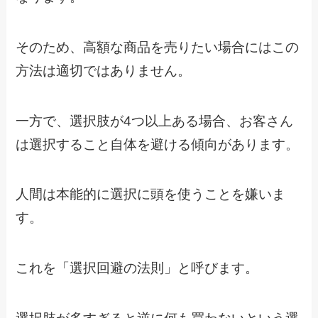
そのため、高額な商品を売りたい場合にはこの
方法は適切ではありません。
一方で、選択肢が4つ以上ある場合、お客さん
は選択すること自体を避ける傾向があります。
人間は本能的に選択に頭を使うことを嫌いま
す。
これを「選択回避の法則」と呼びます。