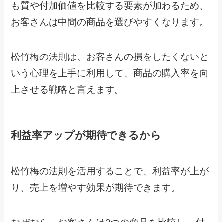
も質や付加価値を比較する要素が加わるため、
お客さんは中間の商品を選びやすくなります。
松竹梅の法則は、お客さんの損をしたくないと
いう心理を上手に利用して、商品の購入率を向
上させる戦略と言えます。
利益率アップが期待できるから
松竹梅の法則を活用することで、利益率が上が
り、売上を増やす効果が期待できます。