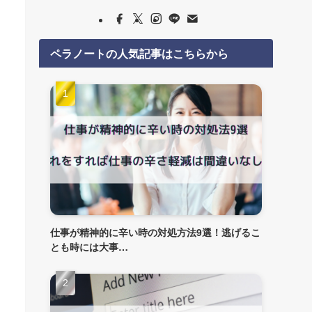
ペラノートの人気記事はこちらから
仕事が精神的に辛い時の対処方法9選！逃げるこ
とも時には大事…