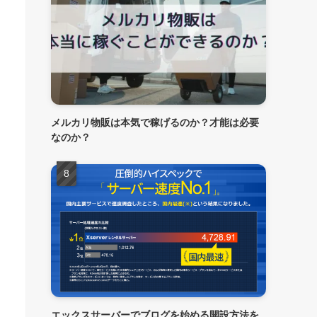
メルカリ物販は本気で稼げるのか？才能は必要
なのか？
エックスサーバーでブログを始める開設方法を