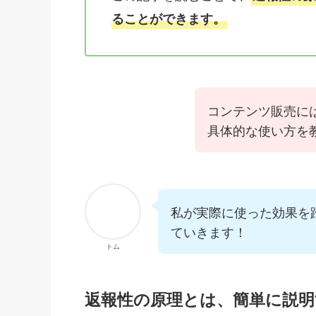
ることができます。
コンテンツ販売に
具体的な使い方を
私が実際に使った効果を
ていきます！
トム
返報性の原理とは、簡単に説