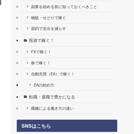
副業を始める前に知っておくべきこと
物販・せどりで稼ぐ
節約で支出を減らす
投資で稼ぐ！
FXで稼ぐ！
株で稼ぐ！
自動売買（EA）で稼ぐ！
EAの始め方
転職・退職で豊かになる
職種による働き方の違い
SNSはこちら