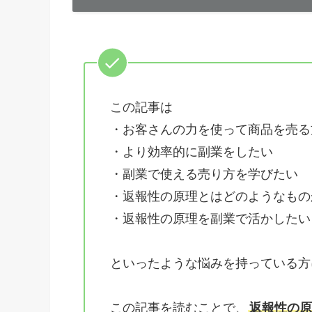
この記事は
・お客さんの力を使って商品を売る
・より効率的に副業をしたい
・副業で使える売り方を学びたい
・返報性の原理とはどのようなもの
・返報性の原理を副業で活かしたい
といったような悩みを持っている方
この記事を読むことで、
返報性の原