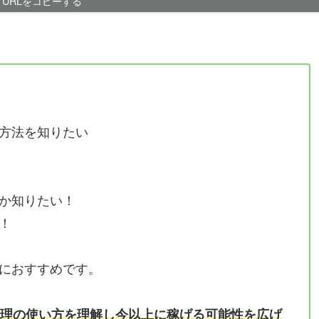
URLをコピーする
方法を知りたい
か知りたい！
！
におすすめです。
理の使い方を理解し今以上に稼げる可能性を広げ