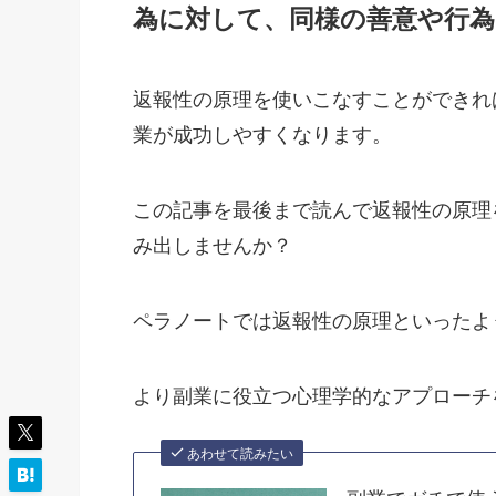
為に対して、同様の善意や行
返報性の原理を使いこなすことができれ
業が成功しやすくなります。
この記事を最後まで読んで返報性の原理
み出しませんか？
ペラノートでは返報性の原理といったよ
より副業に役立つ心理学的なアプローチ
あわせて読みたい