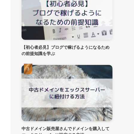
【初心者必見】ブログで稼げるようになるため
の前提知識を学ぶ
中古ドメイン販売屋さんでドメインを購入して