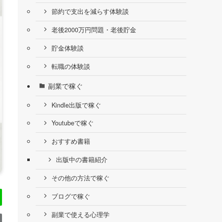
節約で支出を減らす体験談
老後2000万円問題・老後貯金
貯金体験談
転職の体験談
副業で稼ぐ
Kindle出版で稼ぐ
Youtubeで稼ぐ
おすすめ書籍
出版中の書籍紹介
その他の方法で稼ぐ
ブログで稼ぐ
副業で使える心理学