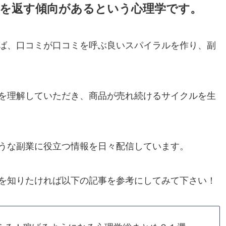
為を返す傾向があるという心理学です。
ば、口コミが口コミを呼ぶ良いスパイラルを作り、副
を理解していただき、商品が売れ続けるサイクルを生
うな副業に役立つ情報を日々配信しています。
を知りたければ以下の記事を参考にしてみて下さい！