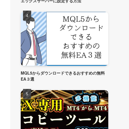
エックスサーバーに設定する方法
MQL5からダウンロードできるおすすめの無料
EA３選