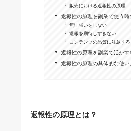
販売における返報性の原理
返報性の原理を副業で使う時
無理強いをしない
返報を期待しすぎない
コンテンツの品質に注意する
返報性の原理を副業で活かす
返報性の原理の具体的な使い
返報性の原理とは？