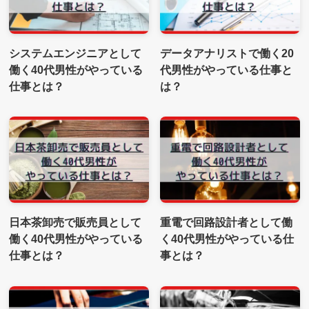
システムエンジニアとして
データアナリストで働く20
働く40代男性がやっている
代男性がやっている仕事と
仕事とは？
は？
日本茶卸売で販売員として
重電で回路設計者として働
働く40代男性がやっている
く40代男性がやっている仕
仕事とは？
事とは？