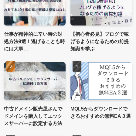
仕事が精神的に辛い時の対
【初心者必見】ブログで稼
処方法9選！逃げることも時
げるようになるための前提
には大事…
知識を学ぶ
中古ドメイン販売屋さんで
MQL5からダウンロードで
ドメインを購入してエック
きるおすすめの無料EA３選
スサーバーに設定する方法