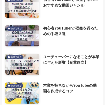
おすすめな動画ジャンル
初心者YouTuberが収益を得るた
副業で稼ぐ
めの手段３選
ユーチューバーになることが本業
副業で稼ぐ
に与えた影響【副業両立】
本業を持ちながらYouTubeの動
副業で稼ぐ
画を作成するコツ