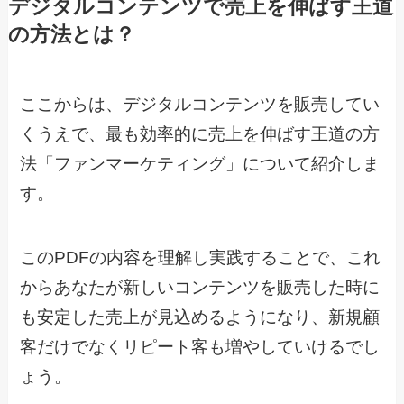
デジタルコンテンツで売上を伸ばす王道
の方法とは？
ここからは、デジタルコンテンツを販売してい
くうえで、最も効率的に売上を伸ばす王道の方
法「ファンマーケティング」について紹介しま
す。
このPDFの内容を理解し実践することで、これ
からあなたが新しいコンテンツを販売した時に
も安定した売上が見込めるようになり、新規顧
客だけでなくリピート客も増やしていけるでし
ょう。