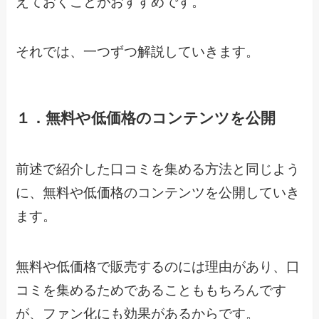
えておくことがおすすめです。
それでは、一つずつ解説していきます。
１．無料や低価格のコンテンツを公開
前述で紹介した口コミを集める方法と同じよう
に、無料や低価格のコンテンツを公開していき
ます。
無料や低価格で販売するのには理由があり、口
コミを集めるためであることももちろんです
が、ファン化にも効果があるからです。