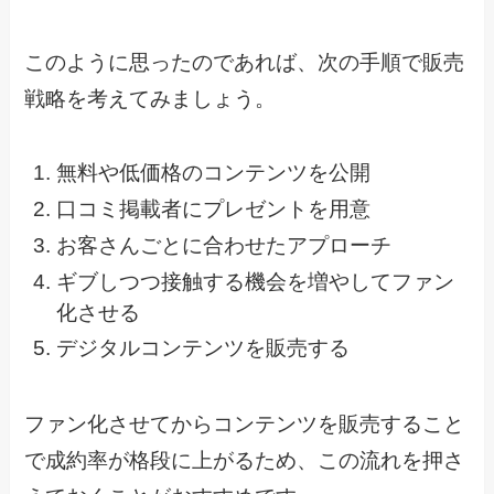
このように思ったのであれば、次の手順で販売
戦略を考えてみましょう。
無料や低価格のコンテンツを公開
口コミ掲載者にプレゼントを用意
お客さんごとに合わせたアプローチ
ギブしつつ接触する機会を増やしてファン
化させる
デジタルコンテンツを販売する
ファン化させてからコンテンツを販売すること
で成約率が格段に上がるため、この流れを押さ