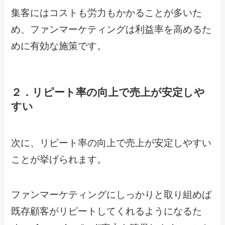
集客にはコストも労力もかかることが多いた
め、ファンマーケティングは利益率を高めるた
めに有効な施策です。
２．リピート率の向上で売上が安定しや
すい
次に、リピート率の向上で売上が安定しやすい
ことが挙げられます。
ファンマーケティングにしっかりと取り組めば
既存顧客がリピートしてくれるようになるた