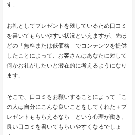
す。
お礼としてプレゼントを残しているため口コミ
を書いてもらいやすい状況といえますが、先ほ
どの「無料または低価格」でコンテンツを提供
したことによって、お客さんはあなたに対して
何かお礼がしたいと潜在的に考えるようになり
ます。
そこで、口コミをお願いすることによって「こ
の人は自分にこんな良いことをしてくれた＋プ
レゼントももらえるなら」という心理が働き、
良い口コミを書いてもらいやすくなるでしょ