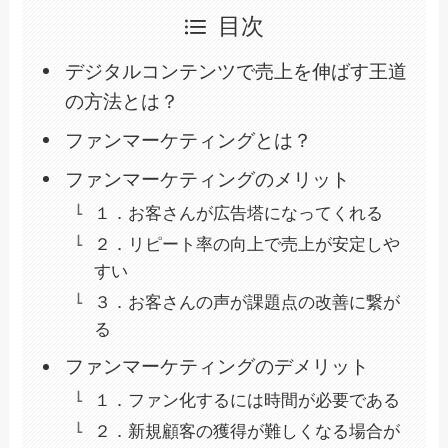
目次
デジタルコンテンツで売上を伸ばす王道
の方法とは？
ファンマーケティングとは？
ファンマーケティングのメリット
１．お客さんが広告塔になってくれる
２．リピート率の向上で売上が安定しや
すい
３．お客さんの声が課題点の改善に繋が
る
ファンマーケティングのデメリット
１．ファン化するには時間が必要である
２．新規顧客の獲得が難しくなる場合が