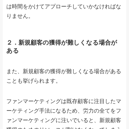
は時間をかけてアプローチしていかなければな
りません。
２．新規顧客の獲得が難しくなる場合が
ある
また、新規顧客の獲得が難しくなる場合がある
ことも挙げられます。
ファンマーケティングは既存顧客に注目したマ
ーケティング手法になるため、労力の全てをフ
ァンマーケティングに注いでいると、新規顧客