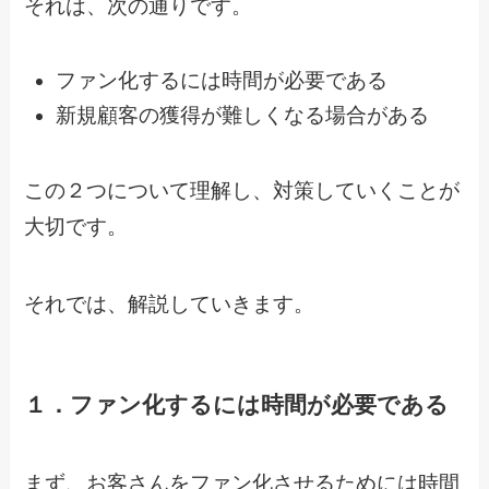
それは、次の通りです。
ファン化するには時間が必要である
新規顧客の獲得が難しくなる場合がある
この２つについて理解し、対策していくことが
大切です。
それでは、解説していきます。
１．ファン化するには時間が必要である
まず、お客さんをファン化させるためには時間