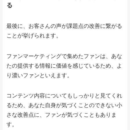
る
最後に、お客さんの声が課題点の改善に繋がる
ことが挙げられます。
ファンマーケティングで集めたファンは、あな
たの提供する情報に価値を感じているため、よ
り濃いファンといえます。
コンテンツ内容についてもしっかりと見てくれ
るため、あなた自身が気づくことのできない小
さな改善点に、ファンが気づくこともありま
す。