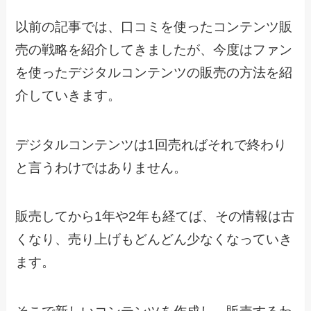
以前の記事では、口コミを使ったコンテンツ販
売の戦略を紹介してきましたが、今度はファン
を使ったデジタルコンテンツの販売の方法を紹
介していきます。
デジタルコンテンツは1回売ればそれで終わり
と言うわけではありません。
販売してから1年や2年も経てば、その情報は古
くなり、売り上げもどんどん少なくなっていき
ます。