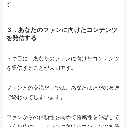
す。
３．あなたのファンに向けたコンテンツ
を発信する
３つ目に、あなたのファンに向けたコンテンツ
を発信することが大切です。
ファンとの交流だけでは、あなたはただの友達
で終わってしまいます。
ファンからの信頼性を高めて権威性を伸ばして
いくためには、ファンに向けたコンテンツを発