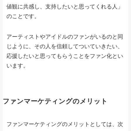
値観に共感し、支持したいと思ってくれる人」
のことです。
アーティストやアイドルのファンがいるのと同
じように、その人を信頼してついていきたい、
応援したいと思ってもらうことをファン化とい
います。
ファンマーケティングのメリット
ファンマーケティングのメリットとしては、次