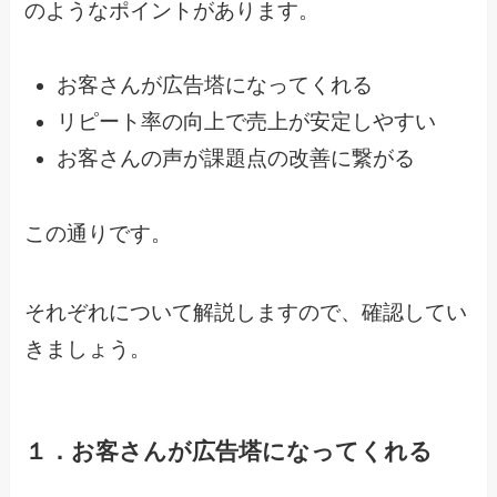
のようなポイントがあります。
お客さんが広告塔になってくれる
リピート率の向上で売上が安定しやすい
お客さんの声が課題点の改善に繋がる
この通りです。
それぞれについて解説しますので、確認してい
きましょう。
１．お客さんが広告塔になってくれる