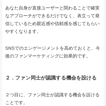
あなた自身が直接ユーザーと関わることで確実
なアプローチができるだけでなく、表立って発
信しているため親近感や信頼感を感じてもらい
やすくなります。
SNSでのエンゲージメントを高めておくと、今
後のファンマーケティングに効果的です。
２．ファン同士が認識する機会を設ける
２つ目に、ファン同士が認識する機会を設ける
ことです。