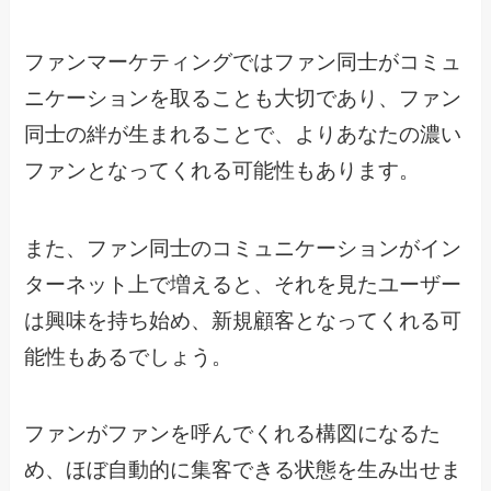
ファンマーケティングではファン同士がコミュ
ニケーションを取ることも大切であり、ファン
同士の絆が生まれることで、よりあなたの濃い
ファンとなってくれる可能性もあります。
また、ファン同士のコミュニケーションがイン
ターネット上で増えると、それを見たユーザー
は興味を持ち始め、新規顧客となってくれる可
能性もあるでしょう。
ファンがファンを呼んでくれる構図になるた
め、ほぼ自動的に集客できる状態を生み出せま