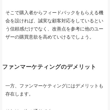
そこで購入者からフィードバックをもらえる機
会を設ければ、誠実な顧客対応をしているとい
う信頼感だけでなく、改善点を参考に他のユー
ザーの購買意欲を高めていけるでしょう。
ファンマーケティングのデメリット
一方、ファンマーケティングにはデメリットも
存在します。