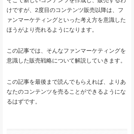
そこで新しいコンテンツを作成し、販売するわ
けですが、2度目のコンテンツ販売以降は、フ
ァンマーケティングといった考え方を意識した
ほうがより売れるようになります。
この記事では、そんなファンマーケティングを
意識した販売戦略について解説していきます。
この記事を最後まで読んでもらえれば、よりあ
なたのコンテンツを売ることができるようにな
るはずです。