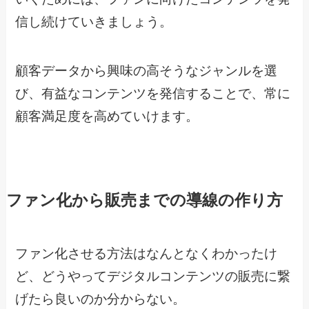
信し続けていきましょう。
顧客データから興味の高そうなジャンルを選
び、有益なコンテンツを発信することで、常に
顧客満足度を高めていけます。
ファン化から販売までの導線の作り方
ファン化させる方法はなんとなくわかったけ
ど、どうやってデジタルコンテンツの販売に繋
げたら良いのか分からない。