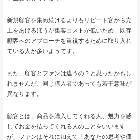
新規顧客を集め続けるよりもリピート客から売
上をあげるほうが集客コストが低いため、既存
顧客へのアプローチを重視するために取り入れ
ている人が多いようです。
また、顧客とファンは違うの？と思ったかもし
れませんが、同じ購入者であっても若干意味が
異なります。
顧客とは、商品を購入してくれる人、魅力を感
じてお金を払ってくれる人のことをいいます
が、ファンはそれに加えて「あなたの思考や価