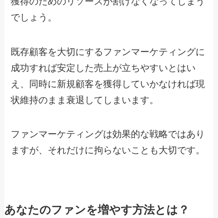
獲得のためのリソースが割けなくなってしまう
でしょう。
既存顧客を大切にするファンマーケティングに
成功すれば安定した売上が立ちやすいとはい
え、同時に新規顧客を獲得していかなければ現
状維持のまま衰退してしまいます。
ファンマーケティングは効果的な戦略ではあり
ますが、それだけに拘らないことも大切です。
あなたのファンを増やす方法とは？