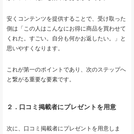
安くコンテンツを提供することで、受け取った
側は「この人はこんなにお得に商品を買わせて
くれた。すごい。自分も何かお返したい。」と
思いやすくなります。
これが第一のポイントであり、次のステップへ
と繋がる重要な要素です。
２．口コミ掲載者にプレゼントを用意
次に、口コミ掲載者にプレゼントを用意しま