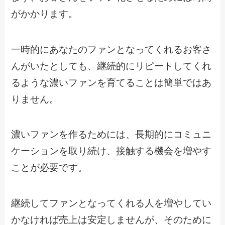
がかかります。
一時的にあなたのファンとなってくれるお客さ
んがいたとしても、継続的にリピートしてくれ
るような濃いファンを育てることは簡単ではあ
りません。
濃いファンを作るためには、長期的にコミュニ
ケーションを取り続け、接触する機会を増やす
ことが必要です。
継続してファンとなってくれる人を増やしてい
かなければ売上は安定しませんが、そのために