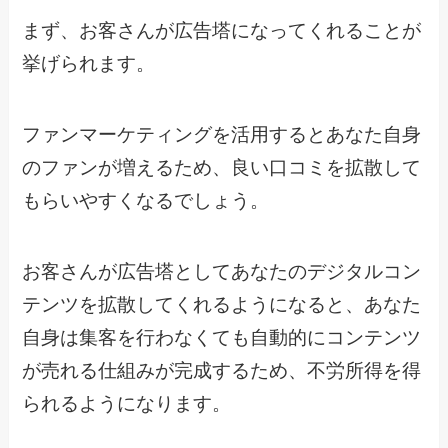
まず、お客さんが広告塔になってくれることが
挙げられます。
ファンマーケティングを活用するとあなた自身
のファンが増えるため、良い口コミを拡散して
もらいやすくなるでしょう。
お客さんが広告塔としてあなたのデジタルコン
テンツを拡散してくれるようになると、あなた
自身は集客を行わなくても自動的にコンテンツ
が売れる仕組みが完成するため、不労所得を得
られるようになります。