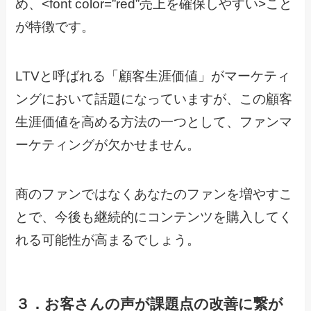
め、<font color=”red”売上を確保しやすい>こと
が特徴です。
LTVと呼ばれる「顧客生涯価値」がマーケティ
ングにおいて話題になっていますが、この顧客
生涯価値を高める方法の一つとして、ファンマ
ーケティングが欠かせません。
商のファンではなくあなたのファンを増やすこ
とで、今後も継続的にコンテンツを購入してく
れる可能性が高まるでしょう。
３．お客さんの声が課題点の改善に繋が