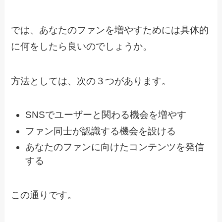
では、あなたのファンを増やすためには具体的
に何をしたら良いのでしょうか。
方法としては、次の３つがあります。
SNSでユーザーと関わる機会を増やす
ファン同士が認識する機会を設ける
あなたのファンに向けたコンテンツを発信
する
この通りです。