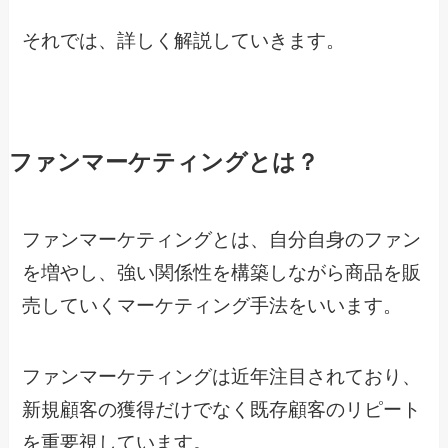
それでは、詳しく解説していきます。
ファンマーケティングとは？
ファンマーケティングとは、自分自身のファン
を増やし、強い関係性を構築しながら商品を販
売していくマーケティング手法をいいます。
ファンマーケティングは近年注目されており、
新規顧客の獲得だけでなく既存顧客のリピート
を重要視しています。