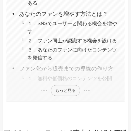
ある
あなたのファンを増やす方法とは？
１．SNSでユーザーと関わる機会を増や
す
２．ファン同士が認識する機会を設ける
３．あなたのファンに向けたコンテンツ
を発信する
ファン化から販売までの導線の作り方
１．無料や低価格のコンテンツを公開
もっと見る