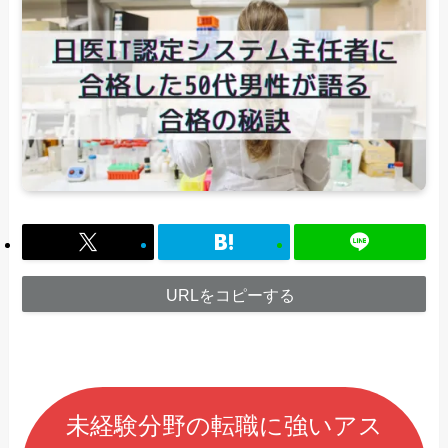
URLをコピーする
未経験分野の転職に強いアス