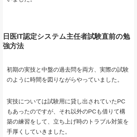
日医IT認定システム主任者試験直前の勉
強方法
初期の実技と中盤の過去問を両方、実際の試験
のように時間を図りながらやっていました。
実技については試験用に貸し出されていたPC
もあったのですが、それ以外のPCも借りて構
築の練習をして、立ち上げ時のトラブル対策を
手厚くしていきました。