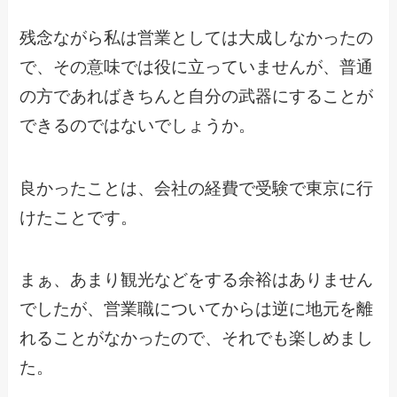
残念ながら私は営業としては大成しなかったの
で、その意味では役に立っていませんが、普通
の方であればきちんと自分の武器にすることが
できるのではないでしょうか。
良かったことは、会社の経費で受験で東京に行
けたことです。
まぁ、あまり観光などをする余裕はありません
でしたが、営業職についてからは逆に地元を離
れることがなかったので、それでも楽しめまし
た。