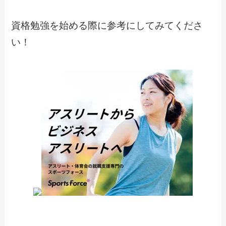
資格勉強を始める際に参考にしてみてくださ
い！