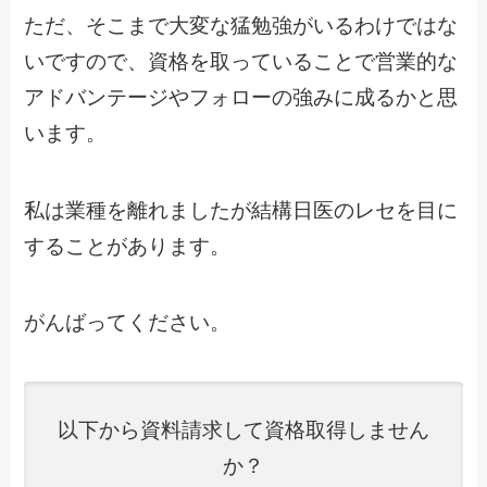
ただ、そこまで大変な猛勉強がいるわけではな
いですので、資格を取っていることで営業的な
アドバンテージやフォローの強みに成るかと思
います。
私は業種を離れましたが結構日医のレセを目に
することがあります。
がんばってください。
以下から資料請求して資格取得しません
か？