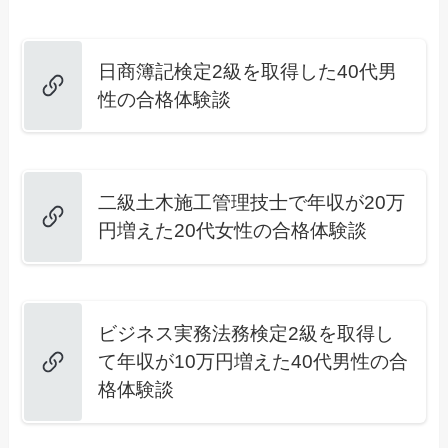
日商簿記検定2級を取得した40代男
性の合格体験談
二級土木施工管理技士で年収が20万
円増えた20代女性の合格体験談
ビジネス実務法務検定2級を取得し
て年収が10万円増えた40代男性の合
格体験談