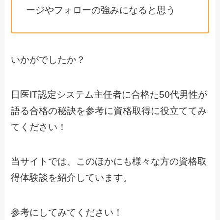
ージやフォローの強みになると思う
いかがでしたか？
日医IT認定システム主任者に合格た50代男性が
語る合格の秘訣を参考に資格取得に役立ててみ
てください！
当サイトでは、このほかにも様々な方の資格取
得体験談を紹介しています。
参考にしてみてください！