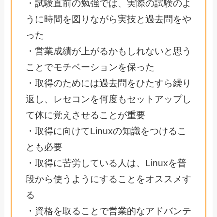
・試験直前の勉強では、実際の試験のよ
うに時間を図りながら実技と過去問をや
った
・営業成績が上がるかもしれないと思う
ことでモチベーションを保った
・取得のためには過去問をひたすら繰り
返し、レセコンを何度もセットアップし
て体に覚えさせることが重要
・取得に向けてLinuxの知識をつけるこ
とも必要
・取得に苦労している人は、Linuxを普
段から使うようにすることをオススメす
る
・資格を取ることで営業的なアドバンテ