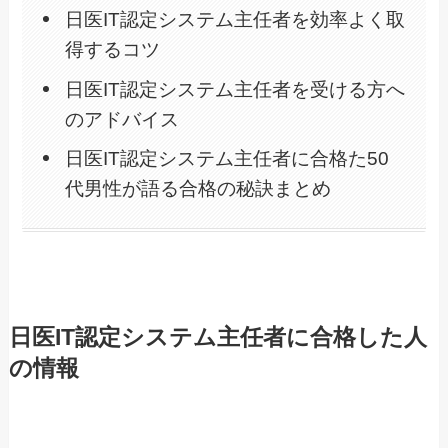
日医IT認定システム主任者を効率よく取
得するコツ
日医IT認定システム主任者を受ける方へ
のアドバイス
日医IT認定システム主任者に合格た50
代男性が語る合格の秘訣まとめ
日医IT認定システム主任者に合格した人
の情報