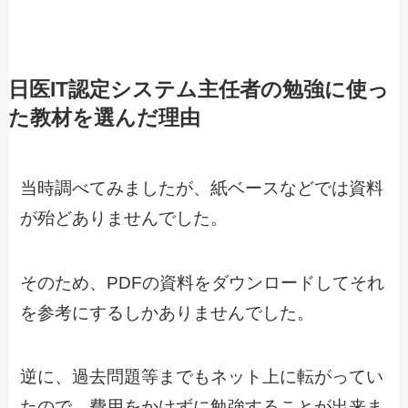
日医IT認定システム主任者の勉強に使っ
た教材を選んだ理由
当時調べてみましたが、紙ベースなどでは資料
が殆どありませんでした。
そのため、PDFの資料をダウンロードしてそれ
を参考にするしかありませんでした。
逆に、過去問題等までもネット上に転がってい
たので、費用をかけずに勉強することが出来ま