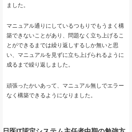
ました。
マニュアル通りにしているつもりでもうまく構
築できないことがあり、問題なく立ち上げるこ
とができるまでは繰り返しするしか無いと思
い、マニュアルを見ずに立ち上げられるように
成るまで繰り返しました。
頑張ったかいあって、マニュアル無しでエラー
なく構築できるようになりました。
日医IT認定システム主任者中期の勉強方