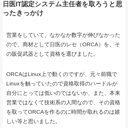
日医IT認定システム主任者を取ろうと思
ったきっかけ
営業をしていて、なかなか数字が伸びなかった
ので、商材として日医のレセ（ORCA）を、そ
の販促武器として資格を選びました。
ORCAはLinux上で動くのですが、元々前職で
Linuxを触っていたので資格取得のハードルが
自分にとっては低いのではないか、また、本来
営業ではなくて技術系の人間なので、その資格
を取ってORCAを作るのに時間が取れるのは嬉
しい等と思いました。