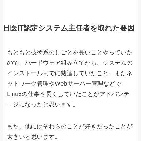
日医IT認定システム主任者を取れた要因
もともと技術系のしごとを長いことやっていた
ので、ハードウェア組み立てから、システムの
インストールまでに熟達していたこと、またネ
ットワーク管理やWebサーバー管理などで
Linuxの仕事を長くしていたことがアドバンテ
ージになったと思います。
また、他にはそれらのことが好きだったことが
大きいと思います。