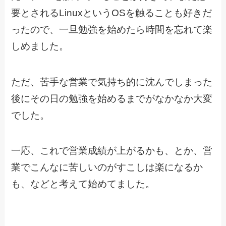
要とされるLinuxというOSを触ることも好きだ
ったので、一旦勉強を始めたら時間を忘れて楽
しめました。
ただ、苦手な営業で気持ち的に沈んでしまった
後にその日の勉強を始めるまでがなかなか大変
でした。
一応、これで営業成績が上がるかも、とか、営
業でこんなに苦しいのがすこしは楽になるか
も、などと考えて始めてました。