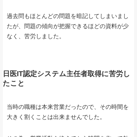
過去問もほとんどの問題を暗記してしまいまし
たが、問題の傾向が把握できるほどの資料が少
なく、苦労しました。
日医IT認定システム主任者取得に苦労し
たこと
当時の職種は本来営業だったので、その時間を
大きく割くことは出来ませんでした。