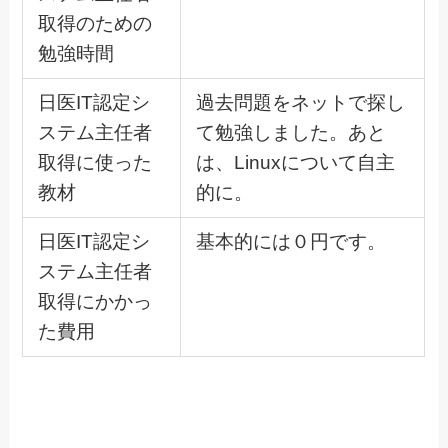
取得のための
勉強時間
日医IT認定シ
過去問題をネットで探し
ステム主任者
て勉強しました。あと
取得に使った
は、Linuxについて自主
教材
的に。
日医IT認定シ
基本的には０円です。
ステム主任者
取得にかかっ
た費用