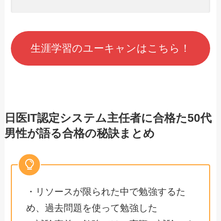
生涯学習のユーキャンはこちら！
日医IT認定システム主任者に合格た50代
男性が語る合格の秘訣まとめ
・リソースが限られた中で勉強するた
め、過去問題を使って勉強した