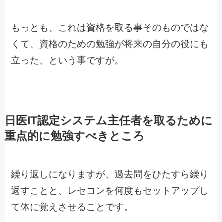
もっとも、これは資格を取る事そのものではな
くて、資格のための勉強が将来の自分の役にも
立った、という事ですが。
日医IT認定システム主任者を取るために
重点的に勉強すべきところ
繰り返しになりますが、過去問をひたすら繰り
返すことと、レセコンを何度もセットアップし
て体に覚えさせることです。