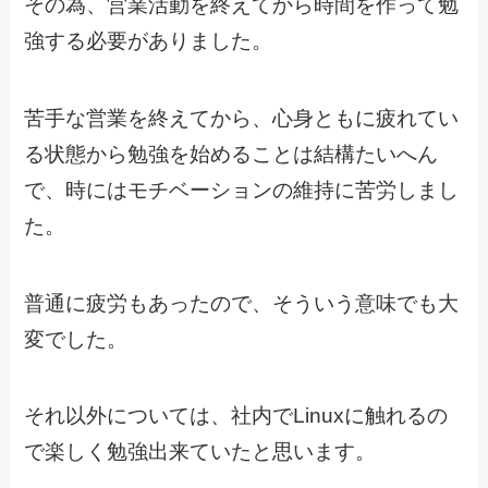
その為、営業活動を終えてから時間を作って勉
強する必要がありました。
苦手な営業を終えてから、心身ともに疲れてい
る状態から勉強を始めることは結構たいへん
で、時にはモチベーションの維持に苦労しまし
た。
普通に疲労もあったので、そういう意味でも大
変でした。
それ以外については、社内でLinuxに触れるの
で楽しく勉強出来ていたと思います。