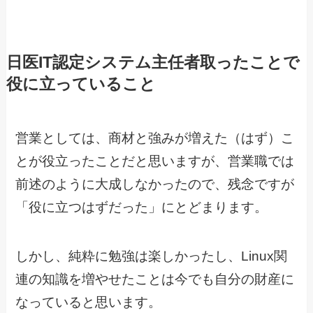
日医IT認定システム主任者取ったことで
役に立っていること
営業としては、商材と強みが増えた（はず）こ
とが役立ったことだと思いますが、営業職では
前述のように大成しなかったので、残念ですが
「役に立つはずだった」にとどまります。
しかし、純粋に勉強は楽しかったし、Linux関
連の知識を増やせたことは今でも自分の財産に
なっていると思います。