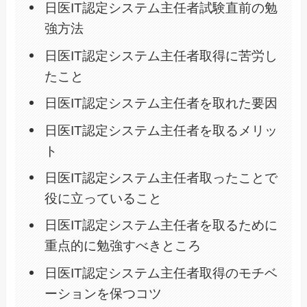
日医IT認定システム主任者試験直前の勉
強方法
日医IT認定システム主任者取得に苦労し
たこと
日医IT認定システム主任者を取れた要因
日医IT認定システム主任者を取るメリッ
ト
日医IT認定システム主任者取ったことで
役に立っていること
日医IT認定システム主任者を取るために
重点的に勉強すべきところ
日医IT認定システム主任者取得のモチベ
ーションを保つコツ