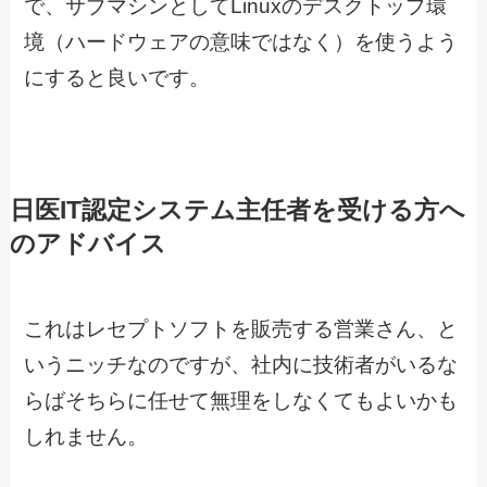
で、サブマシンとしてLinuxのデスクトップ環
境（ハードウェアの意味ではなく）を使うよう
にすると良いです。
日医IT認定システム主任者を受ける方へ
のアドバイス
これはレセプトソフトを販売する営業さん、と
いうニッチなのですが、社内に技術者がいるな
らばそちらに任せて無理をしなくてもよいかも
しれません。