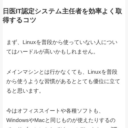
日医IT認定システム主任者を効率よく取
得するコツ
まず、Linuxを普段から使っていない人につい
てはハードルが高いかもしれません。
メインマシンとは行かなくても、Linuxを普段
から使うような習慣があるととても優位に立て
ると思います。
今はオフィススイートや各種ソフトも、
WindowsやMacと同じものが使えたりするの