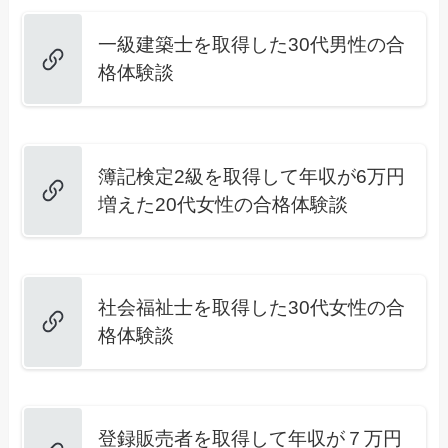
一級建築士を取得した30代男性の合
格体験談
簿記検定2級を取得して年収が6万円
増えた20代女性の合格体験談
社会福祉士を取得した30代女性の合
格体験談
登録販売者を取得して年収が７万円