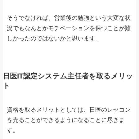
そうでなければ、営業後の勉強という大変な状
況でもなんとかモチベーションを保つことが難
しかったのではないかと思います。
日医IT認定システム主任者を取るメリッ
ト
資格を取るメリットとしては、日医のレセコン
を売ることができるようになることに尽きま
す。