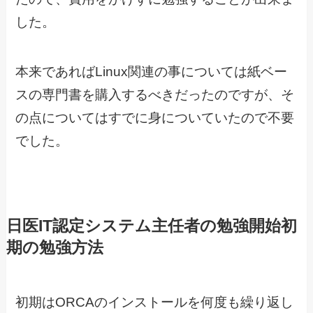
した。
本来であればLinux関連の事については紙ベー
スの専門書を購入するべきだったのですが、そ
の点についてはすでに身についていたので不要
でした。
日医IT認定システム主任者の勉強開始初
期の勉強方法
初期はORCAのインストールを何度も繰り返し