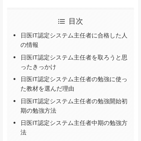
目次
日医IT認定システム主任者に合格した人
の情報
日医IT認定システム主任者を取ろうと思
ったきっかけ
日医IT認定システム主任者の勉強に使っ
た教材を選んだ理由
日医IT認定システム主任者の勉強開始初
期の勉強方法
日医IT認定システム主任者中期の勉強方
法