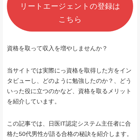
リートエージェントの登録は
こちら
資格を取って収入を増やしませんか？
当サイトでは実際にっ資格を取得した方をイン
タビューし、どのように勉強したのか？、どう
いった役に立つのかなど、資格を取るメリット
を紹介しています。
この記事では、日医IT認定システム主任者に合
格た50代男性が語る合格の秘訣を紹介します。