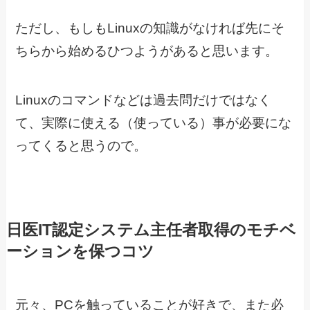
ただし、もしもLinuxの知識がなければ先にそ
ちらから始めるひつようがあると思います。
Linuxのコマンドなどは過去問だけではなく
て、実際に使える（使っている）事が必要にな
ってくると思うので。
日医IT認定システム主任者取得のモチベ
ーションを保つコツ
元々、PCを触っていることが好きで、また必