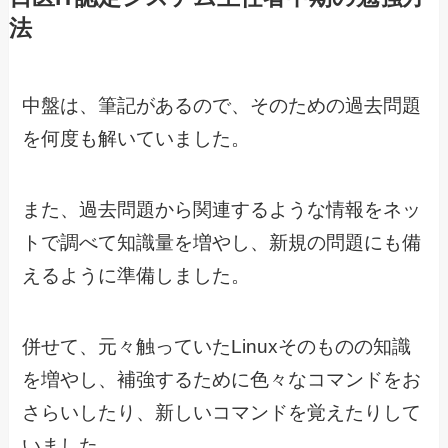
法
中盤は、筆記があるので、そのための過去問題
を何度も解いていました。
また、過去問題から関連するような情報をネッ
トで調べて知識量を増やし、新規の問題にも備
えるように準備しました。
併せて、元々触っていたLinuxそのものの知識
を増やし、補強するために色々なコマンドをお
さらいしたり、新しいコマンドを覚えたりして
いました。