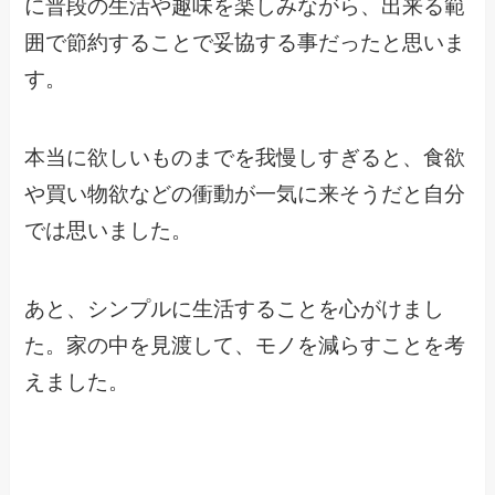
に普段の生活や趣味を楽しみながら、出来る範
囲で節約することで妥協する事だったと思いま
す。
本当に欲しいものまでを我慢しすぎると、食欲
や買い物欲などの衝動が一気に来そうだと自分
では思いました。
あと、シンプルに生活することを心がけまし
た。家の中を見渡して、モノを減らすことを考
えました。