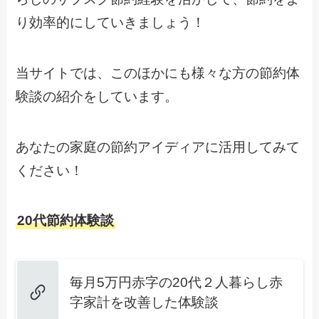
り効率的にしていきましょう！
当サイトでは、このほかにも様々な方の節約体
験談の紹介をしています。
あなたの家庭の節約アイディアに活用してみて
ください！
20代節約体験談
毎月5万円赤字の20代２人暮らし赤
字家計を改善した体験談