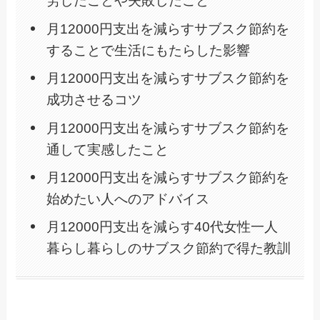
労したことや失敗したこと
月12000円支出を減らすサブスク節約を
することで生活にもたらした影響
月12000円支出を減らすサブスク節約を
成功させるコツ
月12000円支出を減らすサブスク節約を
通して実感したこと
月12000円支出を減らすサブスク節約を
始めたい人へのアドバイス
月12000円支出を減らす40代女性一人
暮らし暮らしのサブスク節約で得た教訓