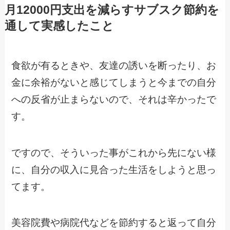
月12000円支出を減らすサブスク節約を
通して実感したこと
食欲が有るときや、友達の誘いを断ったり、お
金に余裕がないと感じてしまうと今までの自分
への反省が止まらないので、それは辛かったで
す。
ですので、そういった事がこれから先にない様
に、自分の収入に見合った生活をしようと思っ
てます。
美容院費や病院代などを節約すると返って自分