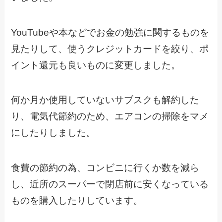
YouTubeや本などでお金の勉強に関するものを
見たりして、使うクレジットカードを絞り、ポ
イント還元も良いものに変更しました。
何か月か使用していないサブスクも解約した
り、電気代節約のため、エアコンの掃除をマメ
にしたりしました。
食費の節約の為、コンビニに行くか数を減ら
し、近所のスーパーで閉店前に安くなっている
ものを購入したりしています。