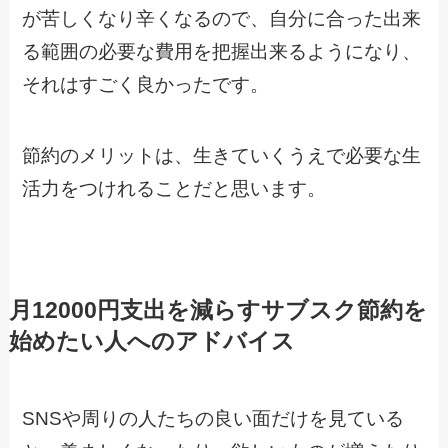
が苦しくなり辛くなるので、自分に合った出来
る範囲の必要な費用を把握出来るようになり、
それはすごく良かったです。
節約のメリットは、生きていくうえで必要な生
活力をつけれることだと思います。
月12000円支出を減らすサブスク節約を
始めたい人へのアドバイス
SNSや周りの人たちの良い面だけを見ている