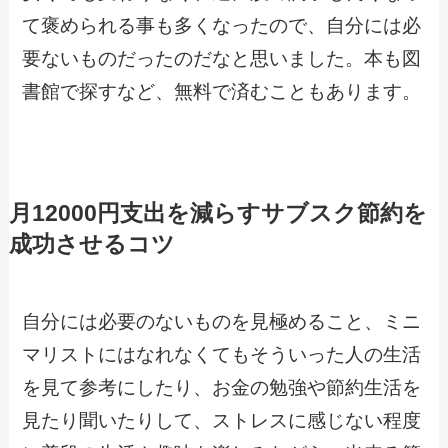
て褒められる事も多くなったので、自分には必
要ないものだったのだなと思いました。本も図
書館で探すなど、無料で済むこともあります。
月12000円支出を減らすサブスク節約を
成功させるコツ
自分には必要のないものを見極めること、ミニ
マリストにはなれなくてもそういった人の生活
を見て参考にしたり、お金の勉強や節約生活を
見たり聞いたりして、ストレスに感じない程度