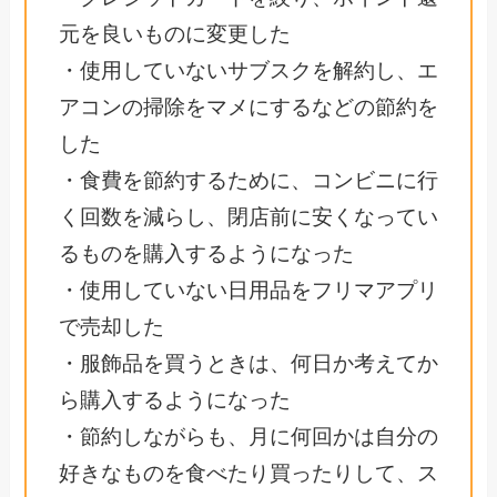
元を良いものに変更した
・使用していないサブスクを解約し、エ
アコンの掃除をマメにするなどの節約を
した
・食費を節約するために、コンビニに行
く回数を減らし、閉店前に安くなってい
るものを購入するようになった
・使用していない日用品をフリマアプリ
で売却した
・服飾品を買うときは、何日か考えてか
ら購入するようになった
・節約しながらも、月に何回かは自分の
好きなものを食べたり買ったりして、ス