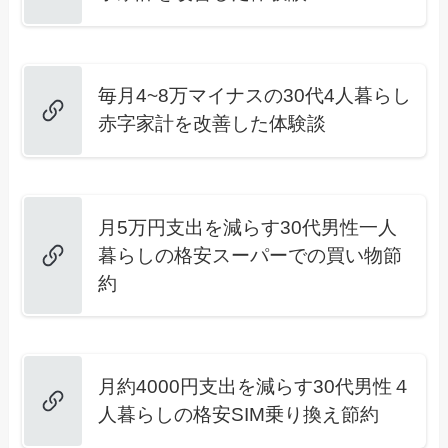
毎月4~8万マイナスの30代4人暮らし
赤字家計を改善した体験談
月5万円支出を減らす30代男性一人
暮らしの格安スーパーでの買い物節
約
月約4000円支出を減らす30代男性４
人暮らしの格安SIM乗り換え節約