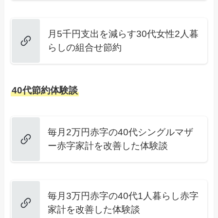
月5千円支出を減らす30代女性2人暮
らしの組合せ節約
40代節約体験談
毎月2万円赤字の40代シングルマザ
ー赤字家計を改善した体験談
毎月3万円赤字の40代1人暮らし赤字
家計を改善した体験談