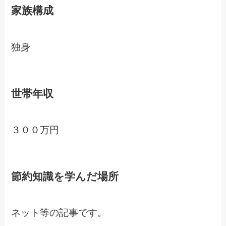
家族構成
独身
世帯年収
３００万円
節約知識を学んだ場所
ネット等の記事です。