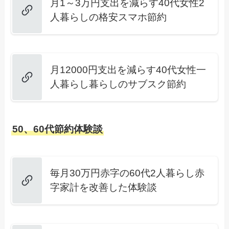
月1～3万円支出を減らす40代女性2
人暮らしの格安スマホ節約
月12000円支出を減らす40代女性一
人暮らし暮らしのサブスク節約
50、60代節約体験談
毎月30万円赤字の60代2人暮らし赤
字家計を改善した体験談