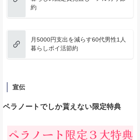
約
月5000円支出を減らす60代男性1人
暮らしポイ活節約
宣伝
ペラノートでしか貰えない限定特典