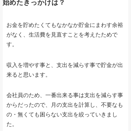
始めたきっかけは？
お金を貯めたくてもなかなか貯金にまわす余裕
がなく、生活費を見直すことを考えたためで
す。
収入を増やす事と、支出を減らす事で貯金が出
来ると思います。
会社員のため、一番出来る事は支出を減らす事
からだったので、月の支出を計算し、不要なも
の・無くても困らない支出を絞っていきまし
た。