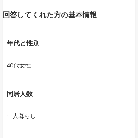
回答してくれた方の基本情報
年代と性別
40代女性
同居人数
一人暮らし