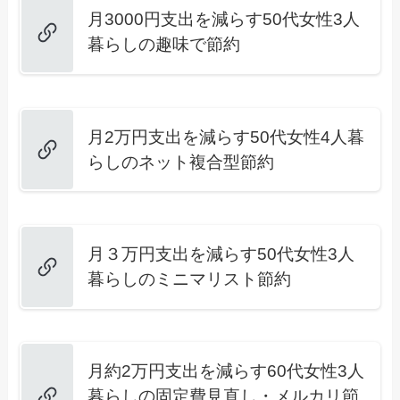
月3000円支出を減らす50代女性3人
暮らしの趣味で節約
月2万円支出を減らす50代女性4人暮
らしのネット複合型節約
月３万円支出を減らす50代女性3人
暮らしのミニマリスト節約
月約2万円支出を減らす60代女性3人
暮らしの固定費見直し・メルカリ節