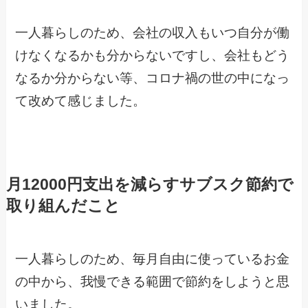
一人暮らしのため、会社の収入もいつ自分が働
けなくなるかも分からないですし、会社もどう
なるか分からない等、コロナ禍の世の中になっ
て改めて感じました。
月12000円支出を減らすサブスク節約で
取り組んだこと
一人暮らしのため、毎月自由に使っているお金
の中から、我慢できる範囲で節約をしようと思
いました。