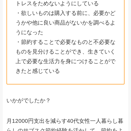
トレスをためないようにしている
・欲しいものは購入する前に、必要かど
うかや他に良い商品がないかを調べるよ
うになった
・節約することで必要なものと不必要な
ものを見分けることができ、生きていく
上で必要な生活力を身につけることがで
きたと感じている
いかがでしたか？
月12000円支出を減らす40代女性一人暮らし暮
らしのサブスク節約経験を活かして、節約をよ