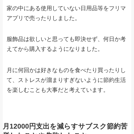
家の中にある使用していない日用品等をフリマ
アプリで売ったりしました。
服飾品は欲しいと思っても即決せず、何日か考
えてから購入するようになりました。
月に何回かは好きなものを食べたり買ったりし
て、ストレスが溜まりすぎないように節約生活
を楽しむことも大事だと考えています。
月12000円支出を減らすサブスク節約苦