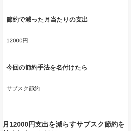
節約で減った月当たりの支出
12000円
今回の節約手法を名付けたら
サブスク節約
月12000円支出を減らすサブスク節約を