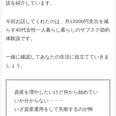
談を紹介しています。
今回お話してくれたのは、月12000円支出を減
らす40代女性一人暮らし暮らしのサブスク節約
体験談です。
一緒に確認してあなたの生活に役立てていきま
しょう。
資産を増やしたいけど何から始めてい
いか分からない・・・
いざ資産運用をして失敗するのが怖