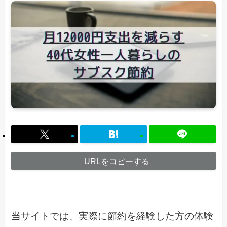
URLをコピーする
当サイトでは、実際に節約を経験した方の体験