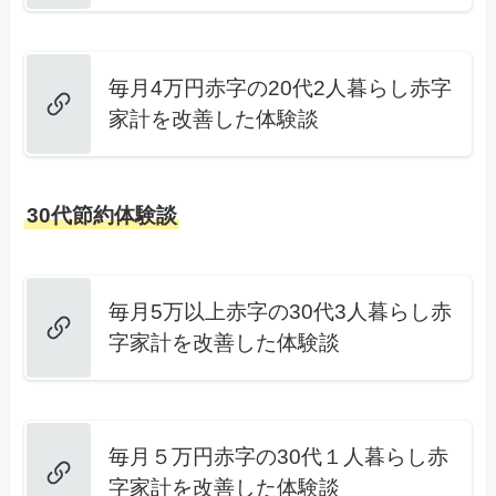
毎月4万円赤字の20代2人暮らし赤字
家計を改善した体験談
30代節約体験談
毎月5万以上赤字の30代3人暮らし赤
字家計を改善した体験談
毎月５万円赤字の30代１人暮らし赤
字家計を改善した体験談