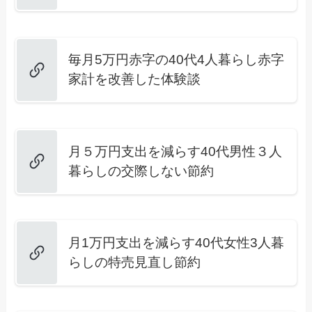
毎月5万円赤字の40代4人暮らし赤字
家計を改善した体験談
月５万円支出を減らす40代男性３人
暮らしの交際しない節約
月1万円支出を減らす40代女性3人暮
らしの特売見直し節約