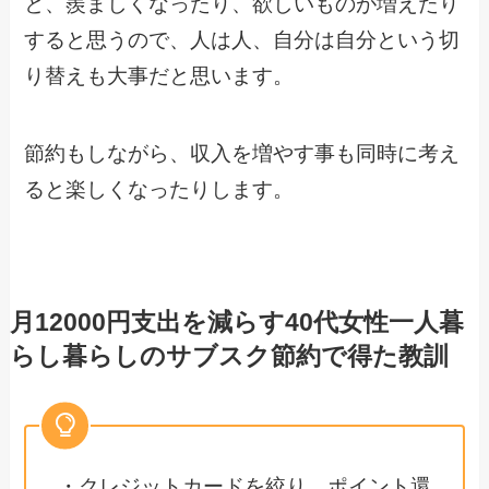
と、羨ましくなったり、欲しいものが増えたり
すると思うので、人は人、自分は自分という切
り替えも大事だと思います。
節約もしながら、収入を増やす事も同時に考え
ると楽しくなったりします。
月12000円支出を減らす40代女性一人暮
らし暮らしのサブスク節約で得た教訓
・クレジットカードを絞り、ポイント還