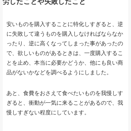
労したことや失敗したこと
安いものを購入することに特化しすぎると、逆
に失敗して違うものを購入しなければならなか
ったり、逆に高くなってしまった事があったの
で、欲しいものがあるときは、一度購入するこ
とを止め、本当に必要かどうか、他にも良い商
品がないかなどを調べるようにしました。
あと、食費をおさえて食べたいものを我慢しす
ぎると、衝動が一気に来ることがあるので、我
慢しすぎない程度にしています。