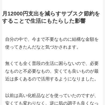
月12000円支出を減らすサブスク節約を
することで生活にもたらした影響
自分の中で、今まで不要なものに結構な金額を
使ってきたんだなと気づかされます。
無くても全く普段の生活に困らないので、必要
なものと不必要なもの、安くても良いものが最
近は多くあるので活用するようになりました。
以前は高い化粧品などを使っていたのですが、
安くても変わりなく、逆に肌の調子も良くなっ