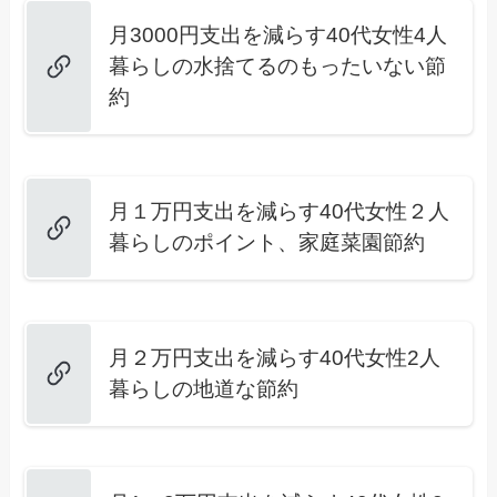
月3000円支出を減らす40代女性4人
暮らしの水捨てるのもったいない節
約
月１万円支出を減らす40代女性２人
暮らしのポイント、家庭菜園節約
月２万円支出を減らす40代女性2人
暮らしの地道な節約