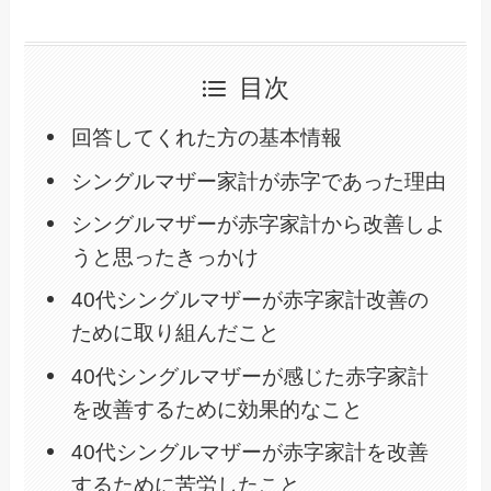
目次
回答してくれた方の基本情報
シングルマザー家計が赤字であった理由
シングルマザーが赤字家計から改善しよ
うと思ったきっかけ
40代シングルマザーが赤字家計改善の
ために取り組んだこと
40代シングルマザーが感じた赤字家計
を改善するために効果的なこと
40代シングルマザーが赤字家計を改善
するために苦労したこと