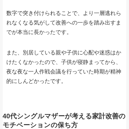
数字で突き付けられることで、より一層逃れら
れなくなる気がして改善への一歩を踏み出すま
でが本当に長かったです。
また、別居している親や子供に心配や迷惑はか
けたくなかったので、子供が寝静まってから、
夜な夜な一人作戦会議を行っていた時期が精神
的にしんどかったです。
40代シングルマザーが考える家計改善の
モチベーションの保ち方