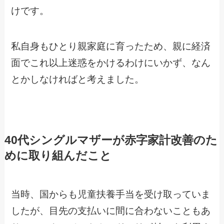
けです。
私自身もひとり親家庭に育ったため、親に経済
面でこれ以上迷惑をかけるわけにいかず、なん
とかしなければと考えました。
40代シングルマザーが赤字家計改善のた
めに取り組んだこと
当時、国からも児童扶養手当を受け取っていま
したが、目先の支払いに間に合わないこともあ