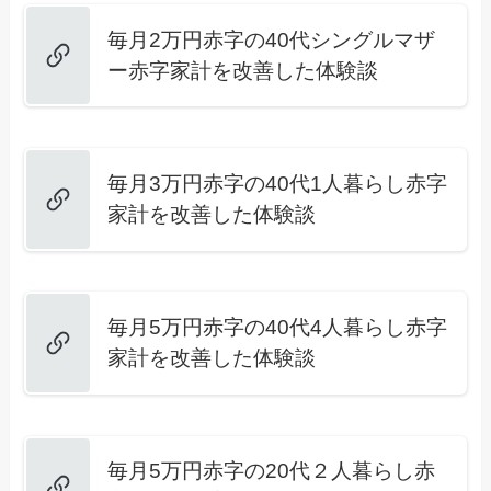
毎月2万円赤字の40代シングルマザ
ー赤字家計を改善した体験談
毎月3万円赤字の40代1人暮らし赤字
家計を改善した体験談
毎月5万円赤字の40代4人暮らし赤字
家計を改善した体験談
毎月5万円赤字の20代２人暮らし赤