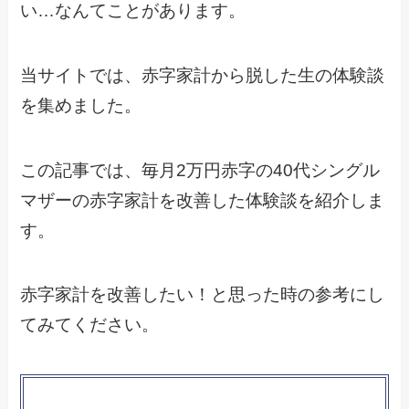
い…なんてことがあります。
当サイトでは、赤字家計から脱した生の体験談
を集めました。
この記事では、毎月2万円赤字の40代シングル
マザーの赤字家計を改善した体験談を紹介しま
す。
赤字家計を改善したい！と思った時の参考にし
てみてください。