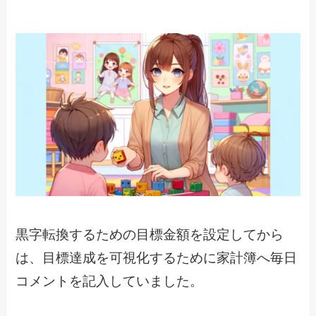
黒字転換するための目標金額を設定してから
は、目標達成を可視化するために家計簿へ毎日
コメントを記入していました。