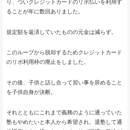
り、ついクレジットカードのリボ払いを利用す
ることが年に数回ありました。
規定額を返済していたものの元金は減らず。
このループから脱却するためクレジットカード
のリボ利用枠の廃止をしました。
その後、子供と話し合って習い事を辞めること
を子供自身が決断。
それとともにこれまで義務のように通っていた
塾もやめたいと本人から希望され、退塾して通