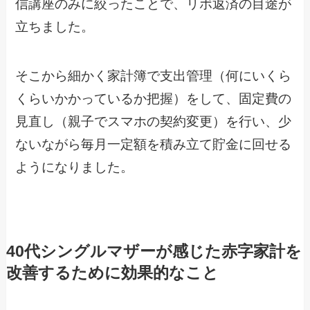
信講座のみに絞ったことで、リボ返済の目途が
立ちました。
そこから細かく家計簿で支出管理（何にいくら
くらいかかっているか把握）をして、固定費の
見直し（親子でスマホの契約変更）を行い、少
ないながら毎月一定額を積み立て貯金に回せる
ようになりました。
40代シングルマザーが感じた赤字家計を
改善するために効果的なこと