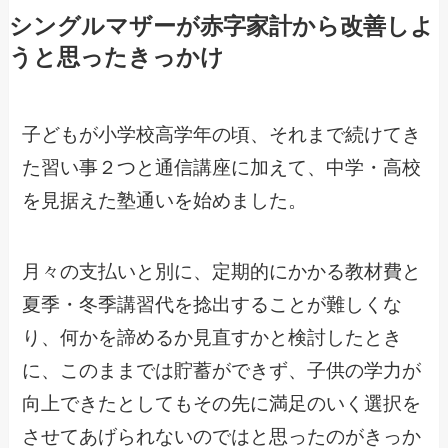
シングルマザーが赤字家計から改善しよ
うと思ったきっかけ
子どもが小学校高学年の頃、それまで続けてき
た習い事２つと通信講座に加えて、中学・高校
を見据えた塾通いを始めました。
月々の支払いと別に、定期的にかかる教材費と
夏季・冬季講習代を捻出することが難しくな
り、何かを諦めるか見直すかと検討したとき
に、このままでは貯蓄ができず、子供の学力が
向上できたとしてもその先に満足のいく選択を
させてあげられないのではと思ったのがきっか