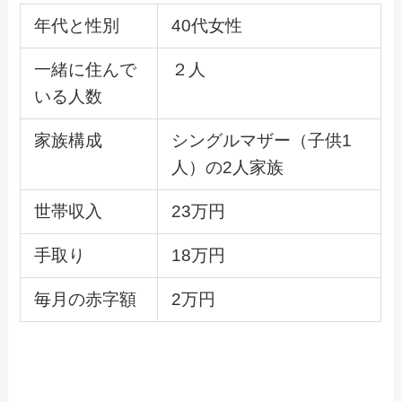
年代と性別
40代女性
一緒に住んで
２人
いる人数
家族構成
シングルマザー（子供1
人）の2人家族
世帯収入
23万円
手取り
18万円
毎月の赤字額
2万円