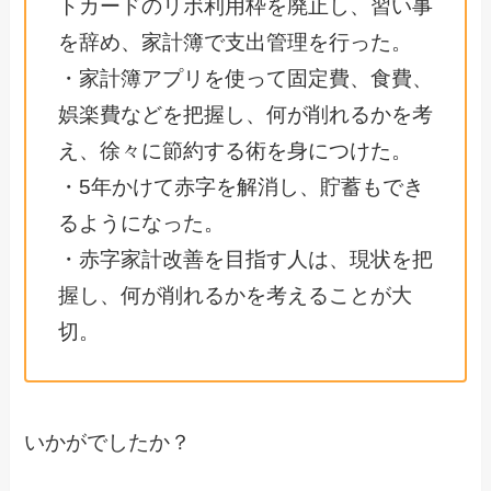
トカードのリボ利用枠を廃止し、習い事
を辞め、家計簿で支出管理を行った。
・家計簿アプリを使って固定費、食費、
娯楽費などを把握し、何が削れるかを考
え、徐々に節約する術を身につけた。
・5年かけて赤字を解消し、貯蓄もでき
るようになった。
・赤字家計改善を目指す人は、現状を把
握し、何が削れるかを考えることが大
切。
いかがでしたか？