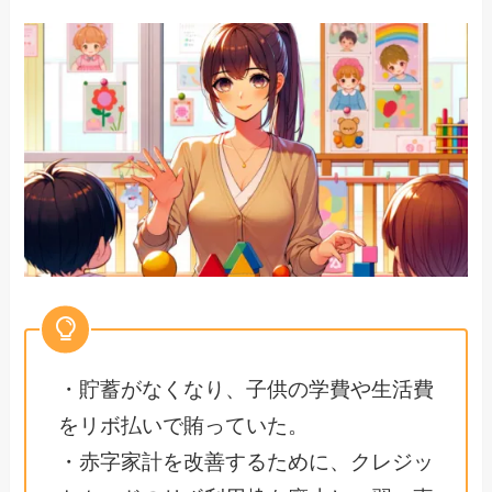
・貯蓄がなくなり、子供の学費や生活費
をリボ払いで賄っていた。
・赤字家計を改善するために、クレジッ