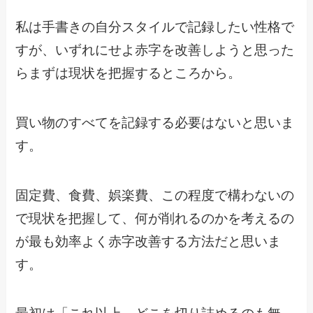
私は手書きの自分スタイルで記録したい性格で
すが、いずれにせよ赤字を改善しようと思った
らまずは現状を把握するところから。
買い物のすべてを記録する必要はないと思いま
す。
固定費、食費、娯楽費、この程度で構わないの
で現状を把握して、何が削れるのかを考えるの
が最も効率よく赤字改善する方法だと思いま
す。