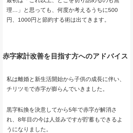
最初は「これ以上、どこを切り詰めるのも無
理…」と思っても、何度か考えるうちに500
円、1000円と節約する術は出てきます。
赤字家計改善を目指す方へのアドバイス
私は離婚と新生活開始から子供の成長に伴い、
チリツモで赤字が膨らんでいきました。
黒字転換を決意してから5年で赤字が解消さ
れ、8年目の今は人並みですが貯蓄もできるよ
うになりました。