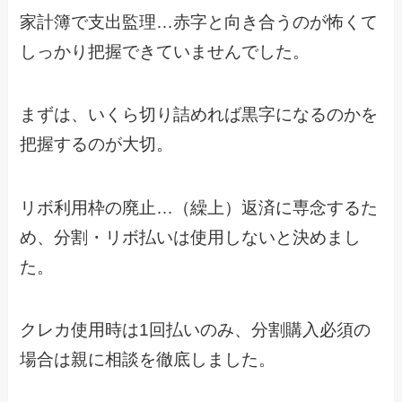
家計簿で支出監理…赤字と向き合うのが怖くて
しっかり把握できていませんでした。
まずは、いくら切り詰めれば黒字になるのかを
把握するのが大切。
リボ利用枠の廃止…（繰上）返済に専念するた
め、分割・リボ払いは使用しないと決めまし
た。
クレカ使用時は1回払いのみ、分割購入必須の
場合は親に相談を徹底しました。