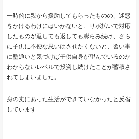
一時的に親から援助してもらったものの、迷惑
をかけるわけにはいかないと、リボ払いで対応
したものが返しても返しても膨らみ続け、さら
に子供に不便な思いはさせたくないと、習い事
に塾通いと気づけば子供自身が望んでいるのか
わからないレベルで投資し続けたことが蓄積さ
れてしまいました。
身の丈にあった生活ができていなかったと反省
しています。