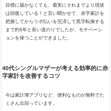
目標に届かなくても、着実にそれまでより現状
は回復している！と言い聞かせて、赤字家計を
把握してからリボ払いを完済して黒字転換する
まで約5年と長い道のりでしたが、モチベーシ
ョンを保つことができました。
40代シングルマザーが考える効率的に赤
字家計を改善するコツ
今は家計簿アプリなど、便利なものが無料でた
くさん出回っています。