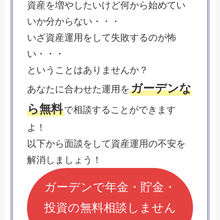
資産を増やしたいけど何から始めてい
いか分からない・・・
いざ資産運用をして失敗するのが怖
い・・・
ということはありませんか？
ガーデンな
あなたに合わせた運用を
ら無料
で相談することができます
よ！
以下から面談をして資産運用の不安を
解消しましょう！
ガーデンで年金・貯金・
投資の無料相談しません