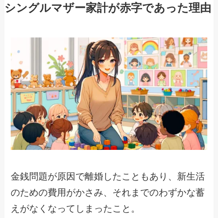
シングルマザー家計が赤字であった理由
金銭問題が原因で離婚したこともあり、新生活
のための費用がかさみ、それまでのわずかな蓄
えがなくなってしまったこと。