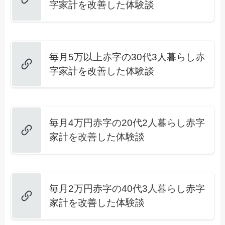
字家計を改善した体験談
毎月5万以上赤字の30代3人暮らし赤
字家計を改善した体験談
毎月4万円赤字の20代2人暮らし赤字
家計を改善した体験談
毎月2万円赤字の40代3人暮らし赤字
家計を改善した体験談