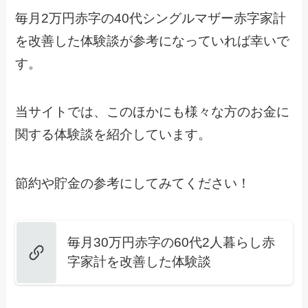
毎月2万円赤字の40代シングルマザー赤字家計
を改善した体験談が参考になっていれば幸いで
す。
当サイトでは、このほかにも様々な方のお金に
関する体験談を紹介しています。
節約や貯金の参考にしてみてください！
毎月30万円赤字の60代2人暮らし赤
字家計を改善した体験談