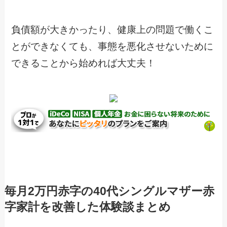
負債額が大きかったり、健康上の問題で働くこ
とができなくても、事態を悪化させないために
できることから始めれば大丈夫！
毎月2万円赤字の40代シングルマザー赤
字家計を改善した体験談まとめ