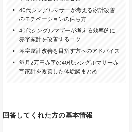
40代シングルマザーが考える家計改善
のモチベーションの保ち方
40代シングルマザーが考える効率的に
赤字家計を改善するコツ
赤字家計改善を目指す方へのアドバイス
毎月2万円赤字の40代シングルマザー赤
字家計を改善した体験談まとめ
回答してくれた方の基本情報