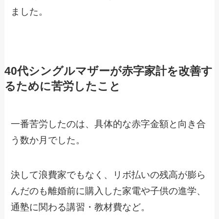
ました。
40代シングルマザーが赤字家計を改善す
るために苦労したこと
一番苦労したのは、具体的な赤字金額と向き合
う数か月でした。
決して浪費家でもなく、リボ払いの残高が膨ら
んだのも離婚前に購入した家電や子供の進学、
通塾に関わる講習・教材費など。