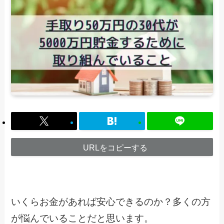
URLをコピーする
いくらお金があれば安心できるのか？多くの方
が悩んでいることだと思います。