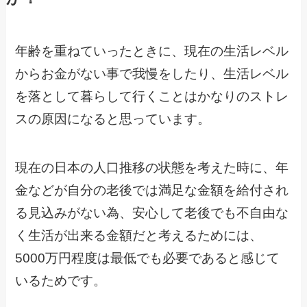
年齢を重ねていったときに、現在の生活レベル
からお金がない事で我慢をしたり、生活レベル
を落として暮らして行くことはかなりのストレ
スの原因になると思っています。
現在の日本の人口推移の状態を考えた時に、年
金などが自分の老後では満足な金額を給付され
る見込みがない為、安心して老後でも不自由な
く生活が出来る金額だと考えるためには、
5000万円程度は最低でも必要であると感じて
いるためです。