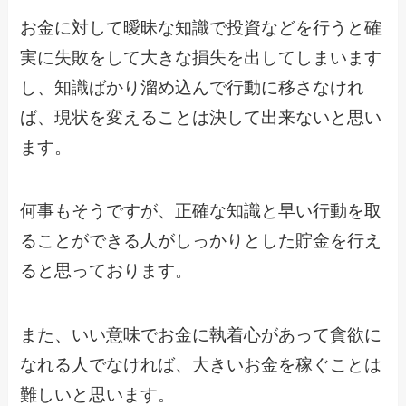
お金に対して曖昧な知識で投資などを行うと確
実に失敗をして大きな損失を出してしまいます
し、知識ばかり溜め込んで行動に移さなけれ
ば、現状を変えることは決して出来ないと思い
ます。
何事もそうですが、正確な知識と早い行動を取
ることができる人がしっかりとした貯金を行え
ると思っております。
また、いい意味でお金に執着心があって貪欲に
なれる人でなければ、大きいお金を稼ぐことは
難しいと思います。