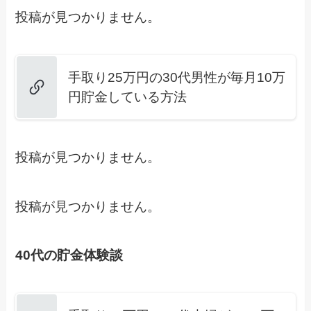
投稿が見つかりません。
手取り25万円の30代男性が毎月10万
円貯金している方法
投稿が見つかりません。
投稿が見つかりません。
40代の貯金体験談