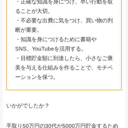
・正確な知識を身につけ、早い行動を取
ることが大切。
・不必要な出費に気をつけ、買い物の判
断が重要。
・知識を身につけるために書籍や
SNS、YouTubeを活用する。
・目標貯金額に到達したら、小さなご褒
美を与える仕組みを作ることで、モチベ
ーションを保つ。
いかがでしたか？
手取り50万円の30代が5000万円貯金するため