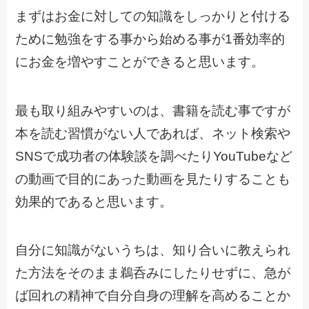
まずはお金に対しての知識をしっかりと付ける
ために勉強をする事から始める事が1番効率的
にお金を増やすことができると思います。
最も取り組みやすいのは、書籍を読む事ですが
本を読む習慣がない人であれば、ネット検索や
SNSで成功者の体験談を調べたりYouTubeなど
の動画で目的にあった動画を見たりすることも
効果的であると思います。
自分に知識がないうちは、知り合いに教えられ
た方法をそのまま鵜呑みにしたりせずに、急が
ば回れの精神で自分自身の理解を高めることか