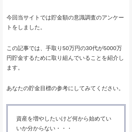
今回当サイトでは貯金額の意識調査のアンケー
トをしました。
この記事では、手取り50万円の30代が5000万
円貯金するために取り組んでいることを紹介し
ます。
あなたの貯金目標の参考にしてみてください。
資産を増やしたいけど何から始めてい
いか分からない・・・