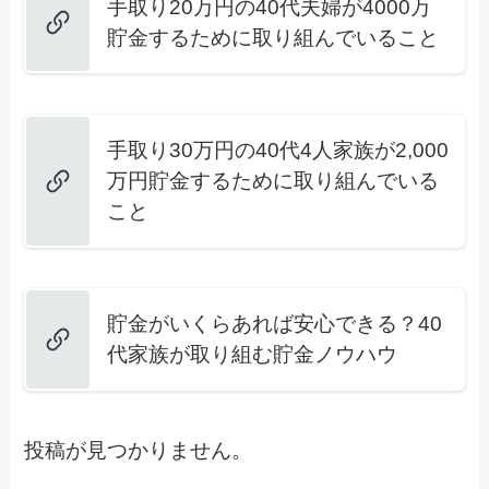
手取り20万円の40代夫婦が4000万
貯金するために取り組んでいること
手取り30万円の40代4人家族が2,000
万円貯金するために取り組んでいる
こと
貯金がいくらあれば安心できる？40
代家族が取り組む貯金ノウハウ
投稿が見つかりません。