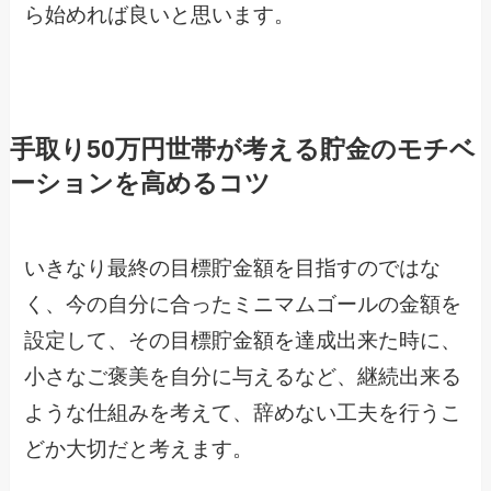
ら始めれば良いと思います。
手取り50万円世帯が考える貯金のモチベ
ーションを高めるコツ
いきなり最終の目標貯金額を目指すのではな
く、今の自分に合ったミニマムゴールの金額を
設定して、その目標貯金額を達成出来た時に、
小さなご褒美を自分に与えるなど、継続出来る
ような仕組みを考えて、辞めない工夫を行うこ
どか大切だと考えます。