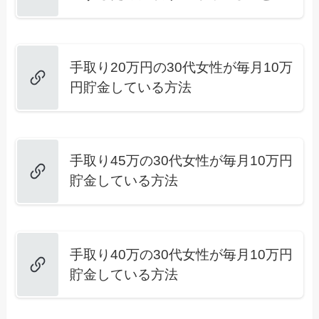
手取り20万円の30代女性が毎月10万
円貯金している方法
手取り45万の30代女性が毎月10万円
貯金している方法
手取り40万の30代女性が毎月10万円
貯金している方法