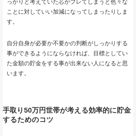
っかりと考えていた芯がブレてしまうと色々な
ことに対していい加減になってしまったりしま
す。
自分自身が必要か不要かの判断がしっかりする
事ができるようにならなければ、目標としてい
た金額の貯金をする事が出来ない人になると思
います。
手取り50万円世帯が考える効率的に貯金
するためのコツ