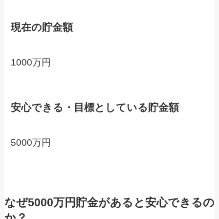
現在の貯金額
1000万円
安心できる・目標としている貯金額
5000万円
なぜ5000万円貯金があると安心できるの
か？