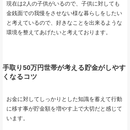
現在は2人の子供がいるので、子供に対しても
金銭面での我慢をさせない様な暮らしをしたい
と考えているので、好きなことを出来るような
環境を整えてあげたいと考えております。
手取り50万円世帯が考える貯金がしやす
くなるコツ
お金に対してしっかりとした知識を蓄えて行動
に移す事が貯金額を増やす上で大切だと感じて
います。