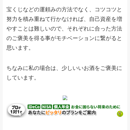
宝くじなどの運頼みの方法でなく、コツコツと
努力を積み重ねて行かなければ、自己資産を増
やすことは難しいので、それぞれに合った方法
のご褒美を得る事がモチベーションに繋がると
思います。
ちなみに私の場合は、少しいいお酒をご褒美に
しています。