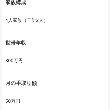
家族構成
4人家族（子供2人）
世帯年収
800万円
月の手取り額
50万円