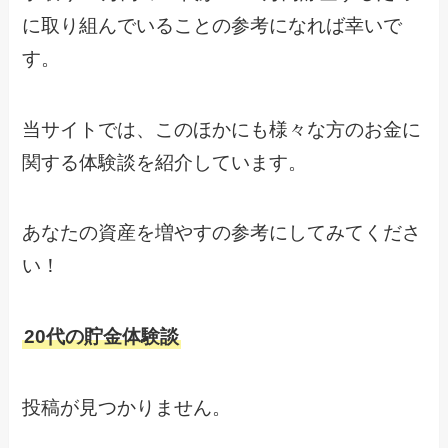
に取り組んでいることの参考になれば幸いで
す。
当サイトでは、このほかにも様々な方のお金に
関する体験談を紹介しています。
あなたの資産を増やすの参考にしてみてくださ
い！
20代の貯金体験談
投稿が見つかりません。