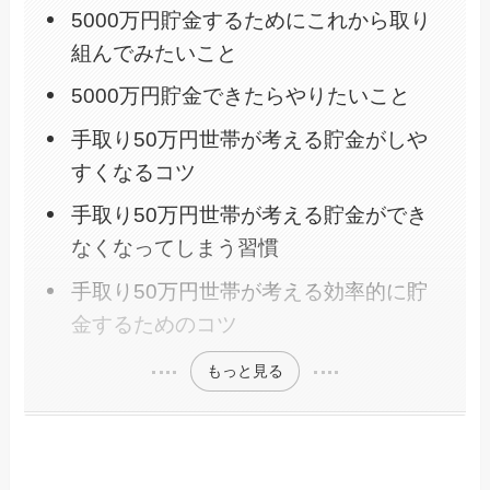
5000万円貯金するためにこれから取り
組んでみたいこと
5000万円貯金できたらやりたいこと
手取り50万円世帯が考える貯金がしや
すくなるコツ
手取り50万円世帯が考える貯金ができ
なくなってしまう習慣
手取り50万円世帯が考える効率的に貯
金するためのコツ
もっと見る