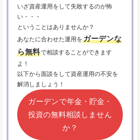
いざ資産運用をして失敗するのが怖
い・・・
ということはありませんか？
ガーデンな
あなたに合わせた運用を
ら無料
で相談することができます
よ！
以下から面談をして資産運用の不安を
解消しましょう！
ガーデンで年金・貯金・
投資の無料相談しません
か？