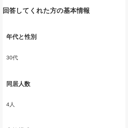
回答してくれた方の基本情報
年代と性別
30代
同居人数
4人