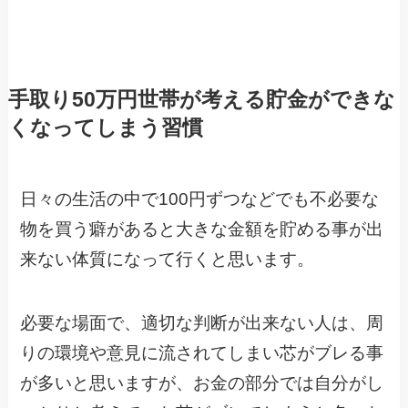
手取り50万円世帯が考える貯金ができな
くなってしまう習慣
日々の生活の中で100円ずつなどでも不必要な
物を買う癖があると大きな金額を貯める事が出
来ない体質になって行くと思います。
必要な場面で、適切な判断が出来ない人は、周
りの環境や意見に流されてしまい芯がブレる事
が多いと思いますが、お金の部分では自分がし