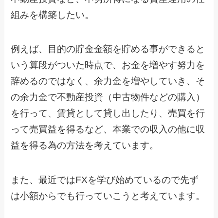
組みを構築したい。
例えば、目的の貯金金額を貯める事ができると
いう算段がついた時点で、お金を増やす努力を
辞めるのではなく、余力金を増やしていき、そ
の余力金で不動産投資（中古物件などの購入）
を行って、賃貸として貸し出したり、売買を行
って売買益を得るなど、本業での収入の他に収
益を得る為の方法を考えています。
また、最近ではFXを学び始めているので先ず
は小額からでも行っていこうと考えています。