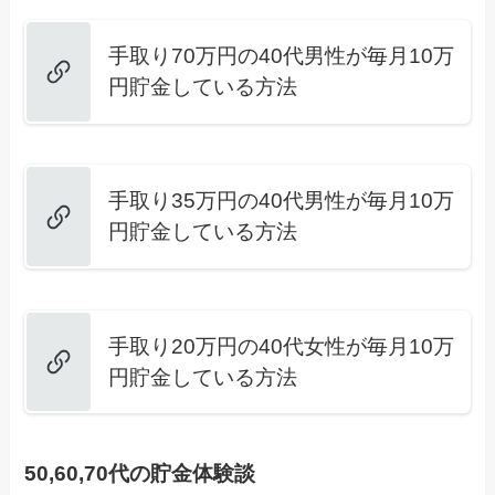
手取り70万円の40代男性が毎月10万
円貯金している方法
手取り35万円の40代男性が毎月10万
円貯金している方法
手取り20万円の40代女性が毎月10万
円貯金している方法
50,60,70代の貯金体験談