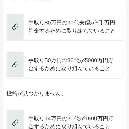
手取り80万円の30代夫婦が5千万円
貯金するために取り組んでいること
手取り50万円の30代が5000万円貯
金するために取り組んでいること
投稿が見つかりません。
手取り14万円の30代が1500万円貯
金するために取り組んでいること