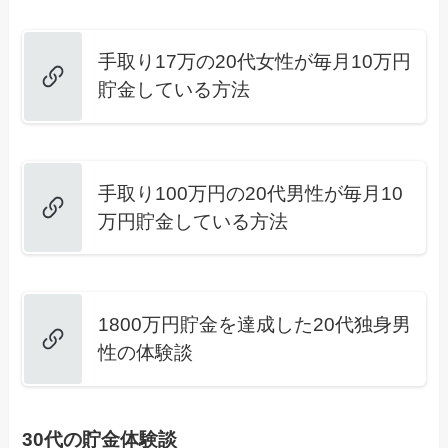
手取り17万の20代女性が毎月10万円
貯金している方法
手取り100万円の20代男性が毎月10
万円貯金している方法
1800万円貯金を達成した20代独身男
性の体験談
30代の貯金体験談