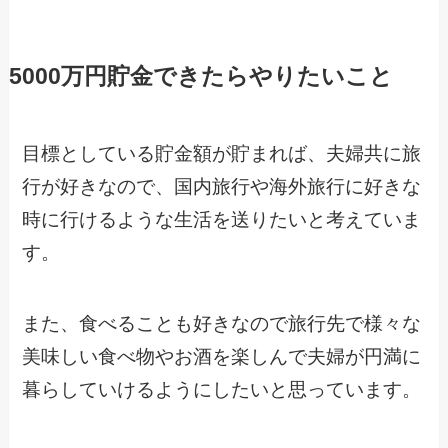
5000万円貯金できたらやりたいこと
目標としている貯金額が貯まれば、夫婦共に旅
行が好きなので、国内旅行や海外旅行に好きな
時に行けるような生活を送りたいと考えていま
す。
また、食べることも好きなので旅行先で様々な
美味しい食べ物やお酒を楽しんで夫婦が円満に
暮らしていけるようにしたいと思っています。