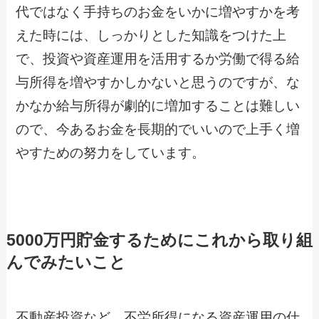
代ではなく手持ちのお金をいかに増やすかを考
えた時には、しっかりとした知識をつけた上
で、投資や資産運用を活用するか労働で得る給
与所得を増やすかしかないと思うのですが、な
かなか給与所得が劇的に増加することは難しい
ので、今あるお金を長期的でいいので上手く増
やすための努力をしています。
5000万円貯金するためにこれから取り組
んでみたいこと
不動産投資など、不労所得になる資産運用の仕