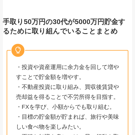
手取り50万円の30代が5000万円貯金す
るために取り組んでいることまとめ
・投資や資産運用に余力金を回して増や
すことで貯金額を増やす。
・不動産投資に取り組み、買収後賃貸や
売却益を得ることで不労所得を目指す。
・FXを学び、小額からでも取り組む。
・目標の貯金額が貯まれば、旅行や美味
しい食べ物を楽しみたい。