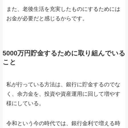
また、老後生活を充実したものにするためには
お金が必要だと感じるからです。
5000万円貯金するために取り組んでいる
こと
私が行っている方法は、銀行に貯金するのでな
く、余力金を、投資や資産運用に回して増やす
様にしている。
令和という今の時代では、銀行金利で増える時