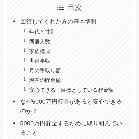
目次
回答してくれた方の基本情報
年代と性別
同居人数
家族構成
世帯年収
月の手取り額
現在の貯金額
安心できる・目標としている貯金額
なぜ5000万円貯金があると安心できる
のか？
5000万円貯金するために取り組んでい
ること