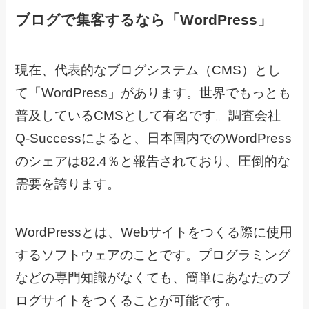
ブログで集客するなら「WordPress」
現在、代表的なブログシステム（CMS）とし
て「WordPress」があります。世界でもっとも
普及しているCMSとして有名です。調査会社
Q-Successによると、日本国内でのWordPress
のシェアは82.4％と報告されており、圧倒的な
需要を誇ります。
WordPressとは、Webサイトをつくる際に使用
するソフトウェアのことです。プログラミング
などの専門知識がなくても、簡単にあなたのブ
ログサイトをつくることが可能です。