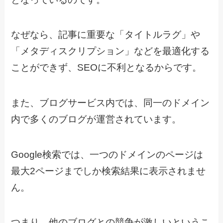
なぜなら、記事に重要な「タイトルラグ」や
「メタディスクリプション」などを最適化する
ことができず、SEOに不利となるからです。
また、ブログサービス内では、同一のドメイン
内で多くのブログが運営されています。
Google検索では、一つのドメインのページは
最大2ページまでしか検索結果に表示されませ
ん。
つまり、他のブログとの競争が激しいというこ