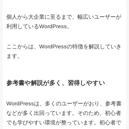
個人から大企業に至るまで、幅広いユーザーが
利用しているWordPress。
ここからは、WordPressの特徴を解説していき
ます。
参考書や解説が多く、習得しやすい
WordPressは、多くのユーザーがおり、参考書
などが多く出回っています。そのため、初心者
でも学びやすい環境が整っています。初心者で