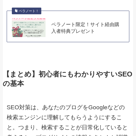
ペラノート！
ペラノート限定！サイト経由購
入者特典プレゼント
【まとめ】初心者にもわかりやすいSEO
の基本
SEO対策は、あなたのブログをGoogleなどの
検索エンジンに理解してもらうようにするこ
と。つまり、検索することが日常化していると