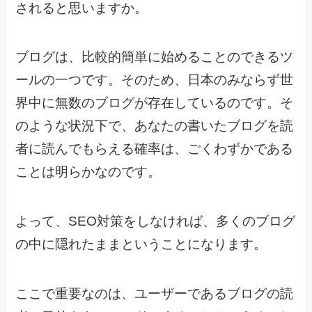
されると思いますか。
ブログは、比較的簡単に始めることのできるツ
ールの一つです。そのため、日本のみならず世
界中に無数のブログが存在しているのです。そ
のような状況下で、あなたの書いたブログを読
者に読んでもらえる確率は、ごくわずかである
ことは明らかなのです。
よって、SEO対策をしなければ、多くのブログ
の中に隠れたままということになります。
ここで重要なのは、ユーザーであるブログの読