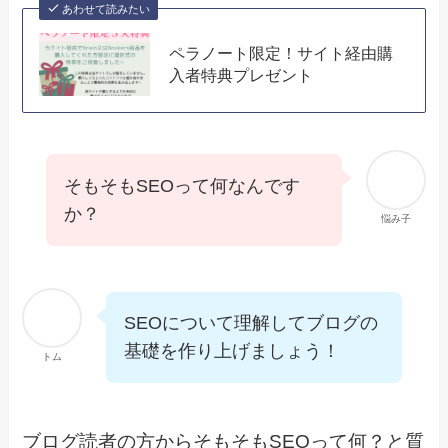
あわせて読みたい
ペラノート限定！サイト経由購
入者特典プレゼント
そもそもSEOって何なんです
か？
悩み子
SEOについて理解してブログの
基礎を作り上げましょう！
トム
ブログ読者の方からそもそもSEOって何？と質