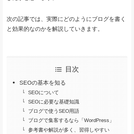
次の記事では、実際にどのようにブログを書く
と効果的なのかを解説していきます。
目次
SEOの基本を知る
SEOについて
SEOに必要な基礎知識
ブログで使うSEO用語
ブログで集客するなら「WordPress」
参考書や解説が多く、習得しやすい