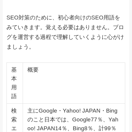
SEO対策のために、初心者向けのSEO用語を
みていきます。覚える必要はありません。ブロ
グを運営する過程で理解していくように心がけ
ましょう。
基
概要
本
用
語
検
主にGoogle・Yahoo! JAPAN・Bing
索
のこと日本では、Google77％、Yah
エ
oo! JAPAN14％、Bing8％、計99％