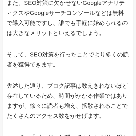
また、SEO対策に欠かせないGoogleアナリテ
ィクスやGoogleサーチコンソールなどは無料
で導入可能ですし、誰でも手軽に始められるの
は大きなメリットといえるでしょう。
そして、SEO対策を行ったことでより多くの読
者を獲得できます。
先述した通り、ブログ記事は数えきれないほど
存在しているため、時間がかかる作業ではあり
ますが、徐々に読者も増え、拡散されることで
たくさんのアクセス数をかせげます。