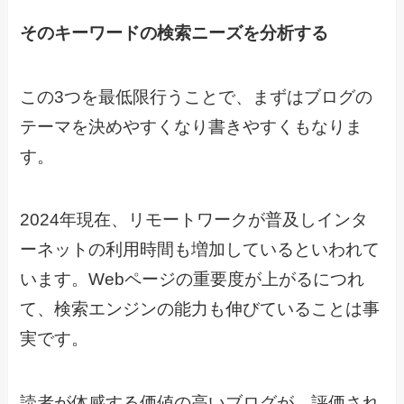
そのキーワードの検索ニーズを分析する
この3つを最低限行うことで、まずはブログの
テーマを決めやすくなり書きやすくもなりま
す。
2024年現在、リモートワークが普及しインタ
ーネットの利用時間も増加しているといわれて
います。Webページの重要度が上がるにつれ
て、検索エンジンの能力も伸びていることは事
実です。
読者が体感する価値の高いブログが、評価され