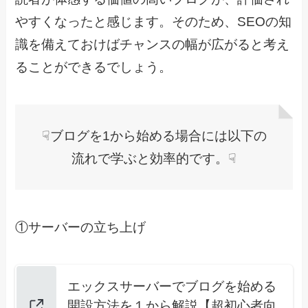
やすくなったと感じます。そのため、SEOの知
識を備えておけばチャンスの幅が広がると考え
ることができるでしょう。
☟ブログを1から始める場合には以下の
流れで学ぶと効率的です。☟
①サーバーの立ち上げ
エックスサーバーでブログを始める
開設方法を１から解説【超初心者向