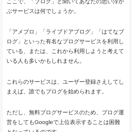
ここで、「ブログ」と聞いてあなたの思い浮か
ぶサービスは何でしょうか。
「アメブロ」「ライブドアブログ」「はてなブ
ログ」といった有名なブログサービスを利用し
ている、または、これから利用しようと考えて
いる人も多いかもしれません。
これらのサービスは、ユーザー登録さえしてし
まえば、誰でもブログを始められます。
ただし、無料ブログサービスのため、ブログ運
営をしてもGoogleで上位表示することは困難
となっているのです。