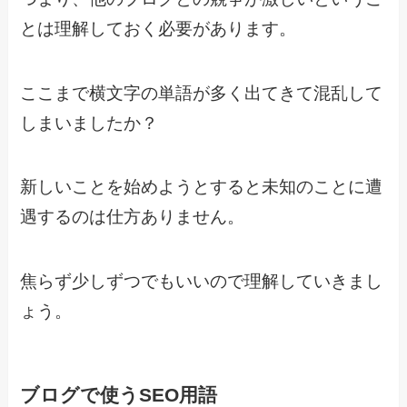
とは理解しておく必要があります。
ここまで横文字の単語が多く出てきて混乱して
しまいましたか？
新しいことを始めようとすると未知のことに遭
遇するのは仕方ありません。
焦らず少しずつでもいいので理解していきまし
ょう。
ブログで使うSEO用語