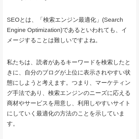
SEOとは、「検索エンジン最適化」(Search
Engine Optimization)であるといわれても、イ
メージすることは難しいですよね。
私たちは、読者があるキーワードを検索したと
きに、自分のブログが上位に表示されやすい状
態にしようと考えます。つまり、マーケティン
グ手法であり、検索エンジンのニーズに応える
商材やサービスを用意し、利用しやすいサイト
にしていく最適化の方法のことを示していま
す。