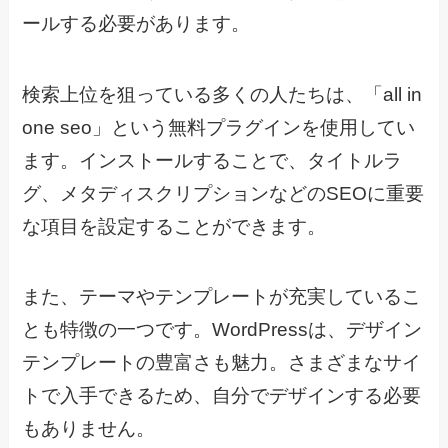
ールする必要があります。
検索上位を狙っている多くの人たちは、「all in
one seo」という無料プラグインを使用してい
ます。インストールすることで、タイトルラ
グ、メタディスクリプションなどのSEOに重要
な項目を設定することができます。
また、テーマやテンプレートが充実しているこ
とも特徴の一つです。WordPressは、デザイン
テンプレートの豊富さも魅力。さまざまなサイ
トで入手できるため、自分でデザインする必要
もありません。