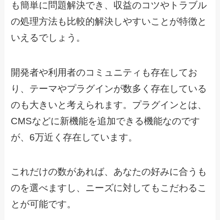
も簡単に問題解決でき、収益のコツやトラブル
の処理方法も比較的解決しやすいことが特徴と
いえるでしょう。
開発者や利用者のコミュニティも存在してお
り、テーマやプラグインが数多く存在している
のも大きいと考えられます。プラグインとは、
CMSなどに新機能を追加できる機能なのです
が、6万近く存在しています。
これだけの数があれば、あなたの好みに合うも
のを選べますし、ニーズに対してもこだわるこ
とが可能です。