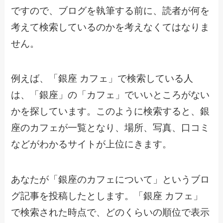
ですので、ブログを執筆する前に、読者が何を
考えて検索しているのかを考えなくてはなりま
せん。
例えば、「銀座 カフェ」で検索している人
は、「銀座」の「カフェ」でいいところがない
かを探しています。このように検索すると、銀
座のカフェが一覧となり、場所、写真、口コミ
などがわかるサイトが上位にきます。
あなたが「銀座のカフェについて」というブロ
グ記事を投稿したとします。「銀座 カフェ」
で検索された時点で、どのくらいの順位で表示