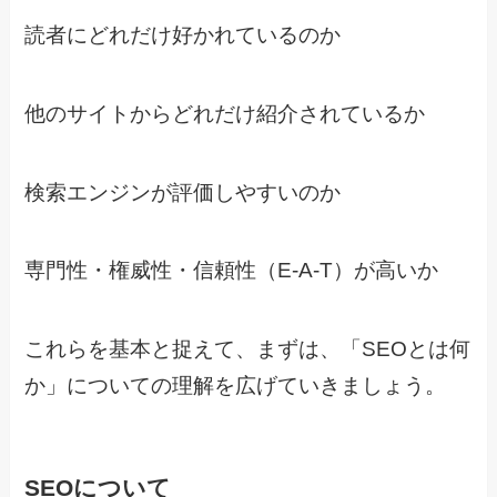
読者にどれだけ好かれているのか
他のサイトからどれだけ紹介されているか
検索エンジンが評価しやすいのか
専門性・権威性・信頼性（E-A-T）が高いか
これらを基本と捉えて、まずは、「SEOとは何
か」についての理解を広げていきましょう。
SEOについて