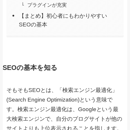
プラグインが充実
【まとめ】初心者にもわかりやすい
SEOの基本
SEOの基本を知る
そもそもSEOとは、「検索エンジン最適化」
(Search Engine Optimization)という意味で
す。検索エンジン最適化は、Googleという最
大検索エンジンで、自分のブログサイトが他の
サイトよりも上位表示されることを指します。