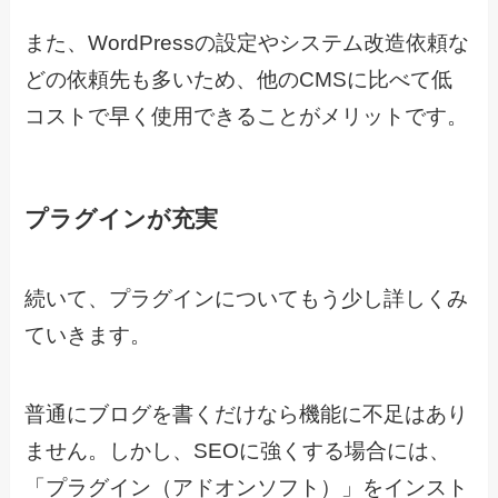
また、WordPressの設定やシステム改造依頼な
どの依頼先も多いため、他のCMSに比べて低
コストで早く使用できることがメリットです。
プラグインが充実
続いて、プラグインについてもう少し詳しくみ
ていきます。
普通にブログを書くだけなら機能に不足はあり
ません。しかし、SEOに強くする場合には、
「プラグイン（アドオンソフト）」をインスト