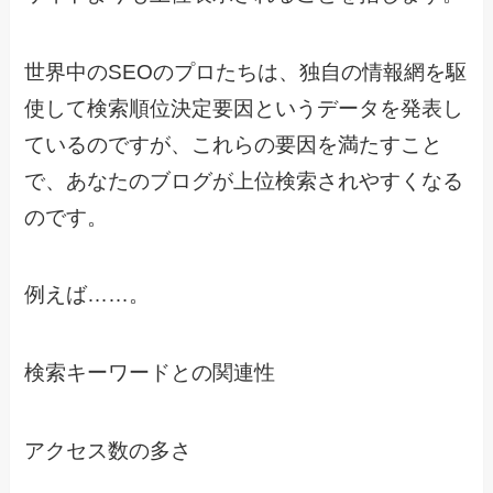
世界中のSEOのプロたちは、独自の情報網を駆
使して検索順位決定要因というデータを発表し
ているのですが、これらの要因を満たすこと
で、あなたのブログが上位検索されやすくなる
のです。
例えば……。
検索キーワードとの関連性
アクセス数の多さ