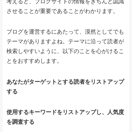
考えると、ブログサイトの情報をきちんと認識
させることが重要であることがわかります。
ブログを運営するにあたって、漠然としてでも
テーマがありますよね。テーマに沿って読者が
検索しやすいように、以下のことを心がけるこ
とをおすすめします。
あなたがターゲットとする読者をリストアップ
する
使用するキーワードをリストアップし、人気度
を調査する