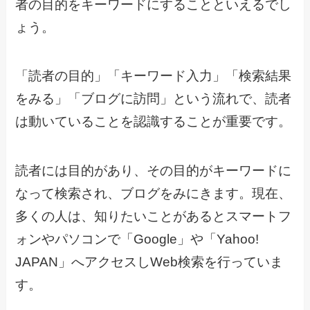
者の目的をキーワードにすることといえるでし
ょう。
「読者の目的」「キーワード入力」「検索結果
をみる」「ブログに訪問」という流れで、読者
は動いていることを認識することが重要です。
読者には目的があり、その目的がキーワードに
なって検索され、ブログをみにきます。現在、
多くの人は、知りたいことがあるとスマートフ
ォンやパソコンで「Google」や「Yahoo!
JAPAN」へアクセスしWeb検索を行っていま
す。