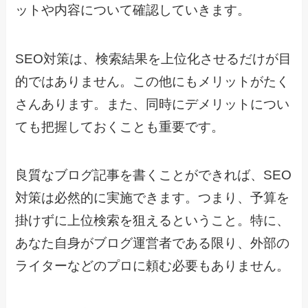
ットや内容について確認していきます。
SEO対策は、検索結果を上位化させるだけが目
的ではありません。この他にもメリットがたく
さんあります。また、同時にデメリットについ
ても把握しておくことも重要です。
良質なブログ記事を書くことができれば、SEO
対策は必然的に実施できます。つまり、予算を
掛けずに上位検索を狙えるということ。特に、
あなた自身がブログ運営者である限り、外部の
ライターなどのプロに頼む必要もありません。