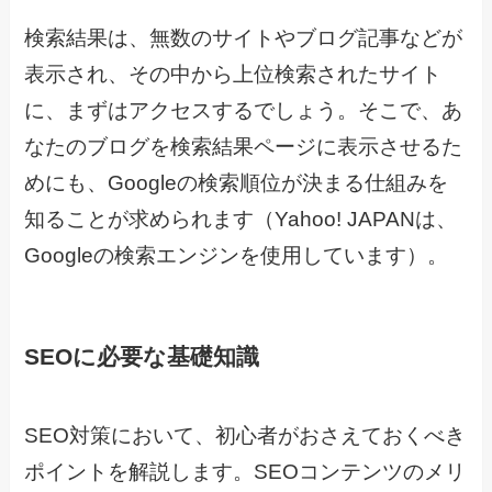
検索結果は、無数のサイトやブログ記事などが
表示され、その中から上位検索されたサイト
に、まずはアクセスするでしょう。そこで、あ
なたのブログを検索結果ページに表示させるた
めにも、Googleの検索順位が決まる仕組みを
知ることが求められます（Yahoo! JAPANは、
Googleの検索エンジンを使用しています）。
SEOに必要な基礎知識
SEO対策において、初心者がおさえておくべき
ポイントを解説します。SEOコンテンツのメリ