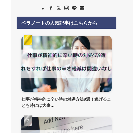
ペラノートの人気記事はこちらから
仕事が精神的に辛い時の対処方法9選！逃げるこ
とも時には大事…