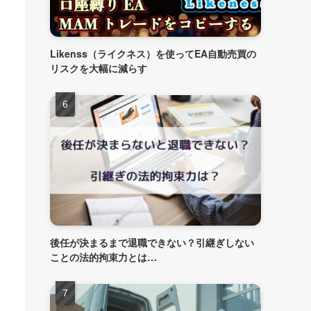
Likenss（ライクネス）を使ってEA自動売買の
リスクを大幅に減らす
後任が決まるまで退職できない？引継ぎしない
ことの法的拘束力とは…