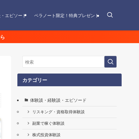
談・エピソード
ペラノート限定！特典プレゼント
ら
カテゴリー
体験談・経験談・エピソード
リスキング・資格取得体験談
副業で稼ぐ体験談
株式投資体験談