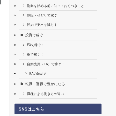
副業を始める前に知っておくべきこと
物販・せどりで稼ぐ
節約で支出を減らす
投資で稼ぐ！
FXで稼ぐ！
株で稼ぐ！
自動売買（EA）で稼ぐ！
EAの始め方
転職・退職で豊かになる
職種による働き方の違い
SNSはこちら