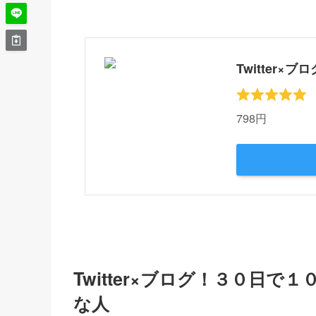
Twitter
798円
Twitter×ブログ！３０日
な人