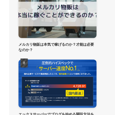
メルカリ物販は本気で稼げるのか？才能は必要
なのか？
エックスサーバーでブログを始める開設方法を