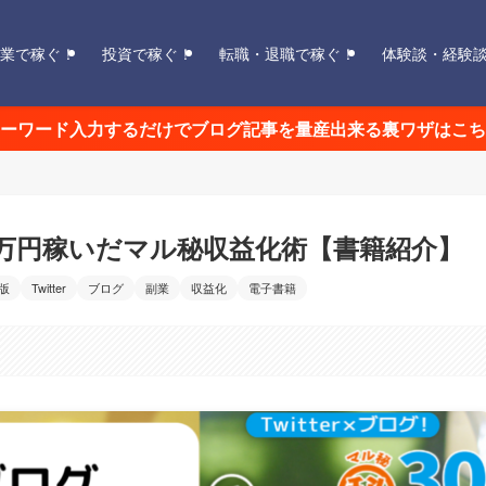
業で稼ぐ！
投資で稼ぐ！
転職・退職で稼ぐ！
体験談・経験
ーワード入力するだけでブログ記事を量産出来る裏ワザはこち
１０万円稼いだマル秘収益化術【書籍紹介】
出版
Twitter
ブログ
副業
収益化
電子書籍
。