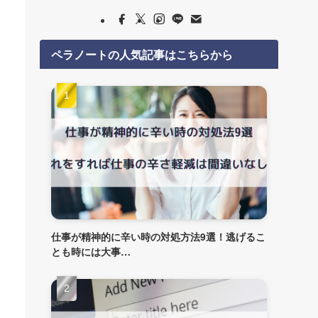
ペラノートの人気記事はこちらから
仕事が精神的に辛い時の対処方法9選！逃げるこ
とも時には大事…