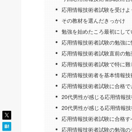
応用情報技術者試験を受けよ
その教材を選んだきっかけ
勉強を始めたころ最初にして
応用情報技術者試験の勉強に
応用情報技術者試験直前の勉
応用情報技術者試験で特に難
応用情報技術者を基本情報技
応用情報技術者試験に合格で
20代男性が感じる応用情報
20代男性が感じる応用情報
応用情報技術者試験に合格す
応用情報技術者試験の勉強の