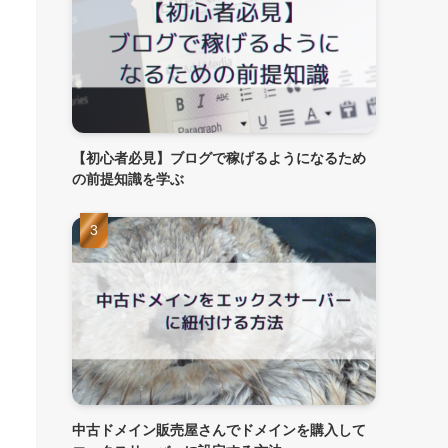
【初心者必見】ブログで稼げるようになるため
の前提知識を学ぶ
中古ドメイン販売屋さんでドメインを購入して