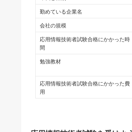
勤めている企業名
会社の規模
応用情報技術者試験合格にかかった時
間
勉強教材
応用情報技術者試験合格にかかった費
用