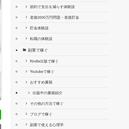
節約で支出を減らす体験談
老後2000万円問題・老後貯金
貯金体験談
転職の体験談
副業で稼ぐ
Kindle出版で稼ぐ
Youtubeで稼ぐ
おすすめ書籍
出版中の書籍紹介
その他の方法で稼ぐ
ブログで稼ぐ
副業で使える心理学