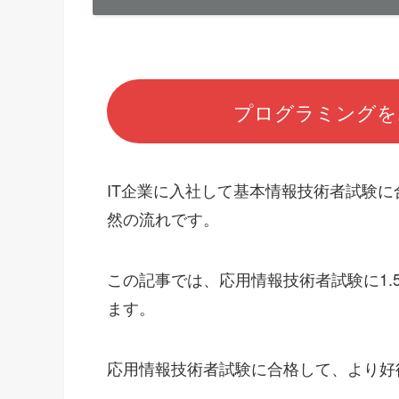
プログラミングを
IT企業に入社して基本情報技術者試験
然の流れです。
この記事では、応用情報技術者試験に1.
ます。
応用情報技術者試験に合格して、より好