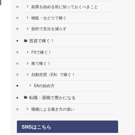
副業を始める前に知っておくべきこと
物販・せどりで稼ぐ
節約で支出を減らす
投資で稼ぐ！
FXで稼ぐ！
株で稼ぐ！
自動売買（EA）で稼ぐ！
EAの始め方
転職・退職で豊かになる
職種による働き方の違い
SNSはこちら