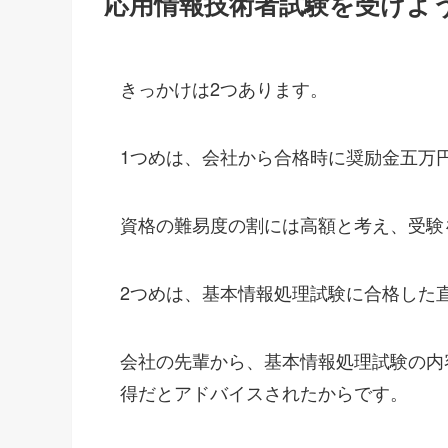
応用情報技術者試験を受けよ
きっかけは2つあります。
1つめは、会社から合格時に奨励金五万
資格の難易度の割には高額と考え、受験
2つめは、基本情報処理試験に合格した
会社の先輩から、基本情報処理試験の内
得だとアドバイスされたからです。