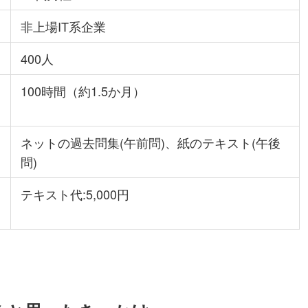
非上場IT系企業
400人
100時間（約1.5か月）
ネットの過去問集(午前問)、紙のテキスト(午後
問)
テキスト代:5,000円