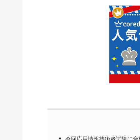
今回応用情報技術者試験に合