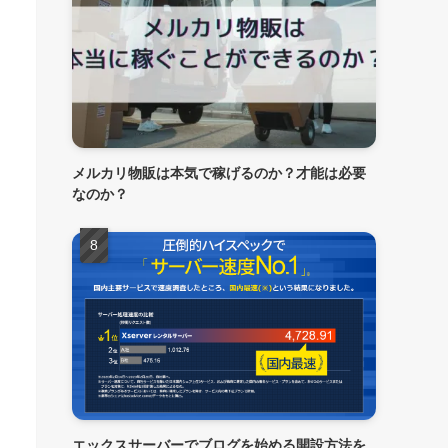
メルカリ物販は本気で稼げるのか？才能は必要
なのか？
エックスサーバーでブログを始める開設方法を