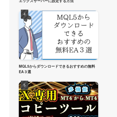
エックスサーバーに設定する方法
MQL5からダウンロードできるおすすめの無料
EA３選