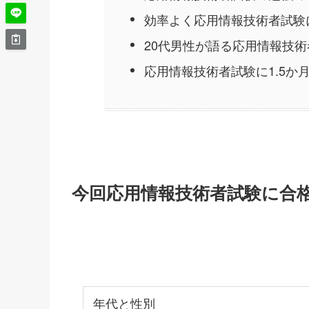
効率よく応用情報技術者試験
20代男性が語る応用情報技
応用情報技術者試験に1.5か
今回応用情報技術者試験に合
年代と性別