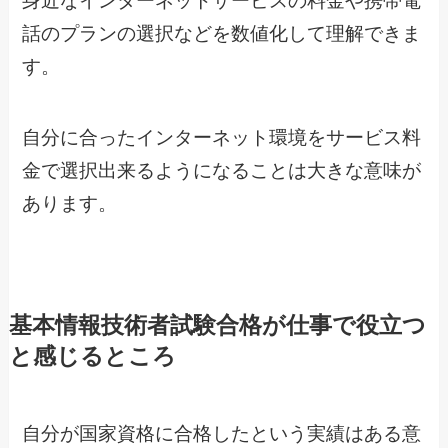
身近なインターネットサービスの料金や携帯電
話のプランの選択などを数値化して理解できま
す。
自分に合ったインターネット環境をサービス料
金で選択出来るようになることは大きな意味が
あります。
基本情報技術者試験合格が仕事で役立つ
と感じるところ
自分が国家資格に合格したという実績はある意