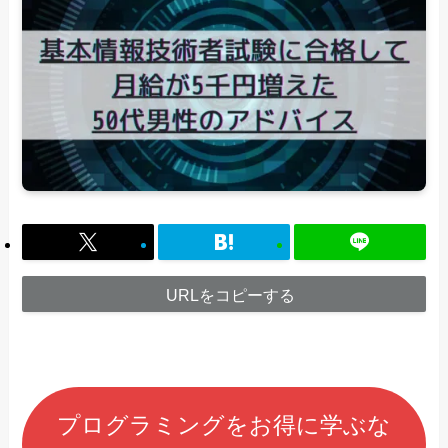
URLをコピーする
プログラミングをお得に学ぶな