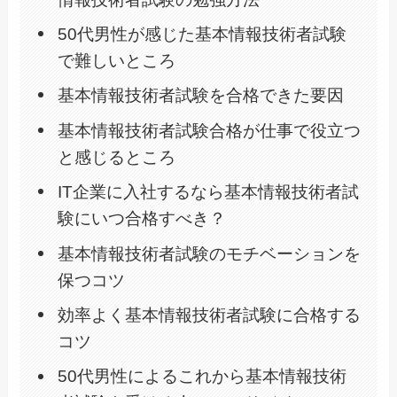
50代男性が感じた基本情報技術者試験
で難しいところ
基本情報技術者試験を合格できた要因
基本情報技術者試験合格が仕事で役立つ
と感じるところ
IT企業に入社するなら基本情報技術者試
験にいつ合格すべき？
基本情報技術者試験のモチベーションを
保つコツ
効率よく基本情報技術者試験に合格する
コツ
50代男性によるこれから基本情報技術