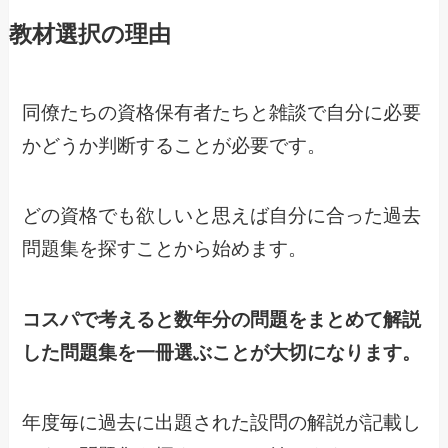
教材選択の理由
同僚たちの資格保有者たちと雑談で自分に必要
かどうか判断することが必要です。
どの資格でも欲しいと思えば自分に合った過去
問題集を探すことから始めます。
コスパで考えると数年分の問題をまとめて解説
した問題集を一冊選ぶことが大切になります。
年度毎に過去に出題された設問の解説が記載し