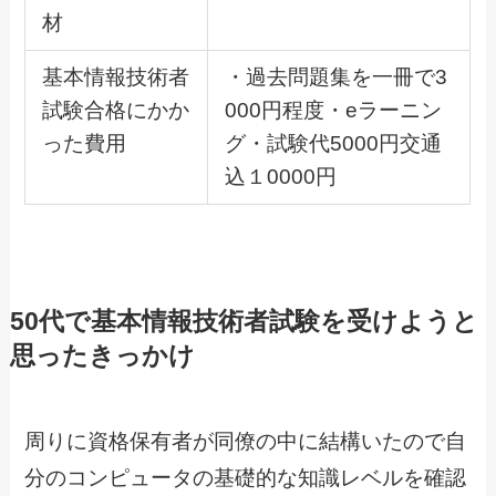
材
基本情報技術者
・過去問題集を一冊で3
試験合格にかか
000円程度・eラーニン
った費用
グ・試験代5000円交通
込１0000円
50代で基本情報技術者試験を受けようと
思ったきっかけ
周りに資格保有者が同僚の中に結構いたので自
分のコンピュータの基礎的な知識レベルを確認