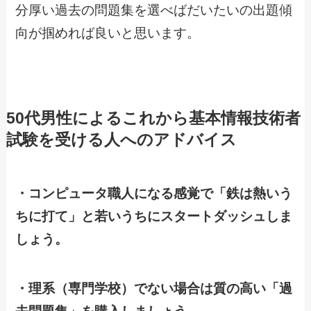
分厚い過去の問題集を選べばだいたいの出題傾
向が掴めれば良いと思います。
50代男性によるこれから基本情報技術者
試験を受ける人へのアドバイス
・コンピュータ職人になる感覚で「鉄は熱いう
ちに打て」と若いうちにスタートダッシュしま
しょう。
・理系（専門学校）でない場合は質の高い「過