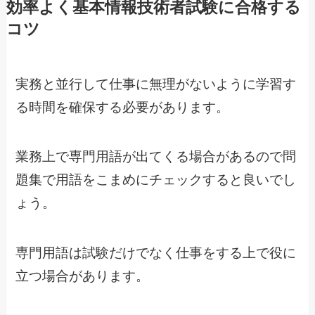
効率よく基本情報技術者試験に合格する
コツ
実務と並行して仕事に無理がないように学習す
る時間を確保する必要があります。
業務上で専門用語が出てくる場合があるので問
題集で用語をこまめにチェックすると良いでし
ょう。
専門用語は試験だけでなく仕事をする上で役に
立つ場合があります。