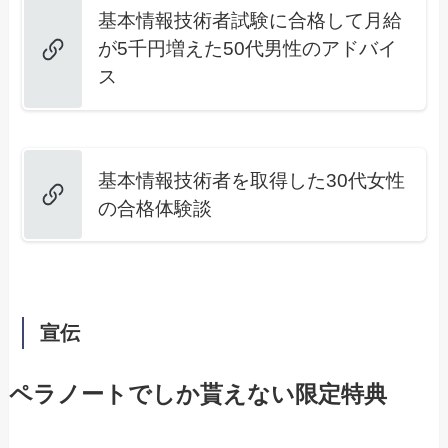
基本情報技術者試験に合格して月給
が5千円増えた50代男性のアドバイ
ス
基本情報技術者を取得した30代女性
の合格体験談
宣伝
ペラノートでしか貰えない限定特典