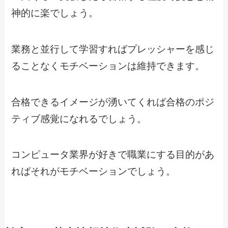
神的に楽でしょう。
業務と並行して学習すればプレッシャーを感じ
ることなくモチベーションは維持できます。
合格できるイメージが湧いてくれば合格のポジ
ティブ感覚になれるでしょう。
コンピュータ業界が好きで職業にする目的があ
ればそれがモチベーションでしょう。