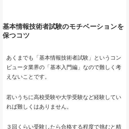
基本情報技術者試験のモチベーションを
保つコツ
あくまでも「基本情報技術者試験」というコン
ピュータ業界の「基本入門編」なので難しく考
えないことです。
若いうちに高校受験や大学受験など経験してい
れば難しくはありません。
３回くらい受験したら合格する程度で挑むと精