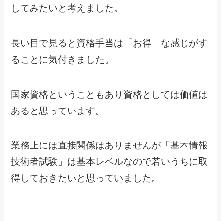
してみたいと考えました。
長い目で見ると資格手当は「お得」な感じがす
ることに気付きました。
国家資格ということもあり資格としては価値は
あると思っています。
業務上には直接関係はありませんが「基本情報
技術者試験」は基本レベルなので若いうちに取
得しておきたいと思っていました。