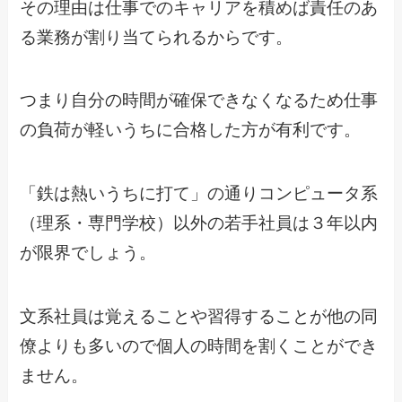
その理由は仕事でのキャリアを積めば責任のあ
る業務が割り当てられるからです。
つまり自分の時間が確保できなくなるため仕事
の負荷が軽いうちに合格した方が有利です。
「鉄は熱いうちに打て」の通りコンピュータ系
（理系・専門学校）以外の若手社員は３年以内
が限界でしょう。
文系社員は覚えることや習得することが他の同
僚よりも多いので個人の時間を割くことができ
ません。