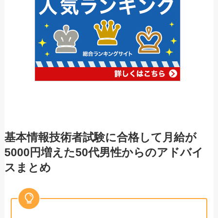
基本情報技術者試験に合格して月給が
5000円増えた50代男性からのアドバイ
スまとめ