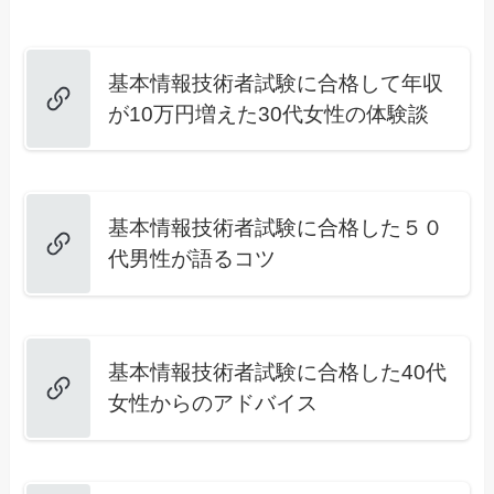
基本情報技術者試験に合格して年収
が10万円増えた30代女性の体験談
基本情報技術者試験に合格した５０
代男性が語るコツ
基本情報技術者試験に合格した40代
女性からのアドバイス