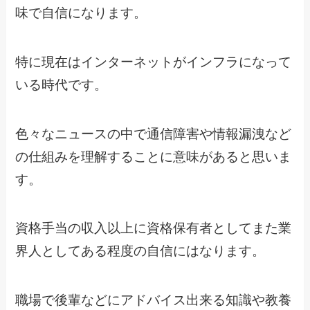
味で自信になります。
特に現在はインターネットがインフラになって
いる時代です。
色々なニュースの中で通信障害や情報漏洩など
の仕組みを理解することに意味があると思いま
す。
資格手当の収入以上に資格保有者としてまた業
界人としてある程度の自信にはなります。
職場で後輩などにアドバイス出来る知識や教養