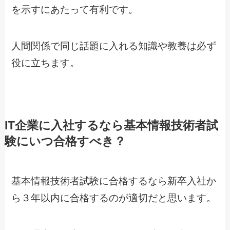
を示すにあたって有利です。
人間関係で同じ話題に入れる知識や教養は必ず
役に立ちます。
IT企業に入社するなら基本情報技術者試
験にいつ合格すべき？
基本情報技術者試験に合格するなら新卒入社か
ら３年以内に合格するのが適切だと思います。