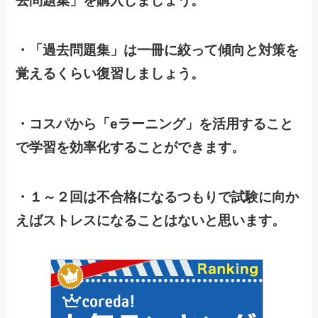
去問題集」を購入しましょう。
・「過去問題集」は一冊に絞って傾向と対策を
覚えるくらい復習しましょう。
・コスパから「eラーニング」を活用すること
で学習を効率化することができます。
・１～２回は不合格になるつもりで試験に向か
えばストレスになることはないと思います。