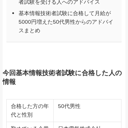
者試験を受ける人へのアドバイス
基本情報技術者試験に合格して月給が
5000円増えた50代男性からのアドバイ
スまとめ
今回基本情報技術者試験に合格した人の
情報
合格した方の年
50代男性
代と性別