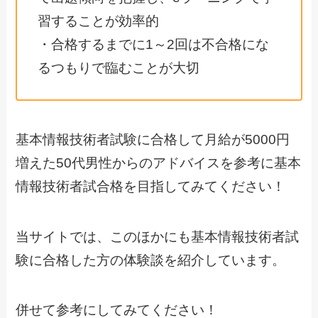
習することが効率的
・合格するまでに1～2回は不合格にな
るつもりで臨むことが大切
基本情報技術者試験に合格して月給が5000円
増えた50代男性からのアドバイスを参考に基本
情報技術者試合格を目指してみてください！
当サイトでは、このほかにも基本情報技術者試
験に合格した方の体験談を紹介しています。
併せて参考にしてみてください！