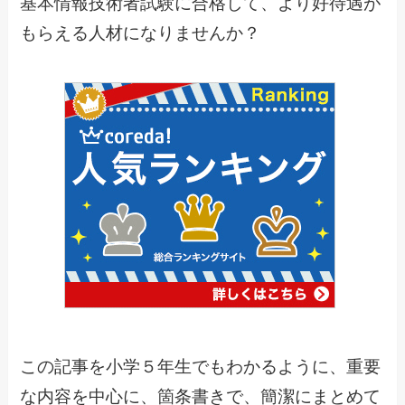
基本情報技術者試験に合格して、より好待遇が
もらえる人材になりませんか？
この記事を小学５年生でもわかるように、重要
な内容を中心に、箇条書きで、簡潔にまとめて