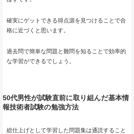
確実にゲットできる得点源を見つけることで合
格に近づくと思います。
過去問で簡単な問題と難問を知ることで効率的
な学習ができるでしょう。
50代男性が試験直前に取り組んだ基本情
報技術者試験の勉強方法
総仕上げとして学習した問題集は通読すること