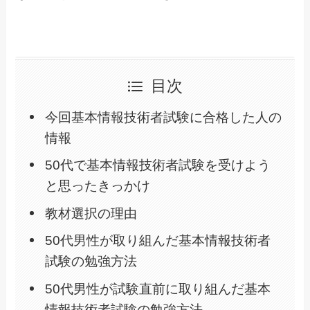
目次
今回基本情報技術者試験に合格した人の
情報
50代で基本情報技術者試験を受けよう
と思ったきっかけ
教材選択の理由
50代男性が取り組んだ基本情報技術者
試験の勉強方法
50代男性が試験直前に取り組んだ基本
情報技術者試験の勉強方法