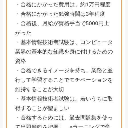
・合格にかかった費用は、約1万円程度
・合格にかかった勉強時間は3年程度
・合格後、月給が資格手当で5000円上
がった
・基本情報技術者試験は、コンピュータ
業界の基本的な知識を身に付けるための
資格
・合格できるイメージを持ち、業務と並
行して学習することでモチベーションを
維持することが大切
・基本情報技術者試験は、若いうちに取
得することが望ましい
・合格するためには、過去問題集を使っ
て出題傾向を把握し、eラーニングで学