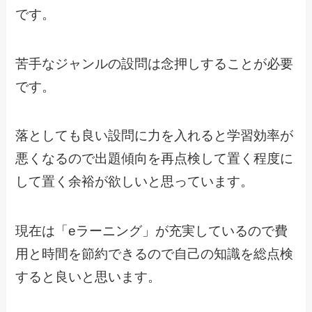
です。
苦手なジャンルの設問は念押しすることが必要
です。
落としても良い設問に力を入れると学習効率が
悪くなるので出題傾向を再点検して置く程度に
して置く余裕が欲しいと思っています。
現在は「eラーニング」が充実しているので費
用と時間を節約できるので自己の知識を総点検
すると良いと思います。