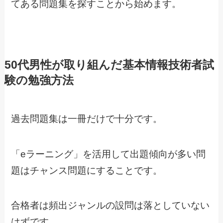
てある問題集を探すことから始めます。
50代男性が取り組んだ基本情報技術者試
験の勉強方法
過去問題集は一冊だけで十分です。
「eラーニング」を活用して出題傾向が多い問
題はチャンス問題にすることです。
合格者は頻出ジャンルの設問は落としていない
はずです。