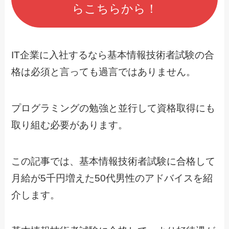
らこちらから！
IT企業に入社するなら基本情報技術者試験の合
格は必須と言っても過言ではありません。
プログラミングの勉強と並行して資格取得にも
取り組む必要があります。
この記事では、基本情報技術者試験に合格して
月給が5千円増えた50代男性のアドバイスを紹
介します。