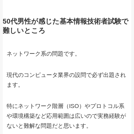
50代男性が感じた基本情報技術者試験で
難しいところ
ネットワーク系の問題です。
現代のコンピュータ業界の設問で必ず出題され
ます。
特にネットワーク階層（ISO）やプロトコル系
や環境構築など応用範囲は広いので実務経験が
ないと難解な問題だと思います。