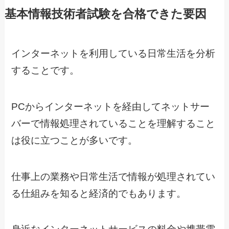
基本情報技術者試験を合格できた要因
インターネットを利用している日常生活を分析
することです。
PCからインターネットを経由してネットサー
バーで情報処理されていることを理解すること
は役に立つことが多いです。
仕事上の業務や日常生活で情報が処理されてい
る仕組みを知ると経済的でもあります。