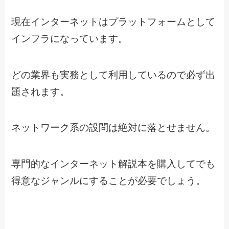
現在インターネットはプラットフォームとして
インフラになっています。
どの業界も実務として利用しているので必ず出
題されます。
ネットワーク系の設問は絶対に落とせません。
専門的なインターネット解説本を購入してでも
得意なジャンルにすることが必要でしょう。