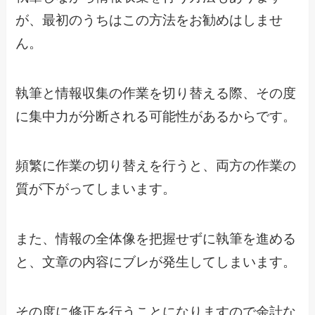
が、最初のうちはこの方法をお勧めはしませ
ん。
執筆と情報収集の作業を切り替える際、その度
に集中力が分断される可能性があるからです。
頻繁に作業の切り替えを行うと、両方の作業の
質が下がってしまいます。
また、情報の全体像を把握せずに執筆を進める
と、文章の内容にブレが発生してしまいます。
その度に修正を行うことになりますので余計な