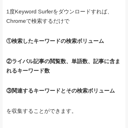
1度Keyword Surferをダウンロードすれば、
Chromeで検索するだけで
①検索したキーワードの検索ボリューム
②ライバル記事の閲覧数、単語数、記事に含ま
れるキーワード数
③関連するキーワードとその検索ボリューム
を収集することができます。