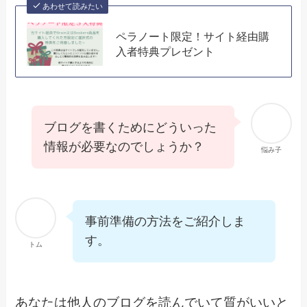
あわせて読みたい
ペラノート限定！サイト経由購
入者特典プレゼント
ブログを書くためにどういった
情報が必要なのでしょうか？
悩み子
事前準備の方法をご紹介しま
す。
トム
あなたは他人のブログを読んでいて質がいいと