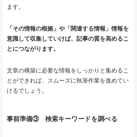
ます。
「その情報の根拠」や「関連する情報」情報を
意識して収集していけば、記事の質を高めるこ
とにつながります。
文章の構築に必要な情報をしっかりと集めるこ
とができれば、スムーズに執筆作業を進めてい
けるでしょう。
事前準備③ 検索キーワードを調べる