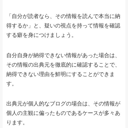
「自分が読者なら、その情報を読んで本当に納
得するか」と、疑いの視点を持って情報を確認
する癖を身につけましょう。
自分自身が納得できない情報があった場合は、
その情報の出典元を徹底的に確認することで、
納得できない理由を鮮明にすることができま
す。
出典元が個人的なブログの場合は、その情報が
個人の主観に偏ったものであるケースが多々あ
ります。