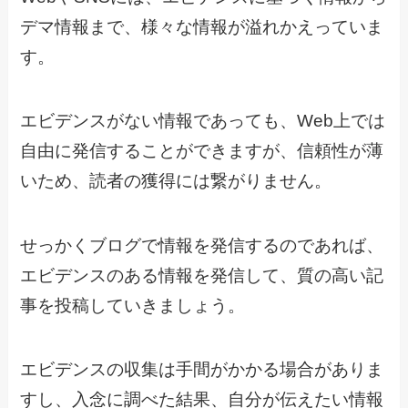
デマ情報まで、様々な情報が溢れかえっていま
す。
エビデンスがない情報であっても、Web上では
自由に発信することができますが、信頼性が薄
いため、読者の獲得には繋がりません。
せっかくブログで情報を発信するのであれば、
エビデンスのある情報を発信して、質の高い記
事を投稿していきましょう。
エビデンスの収集は手間がかかる場合がありま
すし、入念に調べた結果、自分が伝えたい情報