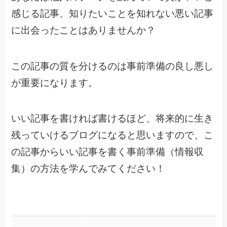
感じる記事、知りたいことを知れない悪い記事
に出会ったことはありませんか？
この記事の質を分けるのは事前準備の良し悪し
が重要になります。
いい記事を書ければ書けるほど、将来的に生き
残っていけるブログになると思いますので、こ
の記事からいい記事を書く事前準備（情報収
集）の方法を学んでみてください！