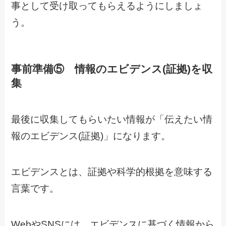
事として受け取ってもらえるようにしましょ
う。
事前準備⑤ 情報のエビデンス(証拠)を収
集
最後に収集してもらいたい情報が「伝えたい情
報のエビデンス(証拠)」になります。
エビデンスとは、証拠や科学的根拠を意味する
言葉です。
WebやSNSには、エビデンスに基づく情報から