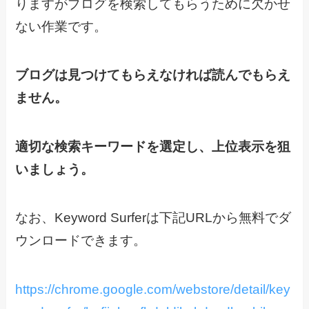
りますがブログを検索してもらうために欠かせ
ない作業です。
ブログは見つけてもらえなければ読んでもらえ
ません。
適切な検索キーワードを選定し、上位表示を狙
いましょう。
なお、Keyword Surferは下記URLから無料でダ
ウンロードできます。
https://chrome.google.com/webstore/detail/key