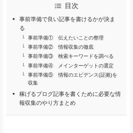
目次
事前準備で良い記事を書けるかが決ま
る
事前準備① 伝えたいことの整理
事前準備② 情報収集の徹底
事前準備③ 検索キーワードを調べる
事前準備④ メインターゲットの選定
事前準備⑤ 情報のエビデンス(証拠)を
収集
稼げるブログ記事を書くために必要な情
報収集のやり方まとめ