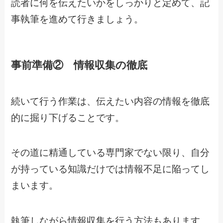
読者に何を伝えたいかをしっかりと定めて、記
事執筆を進めて行きましょう。
事前準備② 情報収集の徹底
続いて行う作業は、伝えたい内容の情報を徹底
的に掘り下げることです。
その道に精通している専門家でない限り、自分
が持っている知識だけでは情報不足に陥ってし
まいます。
執筆しながら情報収集を行う方法もあります