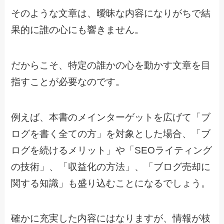
そのような文章は、曖昧な内容になりがちで結
果的に誰の心にも響きません。
だからこそ、特定の誰かの心を動かす文章を目
指すことが必要なのです。
例えば、本書のメインターゲットを広げて「ブ
ログを書く全ての方」を対象とした場合、「ブ
ログを続けるメリット」や「SEOライティング
の技術」、「収益化の方法」、「ブログ売却に
関する知識」も盛り込むことになるでしょう。
確かに充実した内容にはなりますが、情報が枝