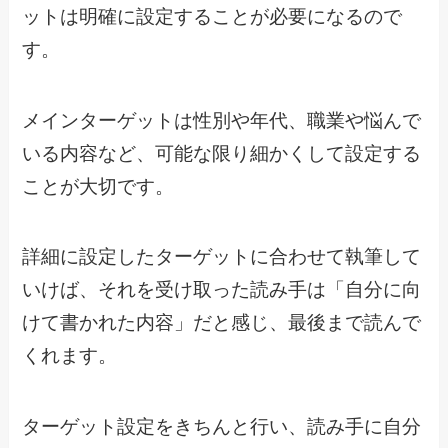
ットは明確に設定することが必要になるので
す。
メインターゲットは性別や年代、職業や悩んで
いる内容など、可能な限り細かくして設定する
ことが大切です。
詳細に設定したターゲットに合わせて執筆して
いけば、それを受け取った読み手は「自分に向
けて書かれた内容」だと感じ、最後まで読んで
くれます。
ターゲット設定をきちんと行い、読み手に自分