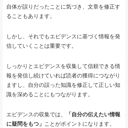
自体が誤りだったことに気づき、文章を修正す
ることもあります。
しかし、それでもエビデンスに基づく情報を発
信していくことは重要です。
しっかりとエビデンスを収集して信頼できる情
報を発信し続けていれば読者の獲得につながり
ますし、自分の誤った知識を修正して正しい知
識を深めることにもつながります。
エビデンスの収集では、
「自分の伝えたい情報
に疑問をもつ」
ことがポイントになります。