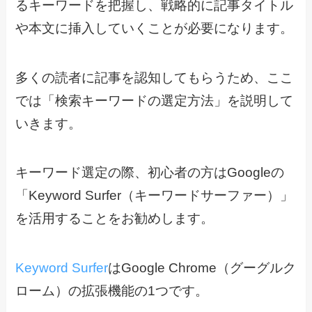
るキーワードを把握し、戦略的に記事タイトル
や本文に挿入していくことが必要になります。
多くの読者に記事を認知してもらうため、ここ
では「検索キーワードの選定方法」を説明して
いきます。
キーワード選定の際、初心者の方はGoogleの
「Keyword Surfer（キーワードサーファー）」
を活用することをお勧めします。
Keyword Surfer
はGoogle Chrome（グーグルク
ローム）の拡張機能の1つです。