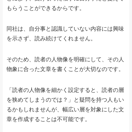
もらうことができるからです。
同社は、自分事と認識していない内容には興味
を示さず、読み続けてくれません。
そのため、読者の人物像を明確にして、その人
物象に合った文章を書くことが大切なのです。
「読者の人物像を細かく設定すると、読者の層
を狭めてしまうのでは？」と疑問を持つ人もい
るかもしれませんが、幅広い層を対象にした文
章を作成することは不可能です。