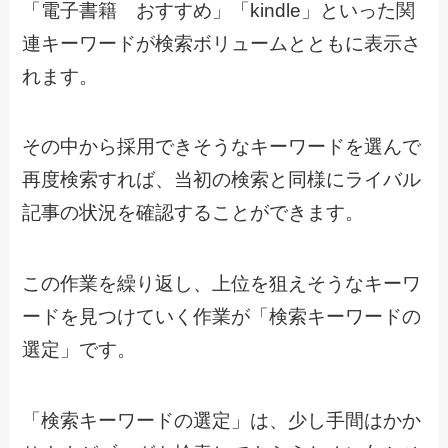
「電子書籍 おすすめ」「kindle」といった関
連キーワードが検索ボリュームとともに表示さ
れます。
その中から採用できそうなキーワードを選んで
再度検索すれば、当初の検索と同様にライバル
記事の状況を確認することができます。
この作業を繰り返し、上位を狙えそうなキーワ
ードを見つけていく作業が「検索キーワードの
選定」です。
「検索キーワードの選定」は、少し手間はかか