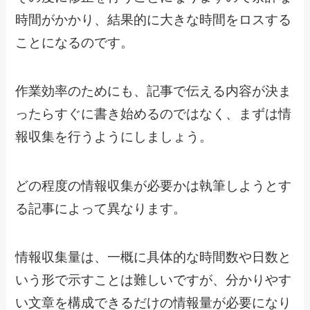
時間がかかり、結果的に大きな時間をロスする
ことになるのです。
作業効率のためにも、記事で伝える内容が決ま
ったらすぐに書き始めるのではなく、まずは情
報収集を行うようにしましょう。
どの程度の情報収集が必要かは執筆しようとす
る記事によって異なります。
情報収集量は、一概に具体的な時間数や日数と
いう形で示すことは難しいですが、分かりやす
い文章を構成できるだけの情報量が必要になり