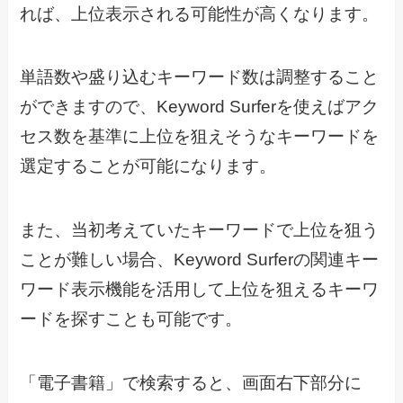
れば、上位表示される可能性が高くなります。
単語数や盛り込むキーワード数は調整すること
ができますので、Keyword Surferを使えばアク
セス数を基準に上位を狙えそうなキーワードを
選定することが可能になります。
また、当初考えていたキーワードで上位を狙う
ことが難しい場合、Keyword Surferの関連キー
ワード表示機能を活用して上位を狙えるキーワ
ードを探すことも可能です。
「電子書籍」で検索すると、画面右下部分に