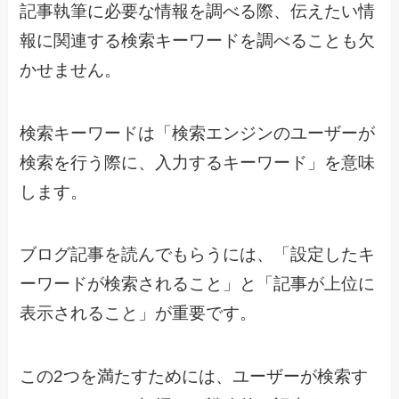
記事執筆に必要な情報を調べる際、伝えたい情
報に関連する検索キーワードを調べることも欠
かせません。
検索キーワードは「検索エンジンのユーザーが
検索を行う際に、入力するキーワード」を意味
します。
ブログ記事を読んでもらうには、「設定したキ
ーワードが検索されること」と「記事が上位に
表示されること」が重要です。
この2つを満たすためには、ユーザーが検索す