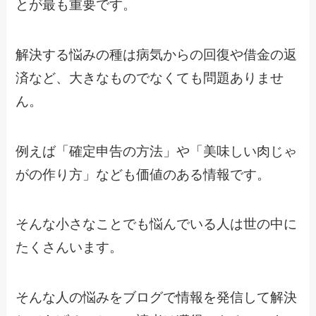
とが最も重要です。
解決する悩みの種は病気からの回復や借金の返
済など、大きなものでなくても問題ありませ
ん。
例えば「確定申告の方法」や「美味しい肉じゃ
がの作り方」なども価値のある情報です。
そんな小さなことでも悩んでいる人は世の中に
たくさんいます。
そんな人の悩みをブログで情報を発信して解決