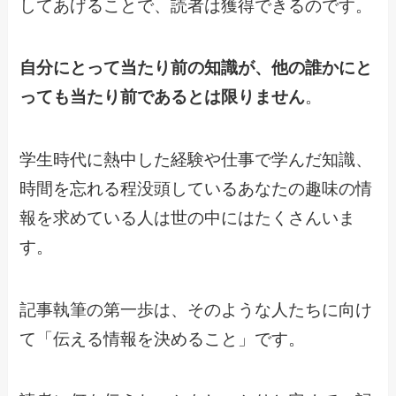
してあげることで、読者は獲得できるのです。
自分にとって当たり前の知識が、他の誰かにと
っても当たり前であるとは限りません
。
学生時代に熱中した経験や仕事で学んだ知識、
時間を忘れる程没頭しているあなたの趣味の情
報を求めている人は世の中にはたくさんいま
す。
記事執筆の第一歩は、そのような人たちに向け
て「伝える情報を決めること」です。