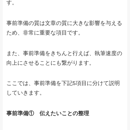
す。
事前準備の質は文章の質に大きな影響を与える
ため、非常に重要な項目です。
また、事前準備をきちんと行えば、執筆速度の
向上にさせることにも繋がります。
ここでは、事前準備を下記5項目に分けて説明
していきます。
事前準備① 伝えたいことの整理