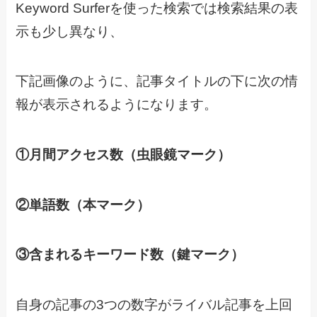
Keyword Surferを使った検索では検索結果の表
示も少し異なり、
下記画像のように、記事タイトルの下に次の情
報が表示されるようになります。
①月間アクセス数（虫眼鏡マーク）
②単語数（本マーク）
③含まれるキーワード数（鍵マーク）
自身の記事の3つの数字がライバル記事を上回