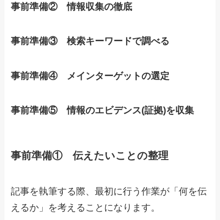
事前準備② 情報収集の徹底
事前準備③ 検索キーワードで調べる
事前準備④ メインターゲットの選定
事前準備⑤ 情報のエビデンス(証拠)を収集
事前準備① 伝えたいことの整理
記事を執筆する際、最初に行う作業が「何を伝
えるか」を考えることになります。