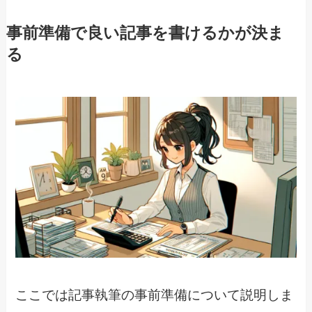
事前準備で良い記事を書けるかが決ま
る
ここでは記事執筆の事前準備について説明しま