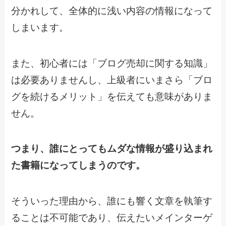
分かれして、全体的に浅い内容の情報になって
しまいます。
また、初心者には「ブログ売却に関する知識」
は必要ありませんし、上級者にいまさら「ブロ
グを続けるメリット」を伝えても意味がありま
せん。
つまり、誰にとってもムダな情報が盛り込まれ
た書籍になってしまうのです。
そういった理由から、誰にも響く文章を執筆す
ることは不可能であり、伝えたいメインターゲ