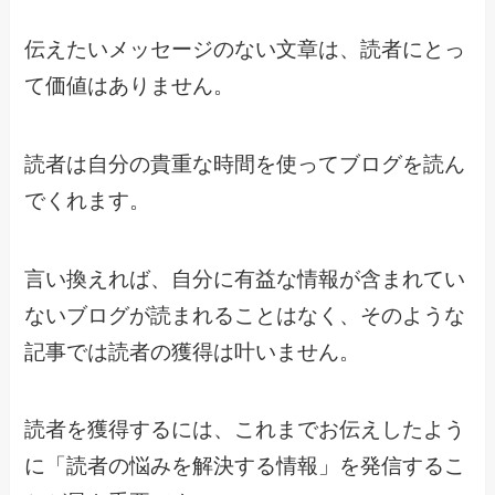
伝えたいメッセージのない文章は、読者にとっ
て価値はありません。
読者は自分の貴重な時間を使ってブログを読ん
でくれます。
言い換えれば、自分に有益な情報が含まれてい
ないブログが読まれることはなく、そのような
記事では読者の獲得は叶いません。
読者を獲得するには、これまでお伝えしたよう
に「読者の悩みを解決する情報」を発信するこ