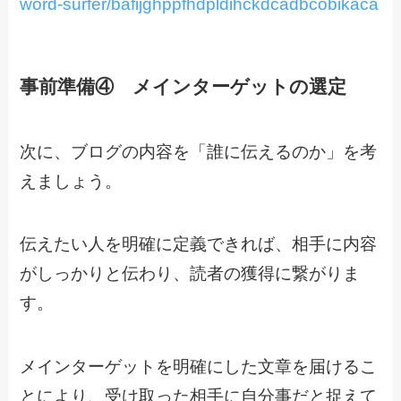
word-surfer/bafijghppfhdpldihckdcadbcobikaca
事前準備④ メインターゲットの選定
次に、ブログの内容を「誰に伝えるのか」を考
えましょう。
伝えたい人を明確に定義できれば、相手に内容
がしっかりと伝わり、読者の獲得に繋がりま
す。
メインターゲットを明確にした文章を届けるこ
とにより、受け取った相手に自分事だと捉えて