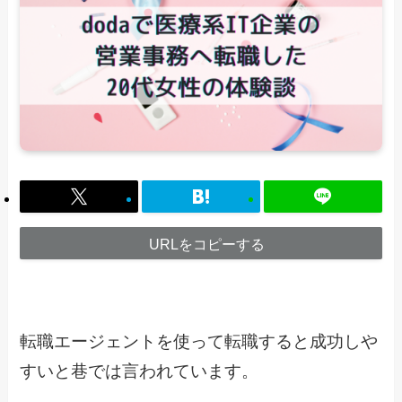
URLをコピーする
転職エージェントを使って転職すると成功しや
すいと巷では言われています。