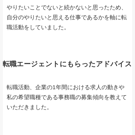
やりたいことでないと続かないと思ったため、
自分のやりたいと思える仕事であるかを軸に転
職活動をしていました。
転職エージェントにもらったアドバイス
転職活動、企業の1年間における求人の動きや
私の希望職種である事務職の募集傾向を教えて
いただきました。