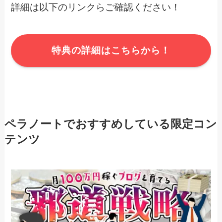
詳細は以下のリンクらご確認ください！
特典の詳細はこちらから！
ペラノートでおすすめしている限定コン
テンツ