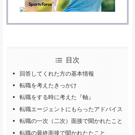
目次
回答してくれた方の基本情報
転職を考えたきっかけ
転職をする時に考えた『軸』
転職エージェントにもらったアドバイス
転職の一次（二次）面接で聞かれたこと
転職の最終面接で聞かれたたこと