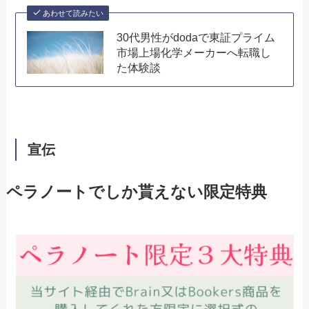
あわせて読みたい
30代男性がdodaで東証プライム
市場上場化学メーカーへ転職し
た体験談
宣伝
ペラノートでしか貰えない限定特典