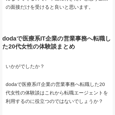
の面接だけを受けると良いと思います。
dodaで医療系IT企業の営業事務へ転職し
た20代女性の体験談まとめ
いかがでしたか？
dodaで医療系IT企業の営業事務へ転職した20
代女性の体験談はこれから転職エージェントを
利用するのに役立つのではないでしょうか？