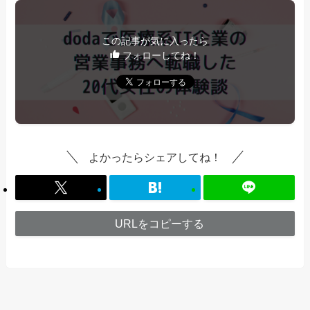
この記事が気に入ったら
フォローしてね！
よかったらシェアしてね！
URLをコピーする