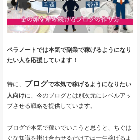
ペラノートでは本気で副業で稼げるようになり
たい人を応援しています！
ブログ
特に、
で本気で稼げるようになりたい
人向け
に、今のブログとは別次元にレベルアッ
プさせる戦略を提供しています。
ブログで本気で稼いでいこうと思うと、ちぐは
ぐな知識を掛け合わせるだけでは一生稼げるよ