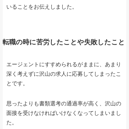
いることをお伝えしました。
転職の時に苦労したことや失敗したこと
エージェントにすすめられるがままに、あまり
深く考えずに沢山の求人に応募してしまったこ
とです。
思ったよりも書類選考の通過率が高く、沢山の
面接を受けなければいけなくなってしまいまし
た。