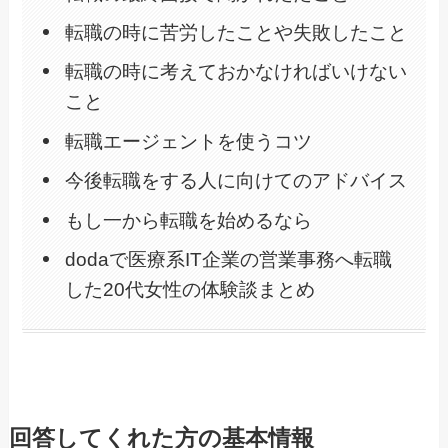
転職の時に苦労したことや失敗したこと
転職の時に考えておかなければいけない
こと
転職エージェントを使うコツ
今後転職をする人に向けてのアドバイス
もし一から転職を始めるなら
dodaで医療系IT企業の営業事務へ転職
した20代女性の体験談まとめ
回答してくれた方の基本情報