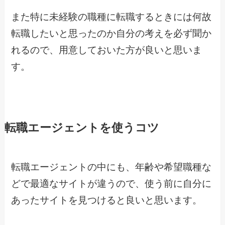
また特に未経験の職種に転職するときには何故
転職したいと思ったのか自分の考えを必ず聞か
れるので、用意しておいた方が良いと思いま
す。
転職エージェントを使うコツ
転職エージェントの中にも、年齢や希望職種な
どで最適なサイトが違うので、使う前に自分に
あったサイトを見つけると良いと思います。