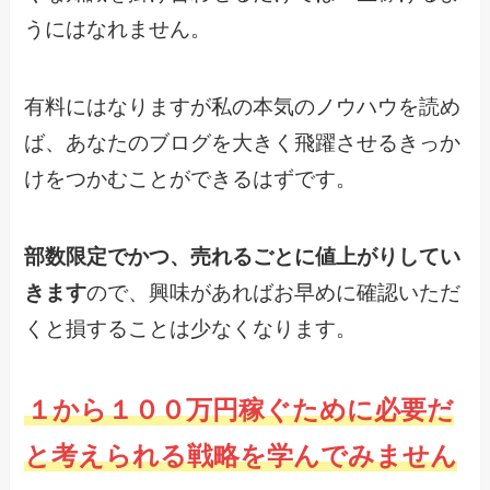
うにはなれません。
有料にはなりますが私の本気のノウハウを読め
ば、あなたのブログを大きく飛躍させるきっか
けをつかむことができるはずです。
部数限定でかつ、売れるごとに値上がりしてい
きます
ので、興味があればお早めに確認いただ
くと損することは少なくなります。
１から１００万円稼ぐために必要だ
と考えられる戦略を学んでみません