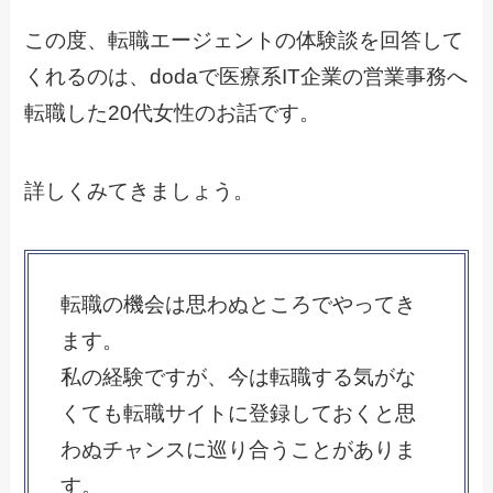
この度、転職エージェントの体験談を回答して
くれるのは、dodaで医療系IT企業の営業事務へ
転職した20代女性のお話です。
詳しくみてきましょう。
転職の機会は思わぬところでやってき
ます。
私の経験ですが、今は転職する気がな
くても転職サイトに登録しておくと思
わぬチャンスに巡り合うことがありま
す。