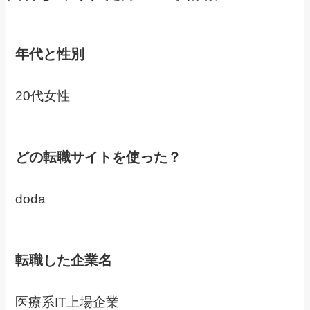
年代と性別
20代女性
どの転職サイトを使った？
doda
転職した企業名
医療系IT上場企業