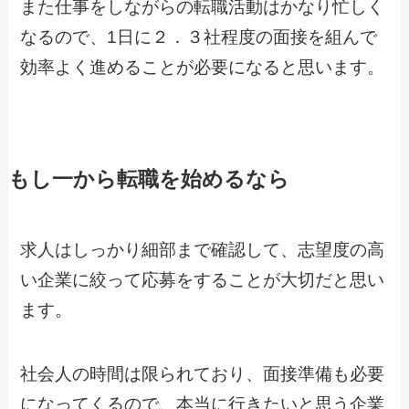
また仕事をしながらの転職活動はかなり忙しく
なるので、1日に２．３社程度の面接を組んで
効率よく進めることが必要になると思います。
もし一から転職を始めるなら
求人はしっかり細部まで確認して、志望度の高
い企業に絞って応募をすることが大切だと思い
ます。
社会人の時間は限られており、面接準備も必要
になってくるので、本当に行きたいと思う企業