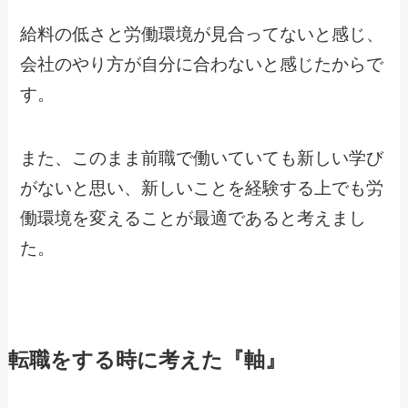
給料の低さと労働環境が見合ってないと感じ、
会社のやり方が自分に合わないと感じたからで
す。
また、このまま前職で働いていても新しい学び
がないと思い、新しいことを経験する上でも労
働環境を変えることが最適であると考えまし
た。
転職をする時に考えた『軸』