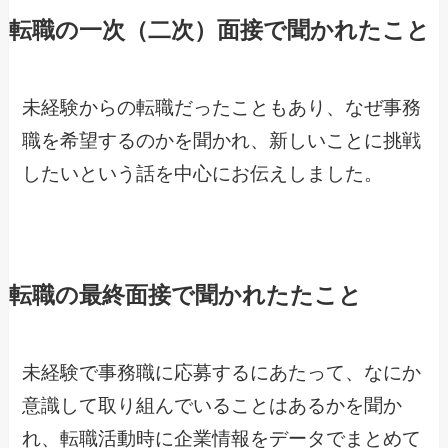
転職の一次（二次）面接で聞かれたこと
未経験からの転職だったこともあり、なぜ事務
職を希望するのかを聞かれ、新しいことに挑戦
したいという話を中心にお伝えしました。
転職の最終面接で聞かれたたこと
未経験で事務職に応募するにあたって、なにか
意識して取り組んでいることはあるかを聞か
れ、転職活動時に企業情報をデータでまとめて