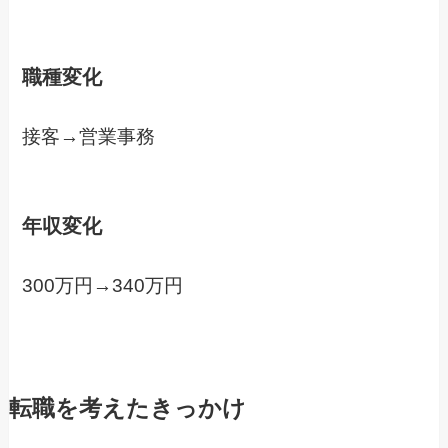
職種変化
接客→営業事務
年収変化
300万円→340万円
転職を考えたきっかけ