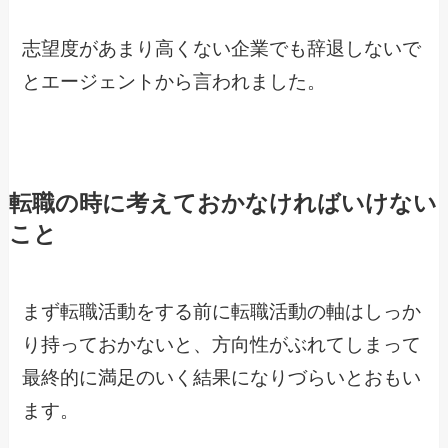
志望度があまり高くない企業でも辞退しないで
とエージェントから言われました。
転職の時に考えておかなければいけない
こと
まず転職活動をする前に転職活動の軸はしっか
り持っておかないと、方向性がぶれてしまって
最終的に満足のいく結果になりづらいとおもい
ます。