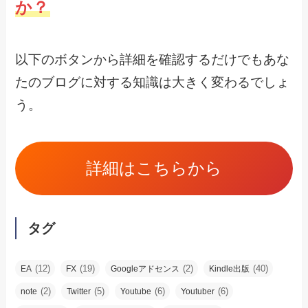
か？
以下のボタンから詳細を確認するだけでもあな
たのブログに対する知識は大きく変わるでしょ
う。
詳細はこちらから
タグ
(12)
(19)
(2)
(40)
EA
FX
Googleアドセンス
Kindle出版
(2)
(5)
(6)
(6)
note
Twitter
Youtube
Youtuber