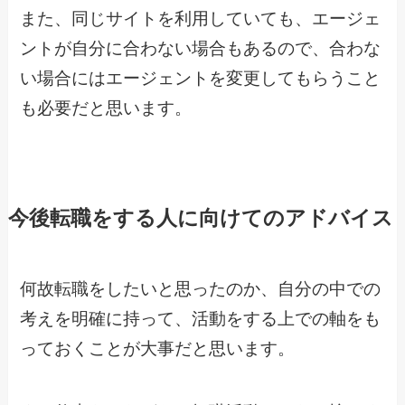
また、同じサイトを利用していても、エージェ
ントが自分に合わない場合もあるので、合わな
い場合にはエージェントを変更してもらうこと
も必要だと思います。
今後転職をする人に向けてのアドバイス
何故転職をしたいと思ったのか、自分の中での
考えを明確に持って、活動をする上での軸をも
っておくことが大事だと思います。