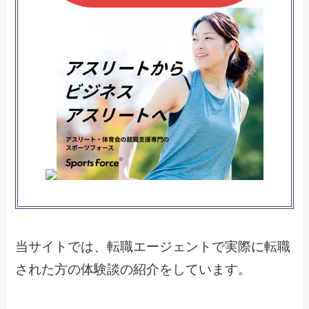
当サイトでは、転職エージェントで実際に転職
された方の体験談の紹介をしています。