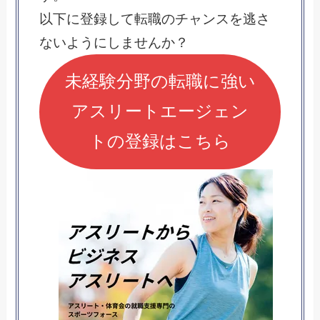
以下に登録して転職のチャンスを逃さ
ないようにしませんか？
未経験分野の転職に強い
アスリートエージェン
トの登録はこちら