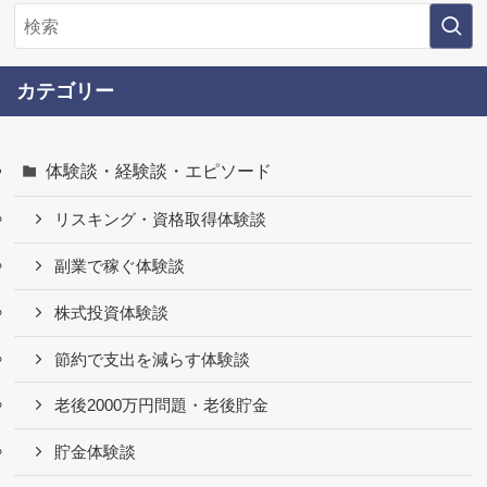
カテゴリー
体験談・経験談・エピソード
リスキング・資格取得体験談
副業で稼ぐ体験談
株式投資体験談
節約で支出を減らす体験談
老後2000万円問題・老後貯金
貯金体験談