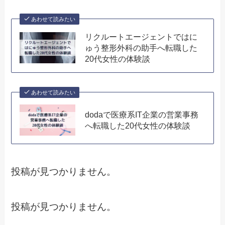
あわせて読みたい
リクルートエージェントではに
ゅう整形外科の助手へ転職した
20代女性の体験談
あわせて読みたい
dodaで医療系IT企業の営業事務
へ転職した20代女性の体験談
投稿が見つかりません。
投稿が見つかりません。