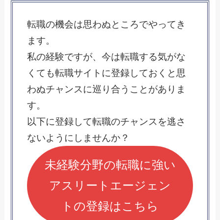
転職の機会は思わぬところでやってき
ます。
私の経験ですが、今は転職する気がな
くても転職サイトに登録しておくと思
わぬチャンスに巡り合うことがありま
す。
以下に登録して転職のチャンスを逃さ
ないようにしませんか？
未経験分野の転職に強い
アスリートエージェン
トの登録はこちら