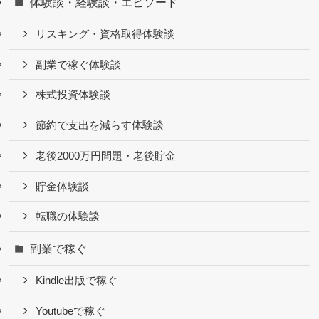
体験談・経験談・エピソード
リスキング・資格取得体験談
副業で稼ぐ体験談
株式投資体験談
節約で支出を減らす体験談
老後2000万円問題・老後貯金
貯金体験談
転職の体験談
副業で稼ぐ
Kindle出版で稼ぐ
Youtubeで稼ぐ