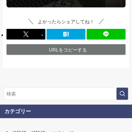
よかったらシェアしてね！
URLをコピーする
カテゴリー