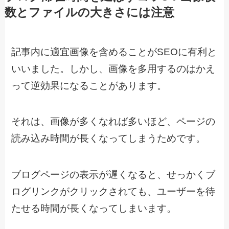
数とファイルの大きさには注意
記事内に適宜画像を含めることがSEOに有利と
いいました。しかし、画像を多用するのはかえ
って逆効果になることがあります。
それは、画像が多くなれば多いほど、ページの
読み込み時間が長くなってしまうためです。
ブログページの表示が遅くなると、せっかくブ
ログリンクがクリックされても、ユーザーを待
たせる時間が長くなってしまいます。