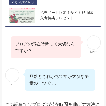
あわせて読みたい
ペラノート限定！サイト経由購
入者特典プレゼント
ブログの滞在時間って大切なん
ですか？
悩み子
見落とされがちですが大切な要
素の一つです。
トム
この記事ではブログの滞在時間を伸ばす方法に