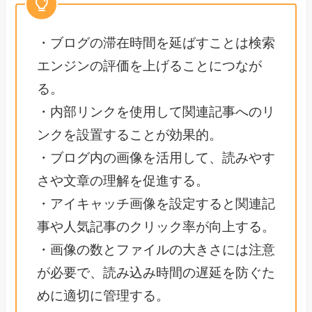
・ブログの滞在時間を延ばすことは検索
エンジンの評価を上げることにつなが
る。
・内部リンクを使用して関連記事へのリ
ンクを設置することが効果的。
・ブログ内の画像を活用して、読みやす
さや文章の理解を促進する。
・アイキャッチ画像を設定すると関連記
事や人気記事のクリック率が向上する。
・画像の数とファイルの大きさには注意
が必要で、読み込み時間の遅延を防ぐた
めに適切に管理する。