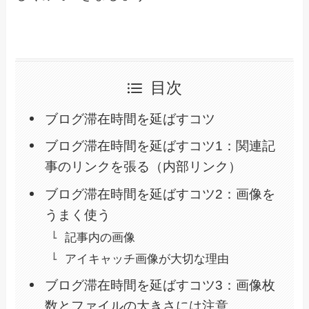
目次
ブログ滞在時間を延ばすコツ
ブログ滞在時間を延ばすコツ1：関連記
事のリンクを張る（内部リンク）
ブログ滞在時間を延ばすコツ2：画像を
うまく使う
記事内の画像
アイキャッチ画像が大切な理由
ブログ滞在時間を延ばすコツ3：画像枚
数とファイルの大きさには注意