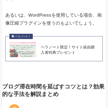
あるいは、WordPressを使用している場合、画
像圧縮プラグインを使うのもよいでしょう。
ペラノート！
ペラノート限定！サイト経由購
入者特典プレゼント
ブログ滞在時間を延ばすコツとは？効果
的な手法を解説まとめ