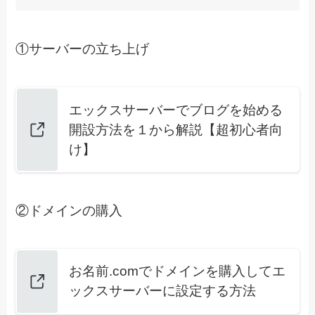
①サーバーの立ち上げ
エックスサーバーでブログを始める
開設方法を１から解説【超初心者向
け】
②ドメインの購入
お名前.comでドメインを購入してエ
ックスサーバーに設定する方法