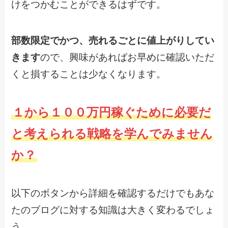
けをつかむことができるはずです。
部数限定でかつ、売れるごとに値上がりしてい
きます
ので、興味があればお早めに確認いただ
くと損することは少なくなります。
１から１００万円稼ぐために必要だ
と考えられる戦略を学んでみません
か？
以下のボタンから詳細を確認するだけでもあな
たのブログに対する知識は大きく変わるでしょ
う。