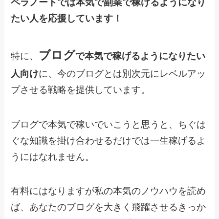
ペラノートでは本気で副業で稼げるようになり
たい人を応援しています！
ブログ
特に、
で本気で稼げるようになりたい
人向け
に、今のブログとは別次元にレベルアッ
プさせる戦略を提供しています。
ブログで本気で稼いでいこうと思うと、ちぐは
ぐな知識を掛け合わせるだけでは一生稼げるよ
うにはなれません。
有料にはなりますが私の本気のノウハウを読め
ば、あなたのブログを大きく飛躍させるきっか