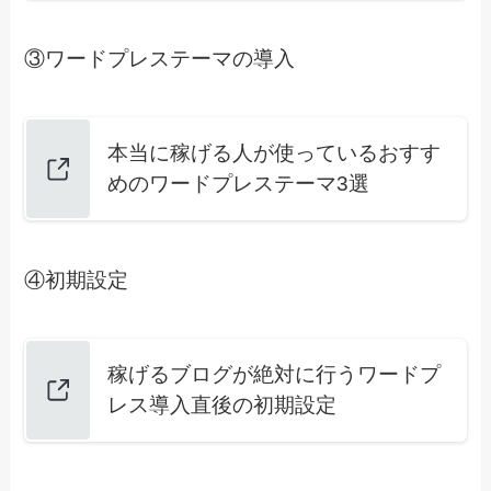
③ワードプレステーマの導入
本当に稼げる人が使っているおすす
めのワードプレステーマ3選
④初期設定
稼げるブログが絶対に行うワードプ
レス導入直後の初期設定