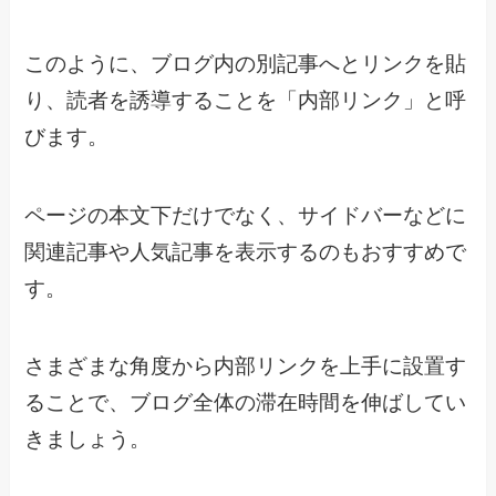
このように、ブログ内の別記事へとリンクを貼
り、読者を誘導することを「内部リンク」と呼
びます。
ページの本文下だけでなく、サイドバーなどに
関連記事や人気記事を表示するのもおすすめで
す。
さまざまな角度から内部リンクを上手に設置す
ることで、ブログ全体の滞在時間を伸ばしてい
きましょう。