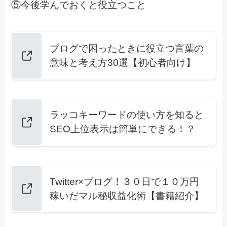
⑤今後学んでおくと役立つこと
ブログで困ったときに役立つ言葉の
意味と考え方30選【初心者向け】
ラッコキーワードの使い方を知ると
SEO上位表示は簡単にできる！？
Twitter×ブログ！３０日で１０万円
稼いだマル秘収益化術【書籍紹介】