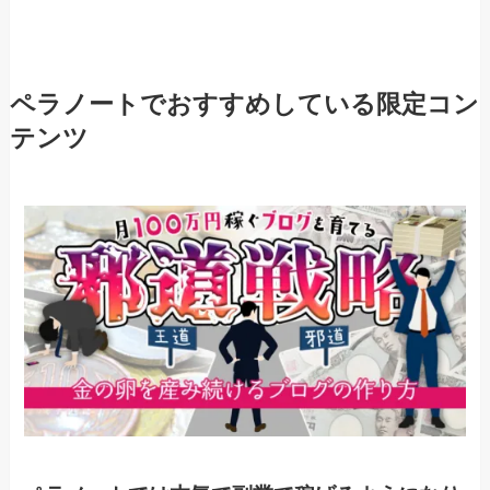
ペラノートでおすすめしている限定コン
テンツ