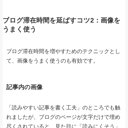
ブログ滞在時間を延ばすコツ2：画像を
うまく使う
ブログ滞在時間を増やすためのテクニックとし
て、画像をうまく使うのも有効です。
記事内の画像
「読みやすい記事を書く工夫」のところでも触
れましたが、ブログのページが文字だけで埋め
尽くされていると、見た目に「読みにくそう」