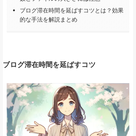
ブログ滞在時間を延ばすコツとは？効果
的な手法を解説まとめ
ブログ滞在時間を延ばすコツ