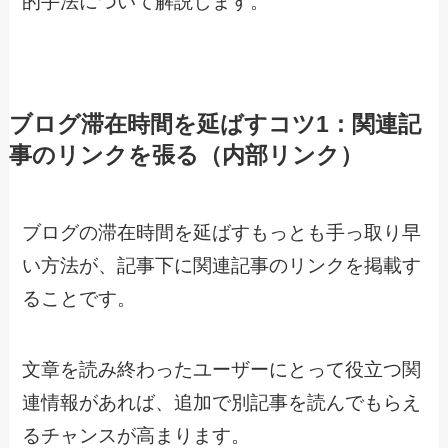
的手法について解説します。
ブログ滞在時間を延ばすコツ1：関連記
事のリンクを張る（内部リンク）
ブログの滞在時間を延ばすもっとも手っ取り早
い方法が、記事下に関連記事のリンクを掲載す
ることです。
文章を読み終わったユーザーにとって役立つ関
連情報があれば、追加で別記事を読んでもらえ
るチャンスが高まります。