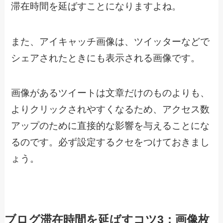
滞在時間を延ばすことになりますよね。
また、アイキャッチ画像は、ツイッターなどで
シェアされたときにも表示される画像です。
画像があるツイートは文章だけのものよりも、
よりクリックされやすくなるため、アクセス数
アップのために直接的な影響を与えることにな
るのです。必ず設定するクセをつけておきまし
ょう。
ブログ滞在時間を延ばすコツ3：画像枚