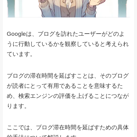
Googleは、ブログを訪れたユーザーがどのよ
うに行動しているかを観察していると考えられ
ています。
ブログの滞在時間を延ばすことは、そのブログ
が読者にとって有用であることを意味するた
め、検索エンジンの評価を上げることにつなが
ります。
ここでは、ブログ滞在時間を延ばすための具体