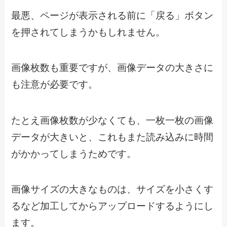
最悪、ページが表示される前に「戻る」ボタン
を押されてしまうかもしれません。
画像枚数も重要ですが、画像データの大きさに
も注意が必要です。
たとえ画像枚数が少なくても、一枚一枚の画像
データが大きいと、これもまた読み込みに時間
がかかってしまうためです。
画像サイズの大きなものは、サイズを小さくす
るなど加工してからアップロードするようにし
ます。