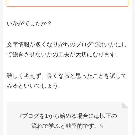
いかがでしたか？
文字情報が多くなりがちのブログではいかにし
て飽きさせないかの工夫が大切になります。
難しく考えず、良くなると思ったことを試して
みるといいでしょう。
☟ブログを1から始める場合には以下の
流れで学ぶと効率的です。☟