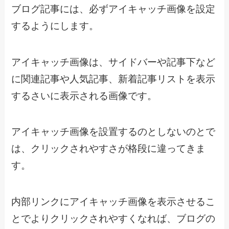
ブログ記事には、必ずアイキャッチ画像を設定
するようにします。
アイキャッチ画像は、サイドバーや記事下など
に関連記事や人気記事、新着記事リストを表示
するさいに表示される画像です。
アイキャッチ画像を設置するのとしないのとで
は、クリックされやすさが格段に違ってきま
す。
内部リンクにアイキャッチ画像を表示させるこ
とでよりクリックされやすくなれば、ブログの