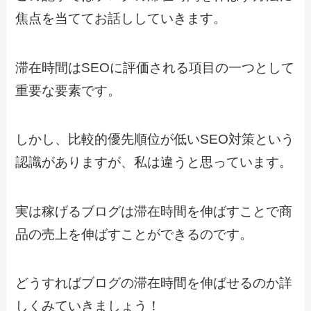
焦点を当ててお話ししていきます。
滞在時間はSEOに評価される項目の一つとして
重要な要素です。
しかし、比較的優先順位が低いSEO対策という
認識がありますが、私は違うと思っています。
実は稼げるブログは滞在時間を伸ばすことで商
品の売上を伸ばすことができるのです。
どうすればブログの滞在時間を伸ばせるのか詳
しくみていきましょう！