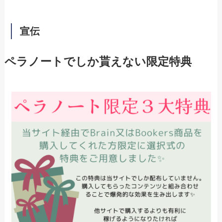
宣伝
ペラノートでしか貰えない限定特典