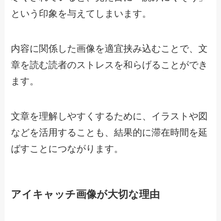
という印象を与えてしまいます。
内容に関係した画像を適宜挟み込むことで、文
章を読む読者のストレスを和らげることができ
ます。
文章を理解しやすくするために、イラストや図
などを活用することも、結果的に滞在時間を延
ばすことにつながります。
アイキャッチ画像が大切な理由