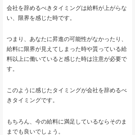
会社を辞めるべきタイミングは給料が上がらな
い、限界を感じた時です。
つまり、あなたに昇進の可能性がなかったり、
給料に限界が見えてしまった時や貰っている給
料以上に働いていると感じた時は注意が必要で
す。
このように感じたタイミングが会社を辞めるべ
きタイミングです。
もちろん、今の給料に満足しているならそのま
までも良いでしょう。