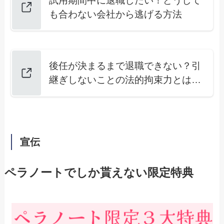
試用期間中に退職したい！どうして
も合わない会社から逃げる方法
後任が決まるまで退職できない？引
継ぎしないことの法的拘束力とは…
宣伝
ペラノートでしか貰えない限定特典