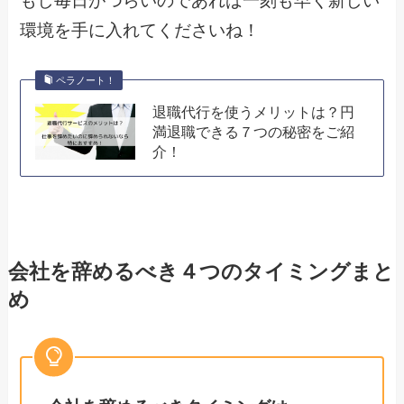
もし毎日がつらいのであれば一刻も早く新しい
環境を手に入れてくださいね！
ペラノート！
退職代行を使うメリットは？円
満退職できる７つの秘密をご紹
介！
会社を辞めるべき４つのタイミングまと
め