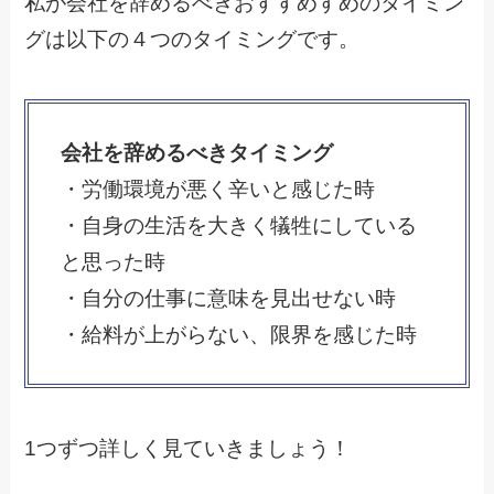
私が会社を辞めるべきおすすめすめのタイミン
グは以下の４つのタイミングです。
会社を辞めるべきタイミング
・労働環境が悪く辛いと感じた時
・自身の生活を大きく犠牲にしている
と思った時
・自分の仕事に意味を見出せない時
・給料が上がらない、限界を感じた時
1つずつ詳しく見ていきましょう！