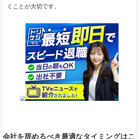
くことが大切です。
会社を辞めるべき最適なタイミングはこ