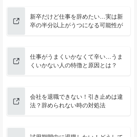
新卒だけど仕事を辞めたい…実は新
卒の半分以上がうつになる可能性が
仕事がうまくいかなくて辛い…うま
くいかない人の特徴と原因とは？
会社を退職できない！引き止めは違
法？辞められない時の対処法