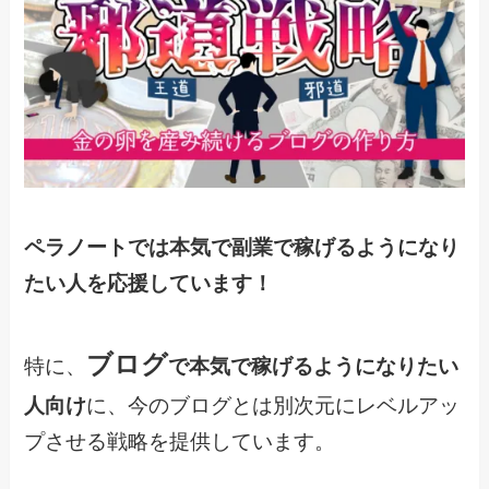
ペラノートでは本気で副業で稼げるようになり
たい人を応援しています！
ブログ
特に、
で本気で稼げるようになりたい
人向け
に、今のブログとは別次元にレベルアッ
プさせる戦略を提供しています。