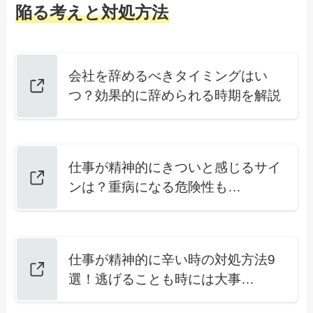
陥る考えと対処方法
会社を辞めるべきタイミングはい
つ？効果的に辞められる時期を解説
仕事が精神的にきついと感じるサイ
ンは？重病になる危険性も…
仕事が精神的に辛い時の対処方法9
選！逃げることも時には大事…