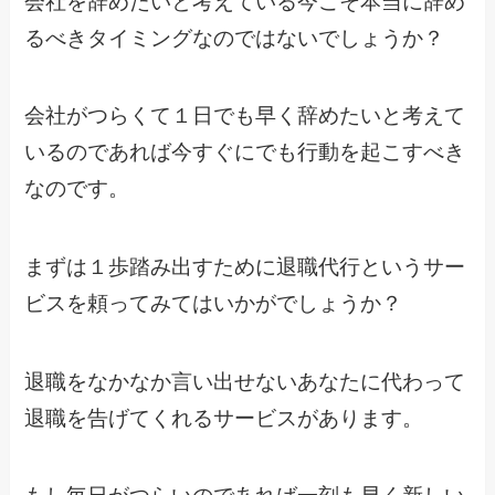
会社を辞めたいと考えている今こそ本当に辞め
るべきタイミングなのではないでしょうか？
会社がつらくて１日でも早く辞めたいと考えて
いるのであれば今すぐにでも行動を起こすべき
なのです。
まずは１歩踏み出すために退職代行というサー
ビスを頼ってみてはいかがでしょうか？
退職をなかなか言い出せないあなたに代わって
退職を告げてくれるサービスがあります。