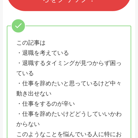
この記事は
・退職を考えている
・退職するタイミングが見つからず困っ
ている
・仕事を辞めたいと思っているけど中々
動き出せない
・仕事をするのが辛い
・仕事を辞めたいけどどうしていいかわ
からない
このようなことを悩んでいる人に特にお