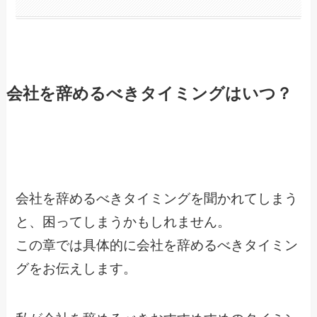
会社を辞めるべきタイミングはいつ？
会社を辞めるべきタイミングを聞かれてしまう
と、困ってしまうかもしれません。
この章では具体的に会社を辞めるべきタイミン
グをお伝えします。