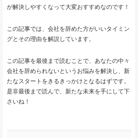
が解決しやすくなって大変おすすめなのです！
この記事では、会社を辞めた方がいいタイミン
グとその理由を解説しています。
この記事を最後まで読むことで、あなたの中々
会社を辞められないというお悩みを解決し、新
たなスタートをきるきっかけとなるはずです。
是非最後まで読んで、新たな未来を手にして下
さいね！