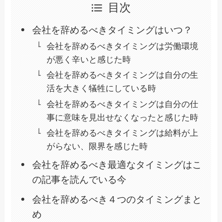
目次
会社を辞めるべきタイミングはいつ？
会社を辞めるべきタイミングは労働環境
が悪く辛いと感じた時
会社を辞めるべきタイミングは自分の生
活を大きく犠牲にしている時
会社を辞めるべきタイミングは自分の仕
事に意味を見出せなくなったと感じた時
会社を辞めるべきタイミングは給料が上
がらない、限界を感じた時
会社を辞めるべき最適なタイミングはこ
の記事を読んでいる今
会社を辞めるべき４つのタイミングまと
め