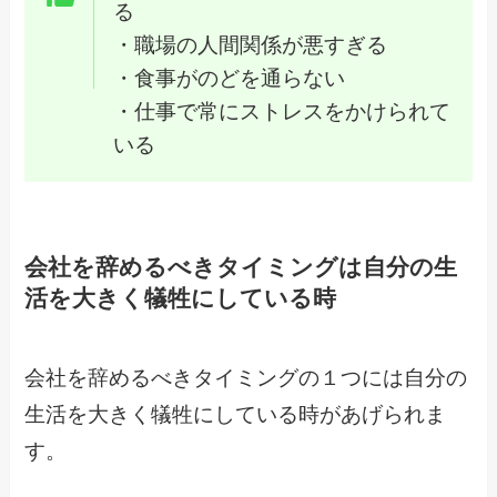
る
・職場の人間関係が悪すぎる
・食事がのどを通らない
・仕事で常にストレスをかけられて
いる
会社を辞めるべきタイミングは自分の生
活を大きく犠牲にしている時
会社を辞めるべきタイミングの１つには自分の
生活を大きく犠牲にしている時があげられま
す。