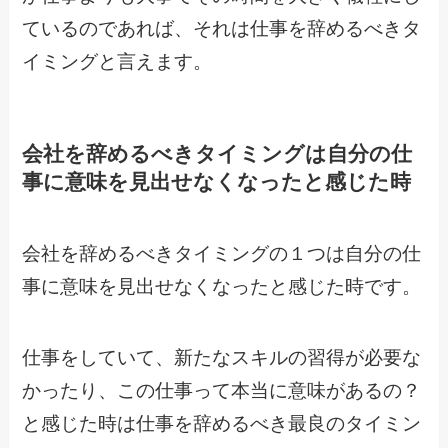
ているのであれば、それは仕事を辞めるべきタ
イミングと言えます。
会社を辞めるべきタイミングは自分の仕
事に意味を見出せなくなったと感じた時
会社を辞めるべきタイミングの１つは自分の仕
事に意味を見出せなくなったと感じた時です。
仕事をしていて、新たなスキルの習得が必要な
かったり、この仕事って本当に意味があるの？
と感じた時は仕事を辞めるべき最良のタイミン