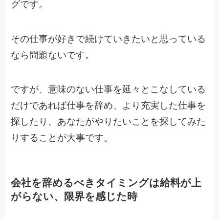
グです。
その仕事が好きで続けていきたいと思っている
なら問題ないです。
ですが、意味のない仕事を延々とこなしている
だけであれば仕事を辞め、より充実した仕事を
探したり、あなたがやりたいことを探してみた
りすることが大事です。
会社を辞めるべきタイミングは給料が上
がらない、限界を感じた時