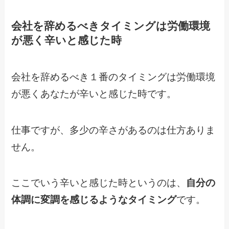
会社を辞めるべきタイミングは労働環境
が悪く辛いと感じた時
会社を辞めるべき１番のタイミングは労働環境
が悪くあなたが辛いと感じた時です。
仕事ですが、多少の辛さがあるのは仕方ありま
せん。
ここでいう辛いと感じた時というのは、
自分の
体調に変調を感じるようなタイミング
です。