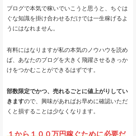
ブログで本気で稼いでいこうと思うと、ちぐは
ぐな知識を掛け合わせるだけでは一生稼げるよ
うにはなれません。
有料にはなりますが私の本気のノウハウを読め
ば、あなたのブログを大きく飛躍させるきっか
けをつかむことができるはずです。
部数限定でかつ、売れるごとに値上がりしてい
きます
ので、興味があればお早めに確認いただ
くと損することは少なくなります。
１から１００万円稼ぐために必要だ