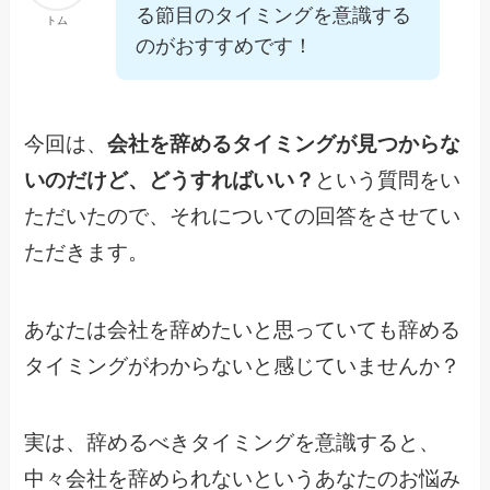
る節目のタイミングを意識する
トム
のがおすすめです！
今回は、
会社を辞めるタイミングが見つからな
いのだけど、どうすればいい？
という質問をい
ただいたので、それについての回答をさせてい
ただきます。
あなたは会社を辞めたいと思っていても辞める
タイミングがわからないと感じていませんか？
実は、辞めるべきタイミングを意識すると、
中々会社を辞められないというあなたのお悩み