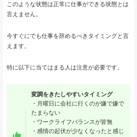
このような状態は正常に仕事ができる状態とは
言えません。
今すぐにでも仕事を辞めるべきタイミングと言
えます。
特に以下に当てはまる人は注意が必要です。
変調をきたしやすいタイミング
・月曜日に会社に行くのが嫌で嫌で
たまらない
・ワークライフバランスが皆無
・感情の起伏が少なくなったと感じ