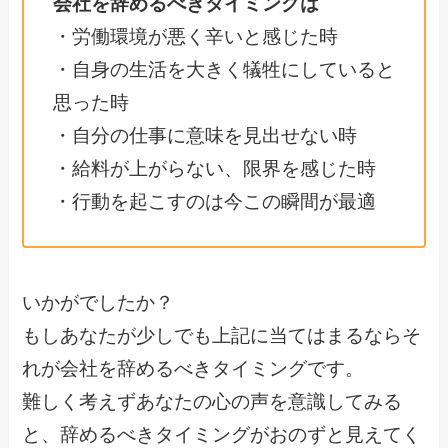
会社を辞めるべきタイミングは
・労働環境が悪く辛いと感じた時
・自身の生活を大きく犠牲にしていると
思った時
・自分の仕事に意味を見出せない時
・給料が上がらない、限界を感じた時
・行動を起こすのは今この瞬間が最適
いかがでしたか？
もしあなたが少しでも上記に当てはまるならそ
れが会社を辞めるべきタイミングです。
難しく考えずあなたの心の声を意識してみる
と、辞めるべきタイミングがおのずと見えてく