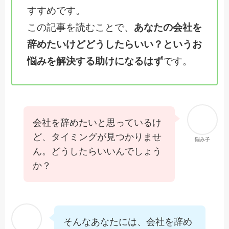
すすめです。
この記事を読むことで、
あなたの会社を
辞めたいけどどうしたらいい？というお
悩みを解決する助けになるはず
です。
会社を辞めたいと思っているけ
ど、タイミングが見つかりませ
悩み子
ん。どうしたらいいんでしょう
か？
そんなあなたには、会社を辞め