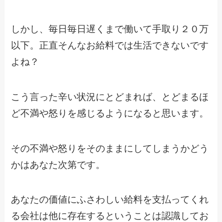
しかし、毎日毎日遅くまで働いて手取り２０万
以下。正直そんなお給料では生活できないです
よね？
こう言った辛い状況にとどまれば、とどまるほ
ど不満や怒りを感じるようになると思います。
その不満や怒りをそのままにしてしまうかどう
かはあなた次第です。
あなたの価値にふさわしい給料を支払ってくれ
る会社は他に存在するということは認識してお