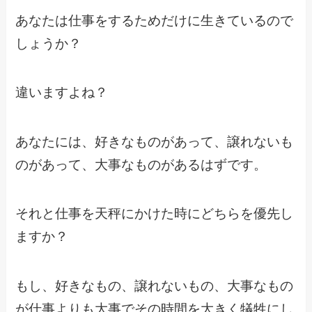
あなたは仕事をするためだけに生きているので
しょうか？
違いますよね？
あなたには、好きなものがあって、譲れないも
のがあって、大事なものがあるはずです。
それと仕事を天秤にかけた時にどちらを優先し
ますか？
もし、好きなもの、譲れないもの、大事なもの
が仕事よりも大事でその時間を大きく犠牲にし