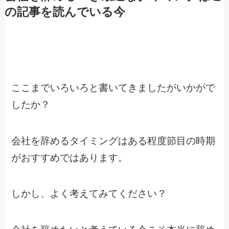
の記事を読んでいる今
ここまでいろいろと書いてきましたがいかがで
したか？
会社を辞めるタイミングはある程度節目の時期
がおすすめではあります。
しかし、よく考えてみてください？