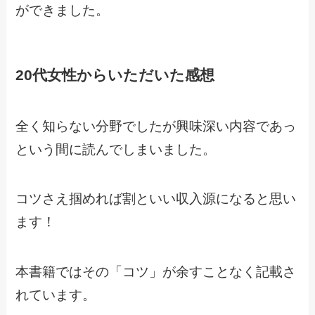
ができました。
20代女性からいただいた感想
全く知らない分野でしたが興味深い内容であっ
という間に読んでしまいました。
コツさえ掴めれば割といい収入源になると思い
ます！
本書籍ではその「コツ」が余すことなく記載さ
れています。