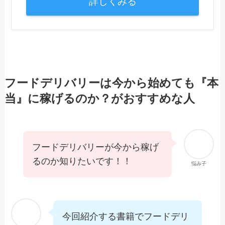
詳しくみる
フードデリバリーは今から始めても『本
当』に稼げるのか？がおすすめな人
フードデリバリーが今から稼げ
るのか知りたいです！！
悩み子
今回紹介する書籍でフードデリ