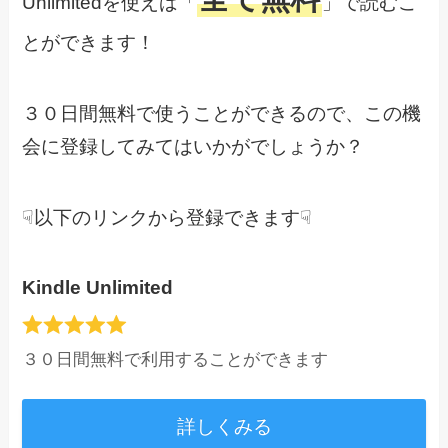
Unlimitedを使えば「
」で読むこ
とができます！
３０日間無料で使うことができるので、この機
会に登録してみてはいかがでしょうか？
☟以下のリンクから登録できます☟
Kindle Unlimited
３０日間無料で利用することができます
詳しくみる