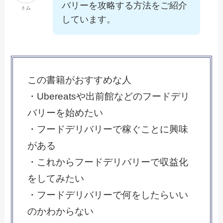
バリーを攻略する方法をご紹介
トム
しています。
この書籍がおすすめな人
・Ubereatsや出前館などのフードデリ
バリーを始めたい
・フードデリバリーで稼ぐことに興味
がある
・これからフードデリバリーで収益化
をしてみたい
・フードデリバリーで何をしたらいい
のかわからない