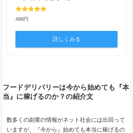
498円
詳しくみる
フードデリバリーは今から始めても『本
当』に稼げるのか？の紹介文
数多くの副業の情報がネット社会には出回って
いますが、『今から』始めても本当に稼げるの