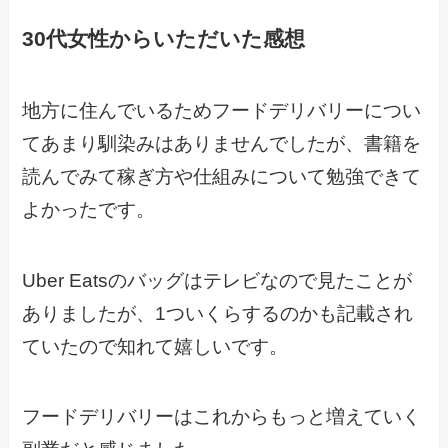
30代女性からいただいた感想
地方に住んでいるためフードデリバリーについ
てあまり馴染みはありませんでしたが、書籍を
読んでみて稼ぎ方や仕組みについて勉強できて
よかったです。
Uber Eatsのバッグはテレビなので見たことが
ありましたが、1ついくらするのかも記載され
ていたので知れて嬉しいです。
フードデリバリーはこれからもっと増えていく