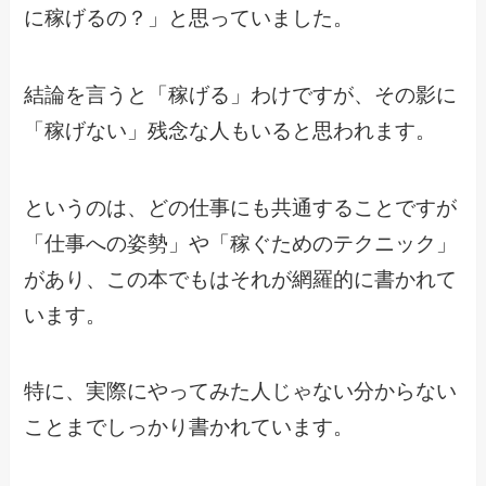
に稼げるの？」と思っていました。
結論を言うと「稼げる」わけですが、その影に
「稼げない」残念な人もいると思われます。
というのは、どの仕事にも共通することですが
「仕事への姿勢」や「稼ぐためのテクニック」
があり、この本でもはそれが網羅的に書かれて
います。
特に、実際にやってみた人じゃない分からない
ことまでしっかり書かれています。