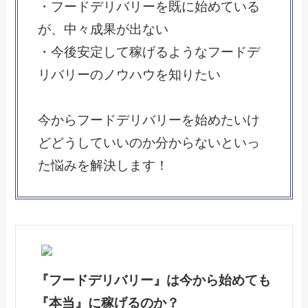
・フードデリバリーを既に始めている
が、中々成果が出ない
・今後安定して稼げるようなフードデ
リバリーのノウハウを知りたい
今からフードデリバリーを始めたいけ
どどうしていいのか分からないといっ
た悩みを解決します！
『フードデリバリー』は今から始めても
『本当』に稼げるのか？