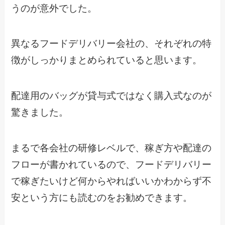
うのが意外でした。
異なるフードデリバリー会社の、それぞれの特
徴がしっかりまとめられていると思います。
配達用のバッグが貸与式ではなく購入式なのが
驚きました。
まるで各会社の研修レベルで、稼ぎ方や配達の
フローが書かれているので、フードデリバリー
で稼ぎたいけど何からやればいいかわからず不
安という方にも読むのをお勧めできます。