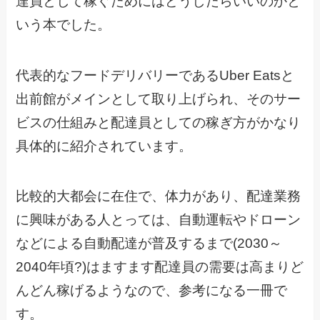
達員として稼ぐためにはどうしたらいいのかと
いう本でした。
代表的なフードデリバリーであるUber Eatsと
出前館がメインとして取り上げられ、そのサー
ビスの仕組みと配達員としての稼ぎ方がかなり
具体的に紹介されています。
比較的大都会に在住で、体力があり、配達業務
に興味がある人とっては、自動運転やドローン
などによる自動配達が普及するまで(2030～
2040年頃?)はますます配達員の需要は高まりど
んどん稼げるようなので、参考になる一冊で
す。