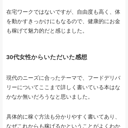
在宅ワークではないですが、自由度も高く、体
を動かすきっかけにもなるので、健康的にお金
も稼げて魅力的だと感じました。
30代女性からいただいた感想
現代のニーズに合ったテーマで、フードデリバ
リーについてここまで詳しく書いている本はな
かなか無いだろうなと思いました。
具体的に稼ぐ方法も分かりやすく書いてあり、
なぜこれからも稼げるかということがよくわか