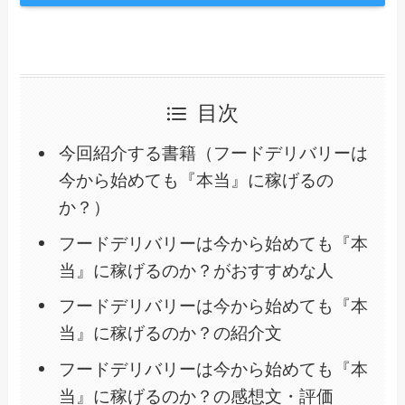
目次
今回紹介する書籍（フードデリバリーは
今から始めても『本当』に稼げるの
か？）
フードデリバリーは今から始めても『本
当』に稼げるのか？がおすすめな人
フードデリバリーは今から始めても『本
当』に稼げるのか？の紹介文
フードデリバリーは今から始めても『本
当』に稼げるのか？の感想文・評価