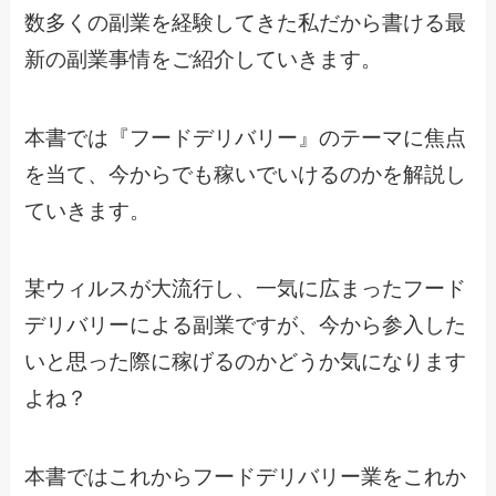
数多くの副業を経験してきた私だから書ける最
新の副業事情をご紹介していきます。
本書では『フードデリバリー』のテーマに焦点
を当て、今からでも稼いでいけるのかを解説し
ていきます。
某ウィルスが大流行し、一気に広まったフード
デリバリーによる副業ですが、今から参入した
いと思った際に稼げるのかどうか気になります
よね？
本書ではこれからフードデリバリー業をこれか