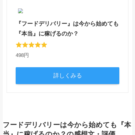
『フードデリバリー』は今から始めても
『本当』に稼げるのか？
498円
詳しくみる
フードデリバリーは今から始めても『本
当』に稼げるのか？の感想文・評価