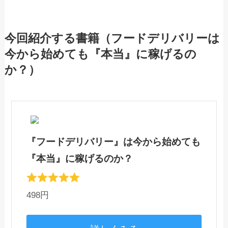
今回紹介する書籍（フードデリバリーは
今から始めても『本当』に稼げるの
か？）
『フードデリバリー』は今から始めても
『本当』に稼げるのか？
498円