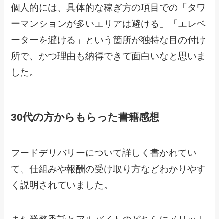
個人的には、具体的な稼ぎ方の項目での「タワ
ーマンションが多いエリアは避ける」「エレベ
ーターを避ける」という箇所が独特な目の付け
所で、かつ理由も納得できて面白いなと思いま
した。
30代の方からもらった書籍感想
フードデリバリーについて詳しく書かれてい
て、仕組みや報酬の受け取り方などわかりやす
く説明されていました。