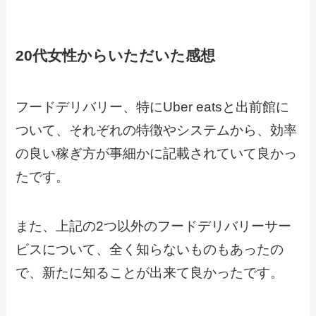
20代女性からいただいた感想
フードデリバリー、特にUber eatsと出前館に
ついて、それぞれの特徴やシステムから、効率
の良い稼ぎ方が事細かに記載されていて良かっ
たです。
また、上記の2つ以外のフードデリバリーサー
ビスについて、全く知らないものもあったの
で、新たに知ることが出来て良かったです。