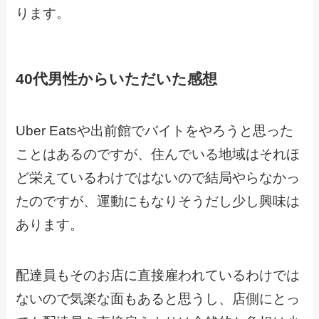
ります。
40代男性からいただいた感想
Uber Eatsや出前館でバイトをやろうと思った
ことはあるのですが、住んでいる地域はそれほ
ど栄えているわけではないので結局やらなかっ
たのですが、運動にもなりそうだし少し興味は
あります。
配達員もそのお店に直接雇われているわけでは
ないので気楽な面もあると思うし、店側にとっ