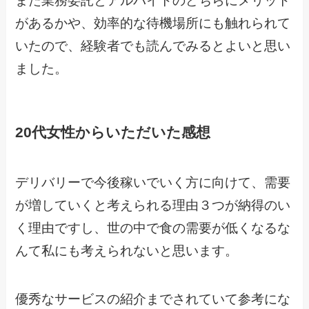
また業務委託とアルバイトのどちらにメリット
があるかや、効率的な待機場所にも触れられて
いたので、経験者でも読んでみるとよいと思い
ました。
20代女性からいただいた感想
デリバリーで今後稼いでいく方に向けて、需要
が増していくと考えられる理由３つが納得のい
く理由ですし、世の中で食の需要が低くなるな
んて私にも考えられないと思います。
優秀なサービスの紹介までされていて参考にな