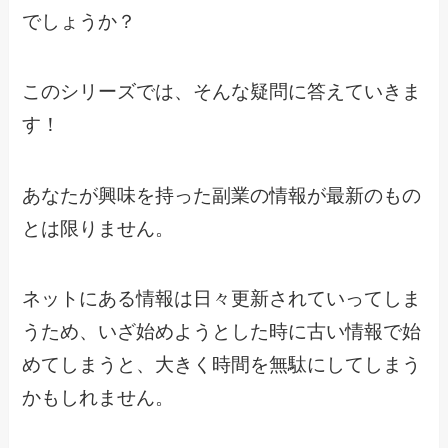
でしょうか？
このシリーズでは、そんな疑問に答えていきま
す！
あなたが興味を持った副業の情報が最新のもの
とは限りません。
ネットにある情報は日々更新されていってしま
うため、いざ始めようとした時に古い情報で始
めてしまうと、大きく時間を無駄にしてしまう
かもしれません。