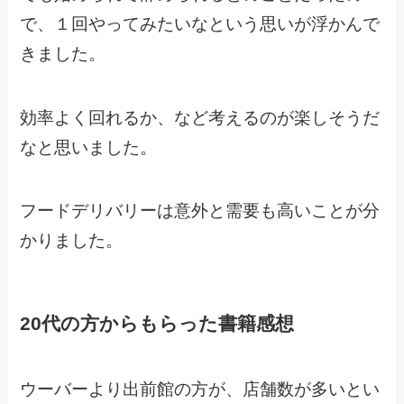
で、１回やってみたいなという思いが浮かんで
きました。
効率よく回れるか、など考えるのが楽しそうだ
なと思いました。
フードデリバリーは意外と需要も高いことが分
かりました。
20代の方からもらった書籍感想
ウーバーより出前館の方が、店舗数が多いとい