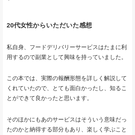
20代女性からいただいた感想
私自身、フードデリバリーサービスはたまに利
用するので副業として興味を持っていました。
この本では、実際の報酬形態を詳しく解説して
くれていたので、とても面白かったし、知るこ
とができて良かったと思います。
そのほかにもあのサービスはそういう意味だっ
たのかと納得する部分もあり、楽しく学ぶこと