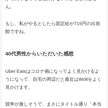
ん。
もし、私がやるとしたら固定給が715円の出前
館ですね。
40代男性からいただいた感想
Uber Eatsはコロナ禍になってよく見かけるよ
うになって、自宅の周辺だと最近はWoltをよく
見かけます。
競争が激しそうで、まさにタイトル通り「本当