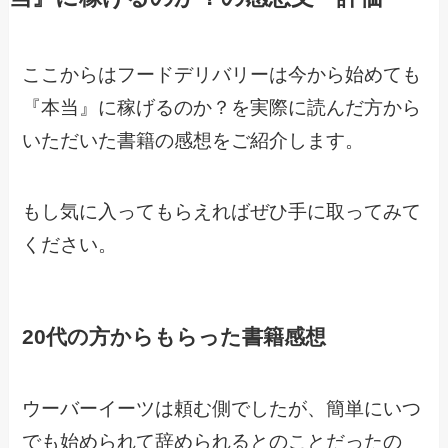
ここからはフードデリバリーは今から始めても
『本当』に稼げるのか？を実際に読んだ方から
いただいた書籍の感想をご紹介します。
もし気に入ってもらえればぜひ手に取ってみて
ください。
20代の方からもらった書籍感想
ウーバーイーツは頼む側でしたが、簡単にいつ
でも始められて辞められるとのことだったの