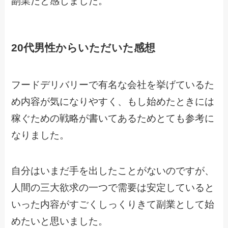
副業だと感じました。
20代男性からいただいた感想
フードデリバリーで有名な会社を挙げているた
め内容が気になりやすく、もし始めたときには
稼ぐための戦略が書いてあるためとても参考に
なりました。
自分はいまだ手を出したことがないのですが、
人間の三大欲求の一つで需要は安定していると
いった内容がすごくしっくりきて副業として始
めたいと思いました。