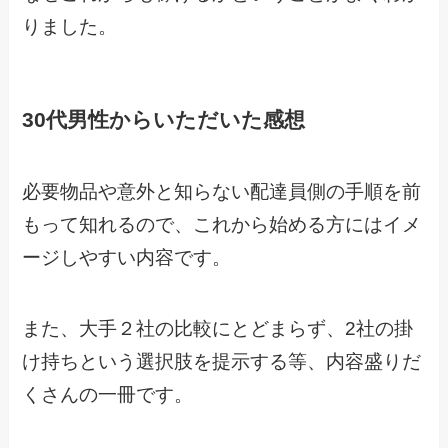
りました。
30代男性からいただいた感想
必要物品や意外と知らない配達員側の手順を前
もって知れるので、これから始める方にはイメ
ージしやすい内容です。
また、大手２社の比較にとどまらず、2社の掛
け持ちという選択肢を提示する等、内容盛りだ
くさんの一冊です。