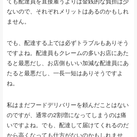
ても配達員を直接雇うよりは金銭的な負担は少
ないので、それぞれメリットはあるのかもしれ
ません。
でも、配達する上では必ずトラブルもありそう
ですよね。配達員もクレームの多いお店にあた
ると最悪だし、お店側もいい加減な配達員にあ
たると最悪だし、一長一短はありそうですよ
ね。
私はまだフードデリバリーを頼んだことはない
のですが、通常の2割増になってしまうのは痛
いですよね。でも、配達して届けてくれるのだ
から高くなっても仕方がないのかもしれませ