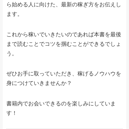
ら始める人に向けた、最新の稼ぎ方をお伝えし
ます。
これから稼いでいきたいのであれば本書を最後
まで読むことでコツを掴むことができるでしょ
う。
ぜひお手に取っていただき、稼げるノウハウを
身につけていきませんか？
書籍内でお会いできるのを楽しみにしていま
す！