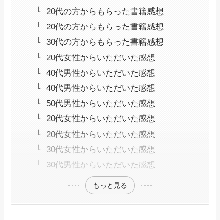
20代の方からもらった書籍感想
20代の方からもらった書籍感想
30代の方からもらった書籍感想
20代女性からいただいた感想
40代男性からいただいた感想
40代男性からいただいた感想
50代男性からいただいた感想
20代女性からいただいた感想
20代女性からいただいた感想
30代女性からいただいた感想
30代男性からいただいた感想
もっと見る