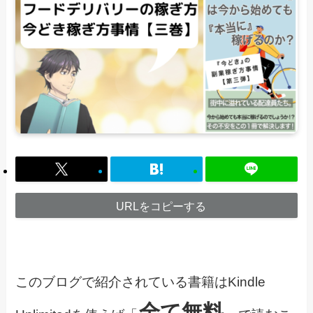
URLをコピーする
このブログで紹介されている書籍はKindle
全て無料