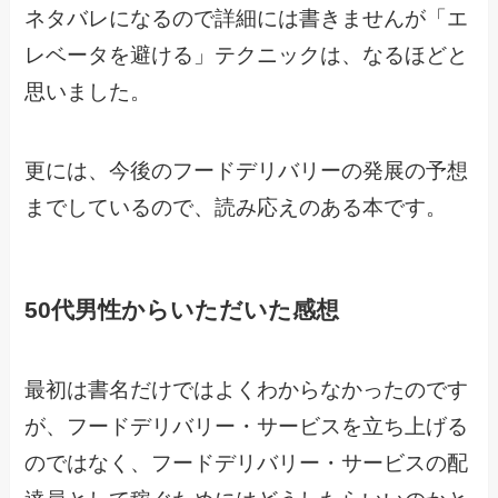
ネタバレになるので詳細には書きませんが「エ
レベータを避ける」テクニックは、なるほどと
思いました。
更には、今後のフードデリバリーの発展の予想
までしているので、読み応えのある本です。
50代男性からいただいた感想
最初は書名だけではよくわからなかったのです
が、フードデリバリー・サービスを立ち上げる
のではなく、フードデリバリー・サービスの配