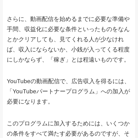
さらに、動画配信を始めるまでに必要な準備や
手間、収益化に必要な条件といったものをなん
とかクリアしても、見てくれる人が少なけれ
ば、収入にならないか、小銭が入ってくる程度
にしかならず、「稼ぎ」とは程遠いものです。
YouTubeの動画配信で、広告収入を得るには、
「YouTubeパートナープログラム」への加入が
必要になります。
このプログラムに加入するためには、いくつか
の条件をすべて満たす必要があるのですが、そ