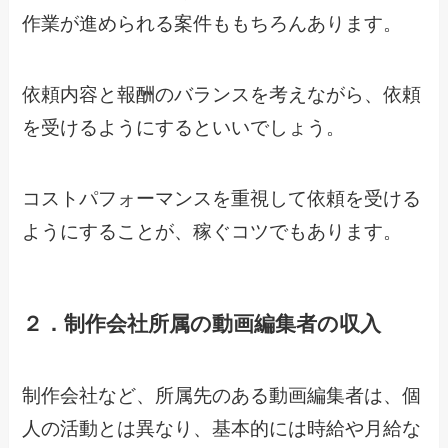
作業が進められる案件ももちろんあります。
依頼内容と報酬のバランスを考えながら、依頼
を受けるようにするといいでしょう。
コストパフォーマンスを重視して依頼を受ける
ようにすることが、稼ぐコツでもあります。
２．制作会社所属の動画編集者の収入
制作会社など、所属先のある動画編集者は、個
人の活動とは異なり、基本的には時給や月給な