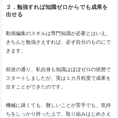
２．勉強すれば知識ゼロからでも成果を
出せる
動画編集のスキルは専門知識が必要とはいえ、
きちんと勉強さえすれば、必ず自分のものにで
きます。
前述の通り、私自身も知識はほぼゼロの状態で
スタートしましたが、実は１カ月程度で成果を
出すことができたのです。
機械に疎くても、難しいことが苦手でも、気持
ちをしっかり持った上で、取り組みはじめさえ