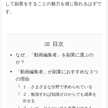
して副業をすることの魅力を感じ取れるはずで
す。
目次
なぜ、「動画編集者」を副業に選ぶの
か？
「動画編集者」が副業におすすめな３つ
の理由
１．さまざまな分野で求められている
２．勉強すれば知識ゼロからでも成果を
出せる