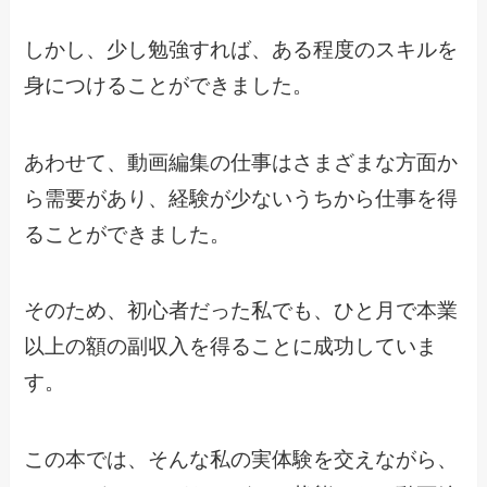
しかし、少し勉強すれば、ある程度のスキルを
身につけることができました。
あわせて、動画編集の仕事はさまざまな方面か
ら需要があり、経験が少ないうちから仕事を得
ることができました。
そのため、初心者だった私でも、ひと月で本業
以上の額の副収入を得ることに成功していま
す。
この本では、そんな私の実体験を交えながら、