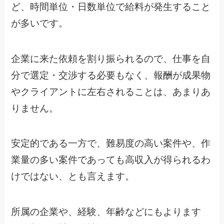
ど、時間単位・日数単位で給料が発生すること
が多いです。
企業に来た依頼を割り振られるので、仕事を自
分で選定・交渉する必要もなく、報酬が成果物
やクライアントに左右されることは、あまりあ
りません。
安定的である一方で、難易度の高い案件や、作
業量の多い案件であっても高収入が得られるわ
けではない、とも言えます。
所属の企業や、経験、年齢などにもよります