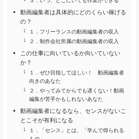
３．いつ、どこにいても作業ができる
動画編集者は具体的にどのくらい稼げる
の？
１．フリーランスの動画編集者の収入
２．制作会社所属の動画編集者の収入
この仕事に向いているか向いていない
か？
１．ぜひ目指してほしい！ 動画編集者
向きのあなた
２．やってみてからでも遅くない！動画
編集が苦手かもしれないあなた
動画編集者になるなら、センスがないこ
とこそが有利になる
１．「センス」とは、「学んで得られる
もの」