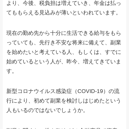
より、今後、税負担は増えていき、年金は払っ
てももらえる見込みが薄いといわれています。
現在の勤め先から十分に生活できる給与をもら
っていても、先行き不安な将来に備えて、副業
を始めたいと考えている人、もしくは、すでに
始めているという人が、昨今、増えてきていま
す。
新型コロナウイルス感染症（COVID-19）の流
行により、初めて副業を検討しはじめたという
人もいるのではないでしょうか。