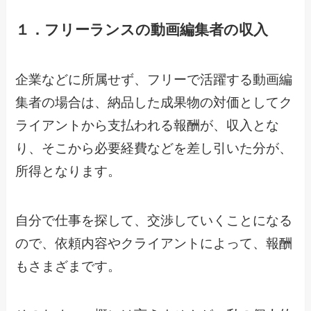
１．フリーランスの動画編集者の収入
企業などに所属せず、フリーで活躍する動画編
集者の場合は、納品した成果物の対価としてク
ライアントから支払われる報酬が、収入とな
り、そこから必要経費などを差し引いた分が、
所得となります。
自分で仕事を探して、交渉していくことになる
ので、依頼内容やクライアントによって、報酬
もさまざまです。