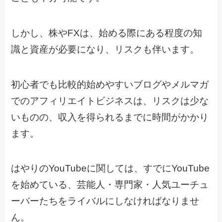
しかし、株やFXは、始める際にある程度の知
識と資産が必要になり、リスクも伴います。
初心者でも比較的始めやすいブログやメルマガ
でのアフィリエイトビジネスは、リスクは少な
いものの、収入を得られるまでに時間がかかり
ます。
はやりのYouTubeに関しては、すでにYouTube
を始めている、芸能人・専門家・人気ユーチュ
ーバーたちをライバルにしなければなりませ
ん。