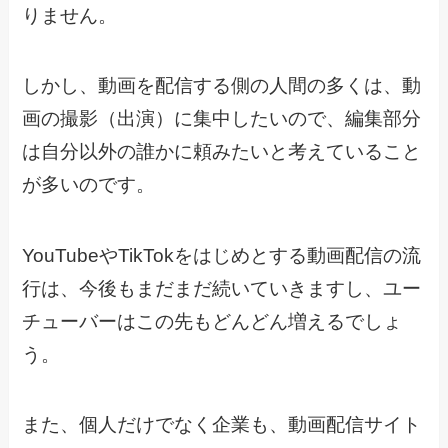
りません。
しかし、動画を配信する側の人間の多くは、動
画の撮影（出演）に集中したいので、編集部分
は自分以外の誰かに頼みたいと考えていること
が多いのです。
YouTubeやTikTokをはじめとする動画配信の流
行は、今後もまだまだ続いていきますし、ユー
チューバーはこの先もどんどん増えるでしょ
う。
また、個人だけでなく企業も、動画配信サイト