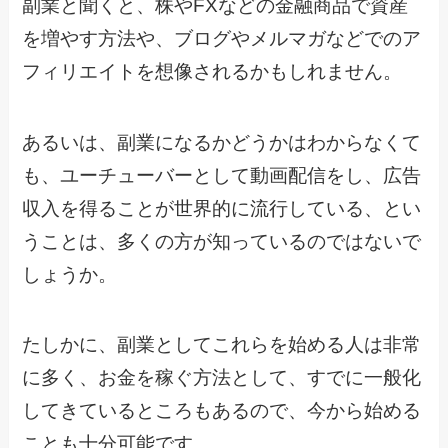
副業と聞くと、株やFXなどの金融商品で資産
を増やす方法や、ブログやメルマガなどでのア
フィリエイトを想像されるかもしれません。
あるいは、副業になるかどうかはわからなくて
も、ユーチューバーとして動画配信をし、広告
収入を得ることが世界的に流行している、とい
うことは、多くの方が知っているのではないで
しょうか。
たしかに、副業としてこれらを始める人は非常
に多く、お金を稼ぐ方法として、すでに一般化
してきているところもあるので、今から始める
ことも十分可能です。