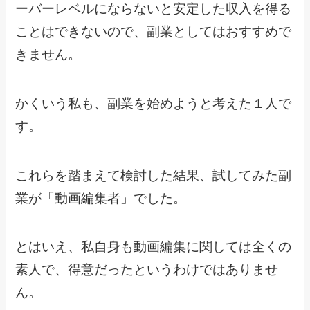
ーバーレベルにならないと安定した収入を得る
ことはできないので、副業としてはおすすめで
きません。
かくいう私も、副業を始めようと考えた１人で
す。
これらを踏まえて検討した結果、試してみた副
業が「動画編集者」でした。
とはいえ、私自身も動画編集に関しては全くの
素人で、得意だったというわけではありませ
ん。