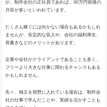
が、制作会社の正社員であれば、30万円前後の
月収が多いといわれています。
たくさん稼ぐには向かない場合もあるかもしれ
ませんが、安定的な収入や、会社の福利厚生、
肩書きなどのメリットがあります。
企業や会社がクライアントであることも多く、
フリーより大きな仕事に関わるチャンスもある
かもしれません。
先々、独立を視野に入れている場合は、制作会
社の仕事で学んだことや、実績を活かすことも