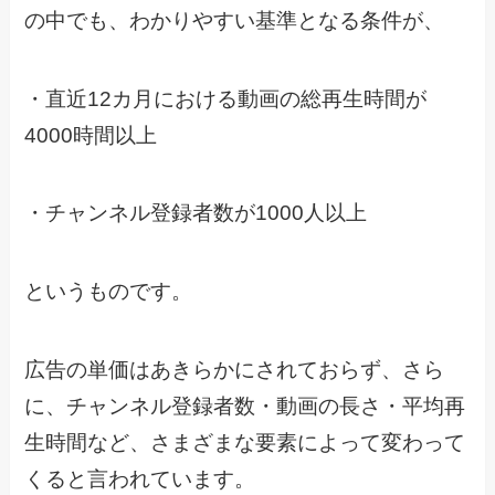
の中でも、わかりやすい基準となる条件が、
・直近12カ月における動画の総再生時間が
4000時間以上
・チャンネル登録者数が1000人以上
というものです。
広告の単価はあきらかにされておらず、さら
に、チャンネル登録者数・動画の長さ・平均再
生時間など、さまざまな要素によって変わって
くると言われています。