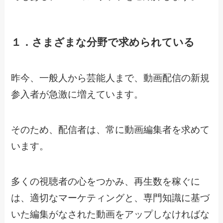
１．さまざまな分野で求められている
昨今、一般人から芸能人まで、動画配信の新規
参入者が急激に増えています。
そのため、配信者は、常に動画編集者を求めて
います。
多くの視聴者の心をつかみ、再生数を稼ぐに
は、適切なマーケティングと、専門知識に基づ
いた編集がなされた動画をアップしなければな