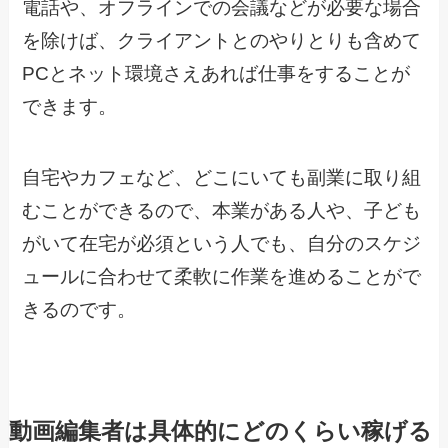
電話や、オフラインでの会議などが必要な場合
を除けば、クライアントとのやりとりも含めて
PCとネット環境さえあれば仕事をすることが
できます。
自宅やカフェなど、どこにいても副業に取り組
むことができるので、本業がある人や、子ども
がいて在宅が必須という人でも、自分のスケジ
ュールに合わせて柔軟に作業を進めることがで
きるのです。
動画編集者は具体的にどのくらい稼げる