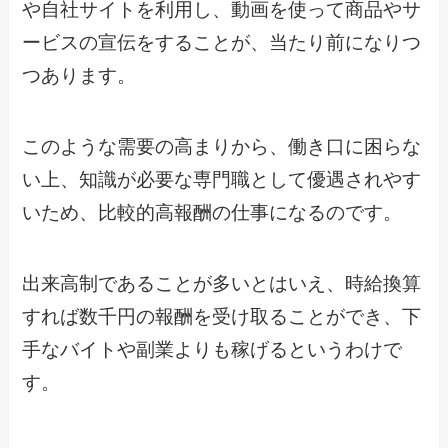
や自社サイトを利用し、動画を使って商品やサ
ービスの宣伝をすることが、当たり前になりつ
つあります。
このような需要の高まりから、働き口に困らな
い上、知識が必要な専門職として優遇されやす
いため、比較的高報酬の仕事になるのです。
出来高制であることが多いとはいえ、時給換算
すれば数千円の報酬を受け取ることができ、下
手なバイトや副業よりも稼げるというわけで
す。