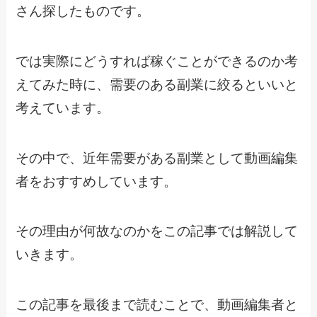
さん探したものです。
では実際にどうすれば稼ぐことができるのか考
えてみた時に、需要のある副業に絞るといいと
考えています。
その中で、近年需要がある副業として動画編集
者をおすすめしています。
その理由が何故なのかをこの記事では解説して
いきます。
この記事を最後まで読むことで、動画編集者と