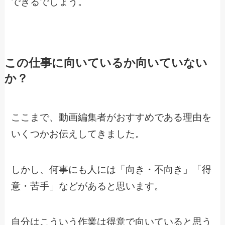
できるでしょう。
この仕事に向いているか向いていない
か？
ここまで、動画編集者がおすすめである理由を
いくつかお伝えしてきました。
しかし、何事にも人には「向き・不向き」「得
意・苦手」などがあると思います。
自分はこういう作業は得意で向いていると思う