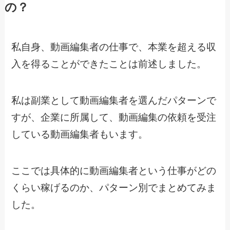
の？
私自身、動画編集者の仕事で、本業を超える収
入を得ることができたことは前述しました。
私は副業として動画編集者を選んだパターンで
すが、企業に所属して、動画編集の依頼を受注
している動画編集者もいます。
ここでは具体的に動画編集者という仕事がどの
くらい稼げるのか、パターン別でまとめてみま
した。