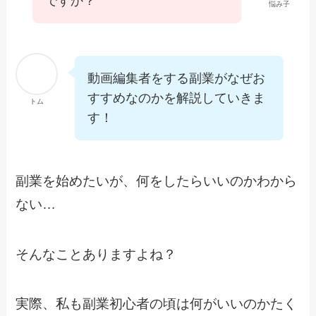
ですか？
悩み子
動画編集者をする副業がなぜお
すすめなのかを解説していきま
トム
す！
副業を始めたいが、何をしたらいいのかわから
ない…
そんなことありますよね？
実際、私も副業初心者の頃は何がいいのかたく