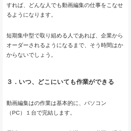
すれば、どんな人でも動画編集の仕事をこなせ
るようになります。
短期集中型で取り組める人であれば、企業から
オーダーされるようになるまで、そう時間はか
からないでしょう。
３．いつ、どこにいても作業ができる
動画編集はの作業は基本的に、パソコン
（PC）１台で完結します。