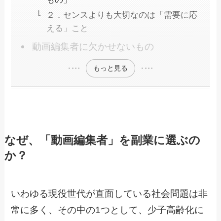
２．センスよりも大切なのは「需要に応
える」こと
動画編集者に欠かせないもの
もっと見る
なぜ、「動画編集者」を副業に選ぶの
か？
いわゆる現役世代が直面している社会問題は非
常に多く、その中の1つとして、少子高齢化に