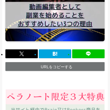
URLをコピーする