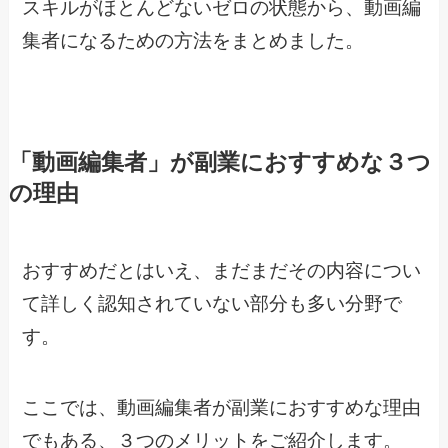
スキルがほとんどないゼロの状態から、動画編
集者になるための方法をまとめました。
「動画編集者」が副業におすすめな３つ
の理由
おすすめだとはいえ、まだまだその内容につい
て詳しく認知されていない部分も多い分野で
す。
ここでは、動画編集者が副業におすすめな理由
でもある、３つのメリットをご紹介します。