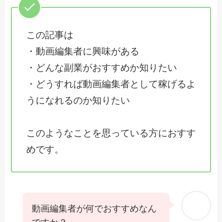
この記事は
・動画編集者に興味がある
・どんな副業がおすすめか知りたい
・どうすれば動画編集者として稼げるよ
うになれるのか知りたい
このようなことを思っている方におすす
めです。
動画編集者が何でおすすめなん