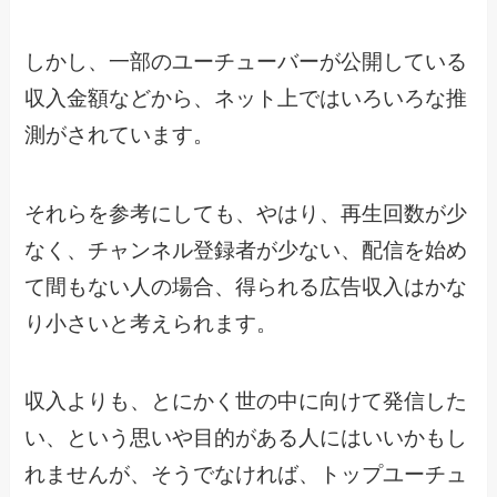
しかし、一部のユーチューバーが公開している
収入金額などから、ネット上ではいろいろな推
測がされています。
それらを参考にしても、やはり、再生回数が少
なく、チャンネル登録者が少ない、配信を始め
て間もない人の場合、得られる広告収入はかな
り小さいと考えられます。
収入よりも、とにかく世の中に向けて発信した
い、という思いや目的がある人にはいいかもし
れませんが、そうでなければ、トップユーチュ