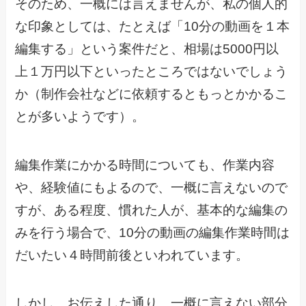
そのため、一概には言えませんが、私の個人的
な印象としては、たとえば「10分の動画を１本
編集する」という案件だと、相場は5000円以
上１万円以下といったところではないでしょう
か（制作会社などに依頼するともっとかかるこ
とが多いようです）。
編集作業にかかる時間についても、作業内容
や、経験値にもよるので、一概に言えないので
すが、ある程度、慣れた人が、基本的な編集の
みを行う場合で、10分の動画の編集作業時間は
だいたい４時間前後といわれています。
しかし、お伝えした通り、一概に言えない部分