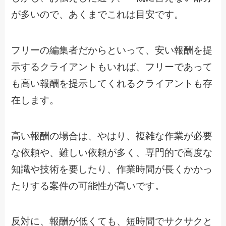
が多いので、あくまでこれは目安です。
フリーの編集者だからといって、安い報酬を提
示するクライアントもいれば、フリーであって
も高い報酬を提示してくれるクライアントも存
在します。
高い報酬の場合は、やはり、複雑な作業が必要
な依頼や、難しい依頼が多く、専門的で高度な
知識や技術を要したり、作業時間が長くかかっ
たりする案件の可能性が高いです。
反対に、報酬が低くても、短時間でサクサクと