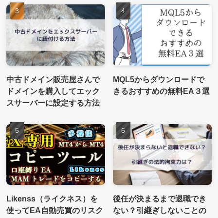
中古ドメイン販売屋さんで
MQL5からダウンロードで
ドメインを購入してエック
きるおすすめの無料EA３選
スサーバーに設定する方法
Likenss（ライクネス）を
後任が決まるまで退職でき
使ってEA自動売買のリスク
ない？引継ぎしないことの