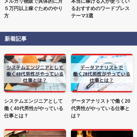
メルカリ物販で具体的に月
本当に稼げる人が使ってい
５万円以上稼ぐためのやり
るおすすめのワードプレス
方
テーマ3選
新着記事
システムエンジニアとして
データアナリストで働く20
働く40代男性がやっている
代男性がやっている仕事と
仕事とは？
は？