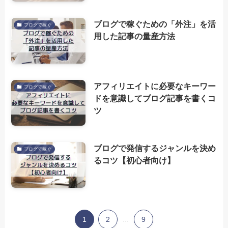
ブログで稼ぐための「外注」を活
ブログで稼ぐ
用した記事の量産方法
アフィリエイトに必要なキーワー
ブログで稼ぐ
ドを意識してブログ記事を書くコ
ツ
ブログで発信するジャンルを決め
ブログで稼ぐ
るコツ【初心者向け】
1
2
...
9