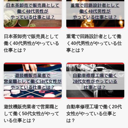
日本茶卸売で販売員として
重電で回路設計者として働
働く40代男性がやっている
く40代男性がやっている仕
仕事とは？
事とは？
遊技機販売業者で営業職と
自動車修理工場で働く20代
して働く50代女性がやって
女性がやっている仕事と
いる仕事とは？
は？