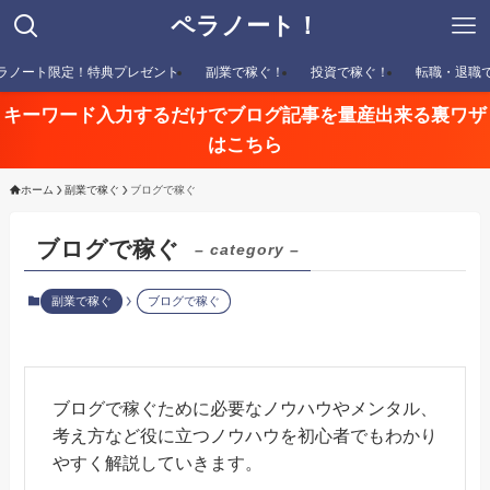
ペラノート！
ラノート限定！特典プレゼント
副業で稼ぐ！
投資で稼ぐ！
転職・退職
キーワード入力するだけでブログ記事を量産出来る裏ワザ
はこちら
ホーム
副業で稼ぐ
ブログで稼ぐ
ブログで稼ぐ
– category –
副業で稼ぐ
ブログで稼ぐ
ブログで稼ぐために必要なノウハウやメンタル、
考え方など役に立つノウハウを初心者でもわかり
やすく解説していきます。