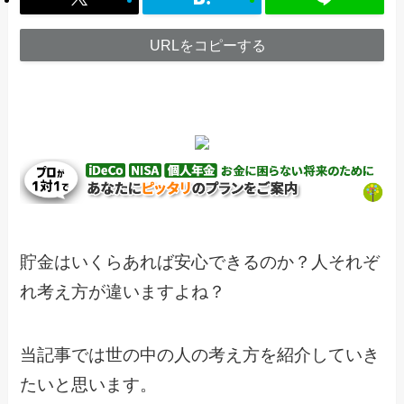
URLをコピーする
貯金はいくらあれば安心できるのか？人それぞ
れ考え方が違いますよね？
当記事では世の中の人の考え方を紹介していき
たいと思います。