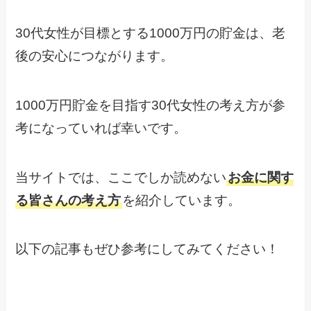
30代女性が目標とする1000万円の貯金は、老
後の安心につながります。
1000万円貯金を目指す30代女性の考え方が参
考になっていれば幸いです。
当サイトでは、ここでしか読めない
お金に関す
る皆さんの考え方
を紹介しています。
以下の記事もぜひ参考にしてみてください！