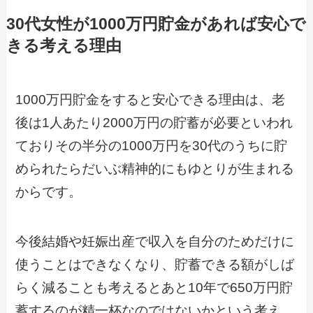
30代女性が1000万円貯金があれば安心で
きる考える理由
1000万円貯金をすると安心できる理由は、老
後は1人あたり2000万円の貯蓄が必要といわれ
ておりその半分の1000万円を30代のうちに貯
められたらだいぶ精神的にもゆとりが生まれる
からです。
今後結婚や妊娠出産で収入を自分のためだけに
使うことはできなくなり、貯蓄できる額がしば
らく減ることも考えるとあと10年で650万円貯
蓄するのが精一杯なのではないかという考え