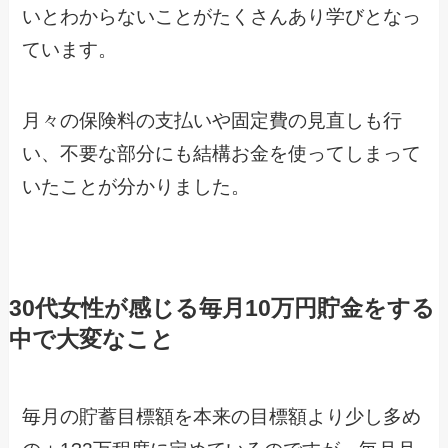
いとわからないことがたくさんあり学びとなっ
ています。
月々の保険料の支払いや固定費の見直しも行
い、不要な部分にも結構お金を使ってしまって
いたことが分かりました。
30代女性が感じる毎月10万円貯金をする
中で大変なこと
毎月の貯蓄目標額を本来の目標額より少し多め