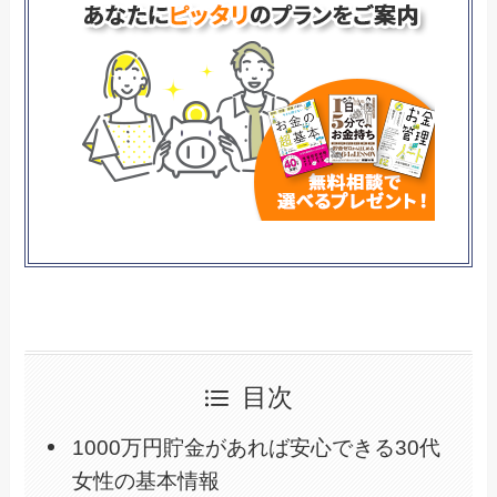
目次
1000万円貯金があれば安心できる30代
女性の基本情報