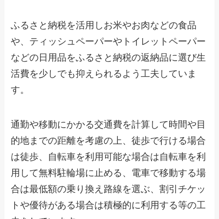
ふるさと納税を活用しお米やお肉などの食品
や、ティッシュペーパーやトイレットペーパー
などの日用品をふるさと納税の返納品に選び生
活費を少しでも抑えられるよう工夫していま
す。
通勤や移動にかかる交通費を計算して時間や目
的地までの距離を考慮の上、徒歩で行ける場合
は徒歩、自転車を利用可能な場合は自転車を利
用して無料駐輪場に止める、電車で移動する場
合は最低額の乗り換え路線を選ぶ、割引チケッ
トや優待がある場合は積極的に利用する等の工