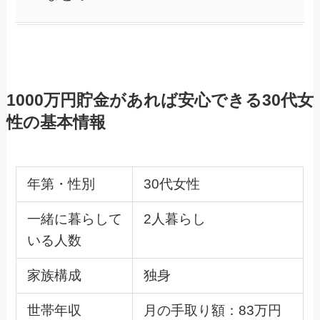
1000万円貯金があれば安心できる30代女
性の基本情報
年第・性別
30代女性
一緒に暮らして
2人暮らし
いる人数
家族構成
独身
世帯年収
月の手取り額：83万円