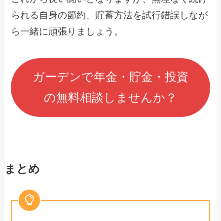
られる自身の節約、貯蓄方法を試行錯誤しなが
ら一緒に頑張りましょう。
ガーデンで年金・貯金・投資
の無料相談しませんか？
まとめ