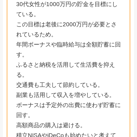
30代女性が1000万円の貯金を目標にし
ている。
この目標は老後に2000万円が必要とさ
れているため。
年間ボーナスや臨時給与は全額貯蓄に回
す。
ふるさと納税を活用して生活費を抑え
る。
交通費も工夫して節約している。
副業も活用して収入を増やしている。
ボーナスは予定外の出費に使わず貯蓄に
回す。
高額商品の購入は避ける。
積立NISAやiDeCoも始めたいと考えて