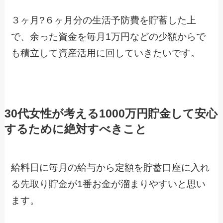
３ヶ月?６ヶ月分の生活予防費を貯蓄した上
で、余った資金を毎月1万円などの少額からで
も積立して資産活用に回していきたいです。
30代女性が考える1000万円貯金して安心
するために絶対すべきこと
給料日に毎月の給与から定額を貯蓄口座に入れ
る先取り貯金が1番お金が溜まりやすいと思い
ます。