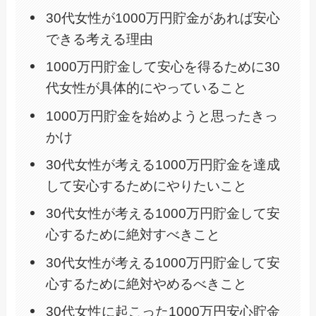
30代女性が1000万円貯金があれば安心
できる考える理由
1000万円貯金して安心を得るために30
代女性が具体的にやっていること
1000万円貯金を始めようと思ったきっ
かけ
30代女性が考える1000万円貯金を達成
して安心するためにやりたいこと
30代女性が考える1000万円貯金して安
心するために絶対すべきこと
30代女性が考える1000万円貯金して安
心するために絶対やめるべきこと
30代女性に起こった1000万円安心貯金