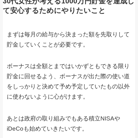
30代女性が考える1000万円貯金を達成し
て安心するためにやりたいこと
まずは毎月の給与から決まった額を先取りして
貯金していくことが必要です。
ボーナスは全額とまではいかずともできる限り
貯金に回せるよう、ボーナスが出た際の使い道
をしっかりと決めて予め予定していたもの以外
に使わないように心がけます。
あとは政府の取り組みでもある積立NISAや
iDeCoも始めていきたいです。