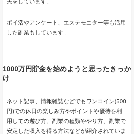
夫をしています。
ポイ活やアンケート、エステモニター等も活用
した副業もしています。
1000万円貯金を始めようと思ったきっか
け
ネット記事、情報雑誌などでもワンコイン(500
円)での休日の楽しみ方やポイントや優待を利
用しての遊び方、副業の種類ややり方、副業で
安定した収入を得る方法などが紹介されていま