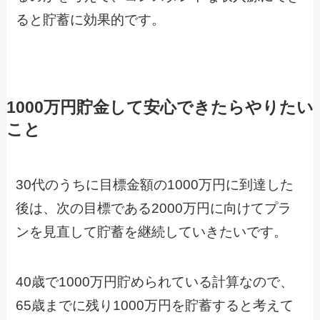
ると貯蓄に効果的です。
1000万円貯金して安心できたらやりたい
こと
30代のうちに目標金額の1000万円に到達した
後は、次の目標である2000万円に向けてプラ
ンを見直して貯蓄を継続していきたいです。
40歳で1000万円貯められている計算なので、
65歳までに残り1000万円を貯蓄すると考えて