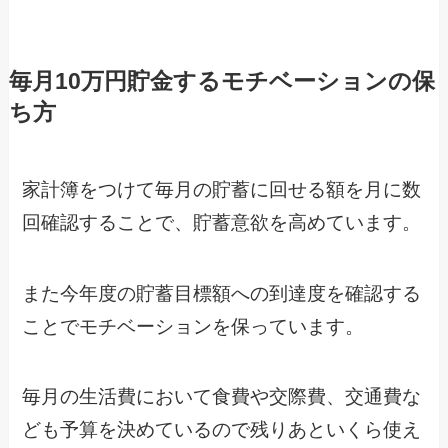
毎月10万円貯金するモチベーションの保
ち方
家計簿をつけて毎月の貯蓄に回せる額を月に数
回確認することで、貯蓄意欲を高めています。
また今年度の貯蓄目標額への到達度を確認する
ことでモチベーションを保っています。
毎月の生活費において食費や交際費、交通費な
ども予算を決めているので残りあといくら使え