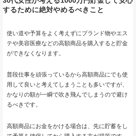
30代女性が考える1000万円貯金して安心
するために絶対やめるべきこと
使い道や予算をよく考えずにブランド物やエス
テや美容医療などの高額商品を購入すると貯金
ができなくなります。
普段仕事を頑張っているから高額商品にでも使
用して良いと考えてしまうことも多いですが、
かなりの額が一瞬で吹き飛んでしまうので避け
るべきです。
高額商品にお金をかける場合は、先に貯蓄をし