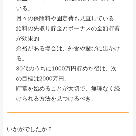
いる。
月々の保険料や固定費も見直している。
給料の先取り貯金とボーナスの全額貯蓄
が効果的。
余裕がある場合は、外食や遊びに出かけ
る。
30代のうちに1000万円貯めた後は、次
の目標は2000万円。
貯蓄を始めることが大切で、無理なく続
けられる方法を見つけるべき。
いかがでしたか？