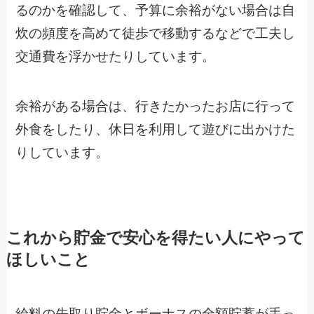
るのかを確認して、予算に余裕がない場合は自
炊の頻度を高めて徒歩で移動するなどで工夫し
交通費を浮かせたりしています。
余裕がある場合は、行きたかったお店に行って
外食をしたり、休日を利用して遊びに出かけた
りしています。
これから貯金で安心を得たい人にやって
ほしいこと
給料の先取り貯金とボーナスの全額貯蓄が手っ