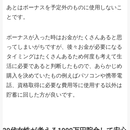
あとはボーナスを予定外のものに使用しないこ
とです。
ボーナスが入った時はお金がたくさんあると思
ってしまいがちですが、後々お金が必要になる
タイミングはたくさんあるため何度も考えて生
活に必要であると判断したもので、あらかじめ
購入を決めていたもの例えばパソコンや携帯電
話、資格取得に必要な費用等に使用する以外は
貯蓄に回した方が良いです。