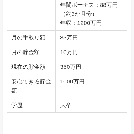
年間ボーナス：88万円
（約3か月分）
年収：1200万円
月の手取り額
83万円
月の貯金額
10万円
現在の貯金額
350万円
安心できる貯金
1000万円
額
学歴
大卒