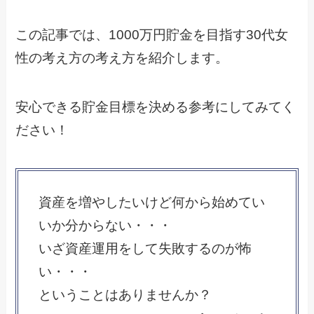
この記事では、1000万円貯金を目指す30代女
性の考え方の考え方を紹介します。
安心できる貯金目標を決める参考にしてみてく
ださい！
資産を増やしたいけど何から始めてい
いか分からない・・・
いざ資産運用をして失敗するのが怖
い・・・
ということはありませんか？