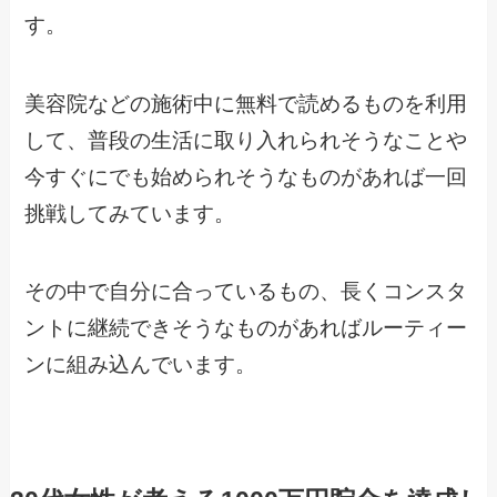
す。
美容院などの施術中に無料で読めるものを利用
して、普段の生活に取り入れられそうなことや
今すぐにでも始められそうなものがあれば一回
挑戦してみています。
その中で自分に合っているもの、長くコンスタ
ントに継続できそうなものがあればルーティー
ンに組み込んでいます。