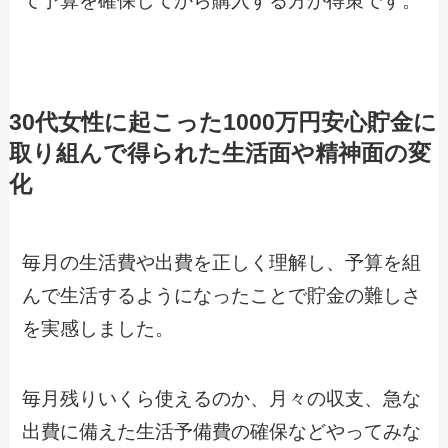
て予算を確保してから購入する方が得策です。
30代女性に起こった1000万円安心貯金に
取り組んで得られた生活面や精神面の変
化
毎月の生活費や出費を正しく理解し、予算を組
んで生活するようになったことで貯金の難しさ
を実感しました。
毎月残りいくら使えるのか、月々の収支、急な
出費に備えた生活予備費の確保などやってみな