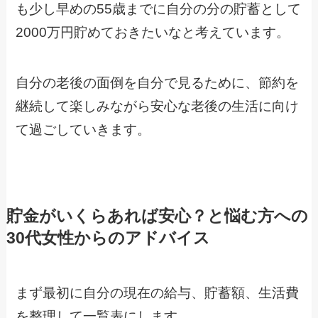
も少し早めの55歳までに自分の分の貯蓄として
2000万円貯めておきたいなと考えています。
自分の老後の面倒を自分で見るために、節約を
継続して楽しみながら安心な老後の生活に向け
て過ごしていきます。
貯金がいくらあれば安心？と悩む方への
30代女性からのアドバイス
まず最初に自分の現在の給与、貯蓄額、生活費
を整理して一覧表にします。