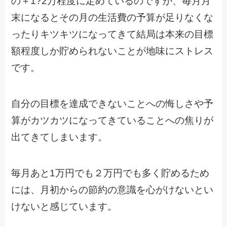
の＋1?2万程度に定めているのですが、毎月月
末になるとその月の生活費の予算が足りなくな
ったりキツキツになってきて結局は本来の目標
額程度しか貯められないことが地味にストレス
です。
自分の目標を達成できないことへの悔しさや予
算がカツカツになってきていることへの焦りが
出てきてしまいます。
毎月あと1万円でも２万円でも多く貯めるため
には、月初からの節約の意識を心がけないとい
けないと感じています。