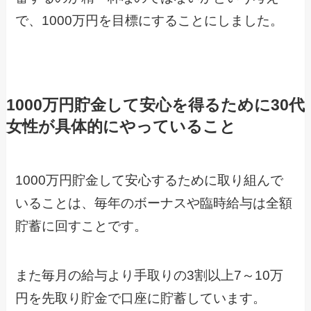
で、1000万円を目標にすることにしました。
1000万円貯金して安心を得るために30代
女性が具体的にやっていること
1000万円貯金して安心するために取り組んで
いることは、毎年のボーナスや臨時給与は全額
貯蓄に回すことです。
また毎月の給与より手取りの3割以上7～10万
円を先取り貯金で口座に貯蓄しています。