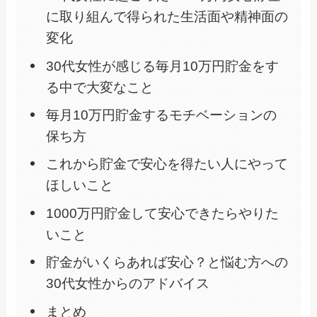
に取り組んで得られた生活面や精神面の
変化
30代女性が感じる毎月10万円貯金をす
る中で大変なこと
毎月10万円貯金するモチベーションの
保ち方
これから貯金で安心を得たい人にやって
ほしいこと
1000万円貯金して安心できたらやりた
いこと
貯金がいくらあれば安心？と悩む方への
30代女性からのアドバイス
まとめ