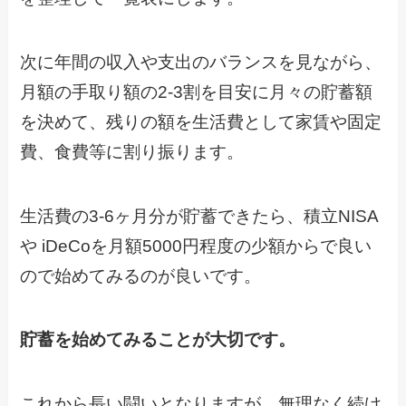
次に年間の収入や支出のバランスを見ながら、
月額の手取り額の2-3割を目安に月々の貯蓄額
を決めて、残りの額を生活費として家賃や固定
費、食費等に割り振ります。
生活費の3-6ヶ月分が貯蓄できたら、積立NISA
や iDeCoを月額5000円程度の少額からで良い
ので始めてみるのが良いです。
貯蓄を始めてみることが大切です。
これから長い闘いとなりますが、無理なく続け