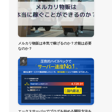
メルカリ物販は本気で稼げるのか？才能は必要
なのか？
エックスサーバーでブログを始める開設方法を