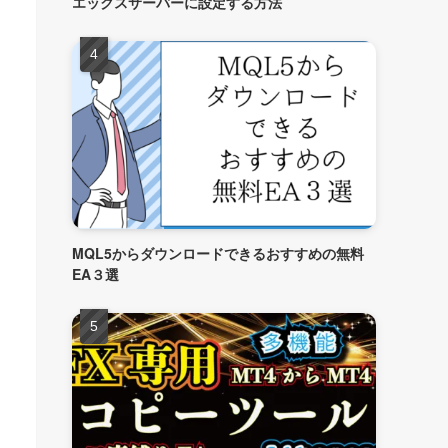
エックスサーバーに設定する方法
MQL5からダウンロードできるおすすめの無料
EA３選