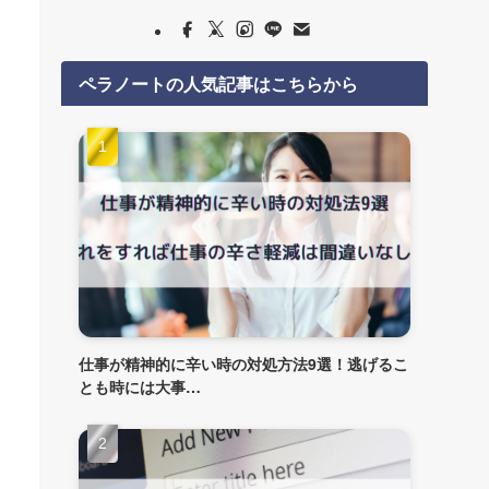
ペラノートの人気記事はこちらから
仕事が精神的に辛い時の対処方法9選！逃げるこ
とも時には大事…