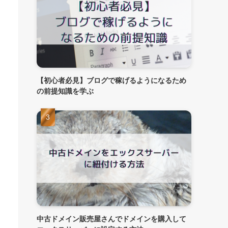
【初心者必見】ブログで稼げるようになるため
の前提知識を学ぶ
中古ドメイン販売屋さんでドメインを購入して