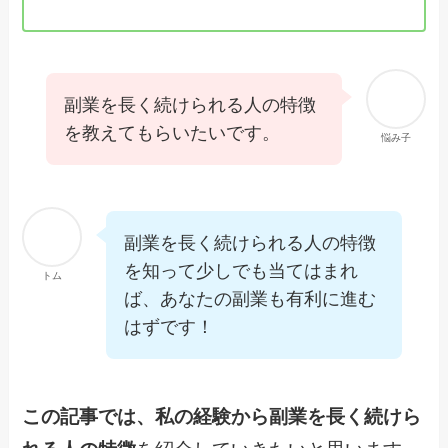
副業を長く続けられる人の特徴
を教えてもらいたいです。
悩み子
副業を長く続けられる人の特徴
を知って少しでも当てはまれ
トム
ば、あなたの副業も有利に進む
はずです！
この記事では、私の経験から副業を長く続けら