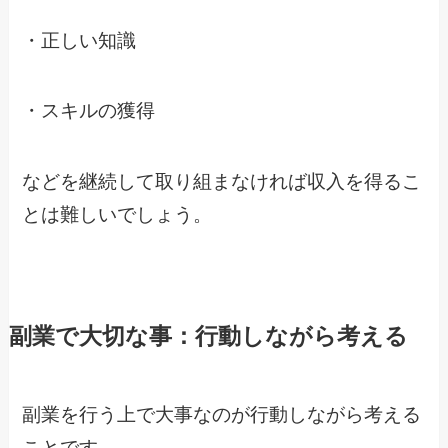
・正しい知識
・スキルの獲得
などを継続して取り組まなければ収入を得るこ
とは難しいでしょう。
副業で大切な事：行動しながら考える
副業を行う上で大事なのが行動しながら考える
ことです。