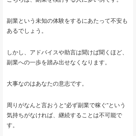
副業という未知の体験をするにあたって不安も
あるでしょう。
しかし、アドバイスや助言は聞けば聞くほど、
副業への一歩を踏み出せなくなります。
大事なのはあなたの意志です。
周りがなんと言おうと“必ず副業で稼ぐ”という
気持ちがなければ、継続することは不可能で
す。