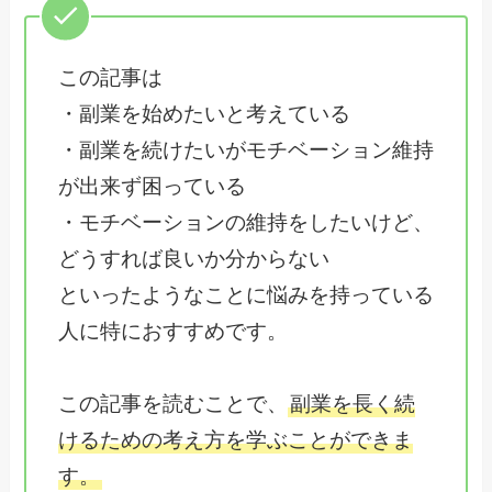
この記事は
・副業を始めたいと考えている
・副業を続けたいがモチベーション維持
が出来ず困っている
・モチベーションの維持をしたいけど、
どうすれば良いか分からない
といったようなことに悩みを持っている
人に特におすすめです。
この記事を読むことで、
副業を長く続
けるための考え方を学ぶことができま
す。