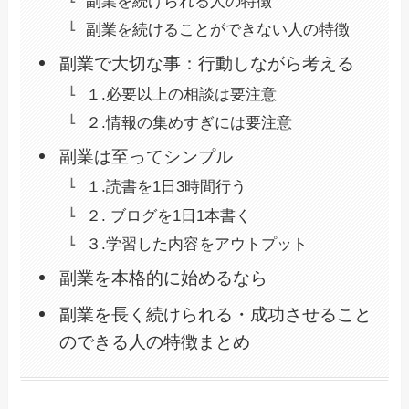
副業を続けられる人の特徴
副業を続けることができない人の特徴
副業で大切な事：行動しながら考える
１.必要以上の相談は要注意
２.情報の集めすぎには要注意
副業は至ってシンプル
１.読書を1日3時間行う
２. ブログを1日1本書く
３.学習した内容をアウトプット
副業を本格的に始めるなら
副業を長く続けられる・成功させること
のできる人の特徴まとめ