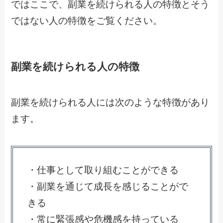
ではここで、副業を続けられる人の特徴とそう
ではない人の特徴をご覧ください。
副業を続けられる人の特徴
副業を続けられる人には次のような特徴があり
ます。
・仕事として取り組むことができる
・副業を通じて成長を感じることがで
きる
・常に緊張感や危機感を持っている