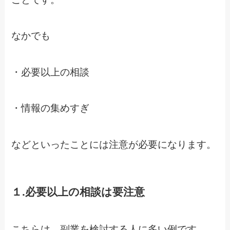
なかでも
・必要以上の相談
・情報の集めすぎ
などといったことには注意が必要になります。
１.必要以上の相談は要注意
こちらは、副業を検討する人に多い例です。