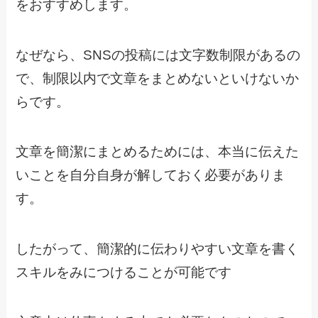
をおすすめします。
なぜなら、SNSの投稿には文字数制限があるの
で、制限以内で文章をまとめないといけないか
らです。
文章を簡潔にまとめるためには、本当に伝えた
いことを自分自身が解しておく必要がありま
す。
したがって、簡潔的に伝わりやすい文章を書く
スキルをみにつけることが可能です