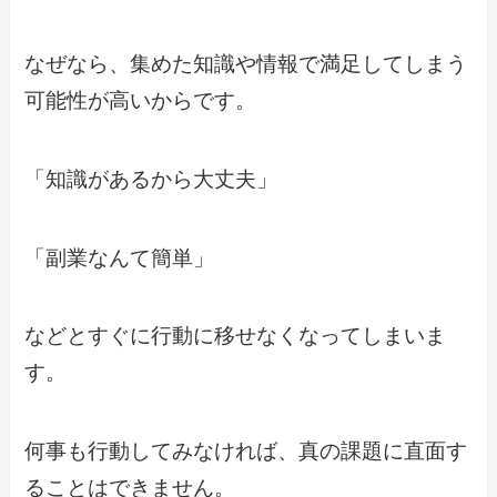
なぜなら、集めた知識や情報で満足してしまう
可能性が高いからです。
「知識があるから大丈夫」
「副業なんて簡単」
などとすぐに行動に移せなくなってしまいま
す。
何事も行動してみなければ、真の課題に直面す
ることはできません。