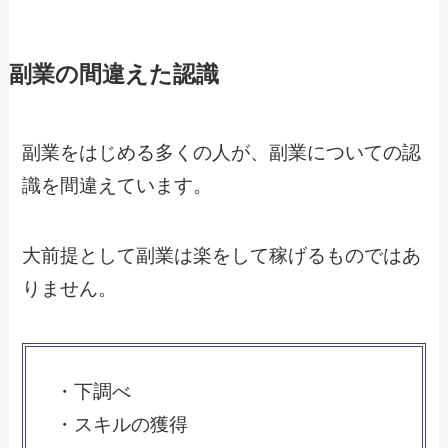
副業の間違えた認識
副業をはじめる多くの人が、副業についての認
識を間違えています。
大前提として副業は楽をして稼げるものではあ
りません。
・下調べ
・スキルの獲得