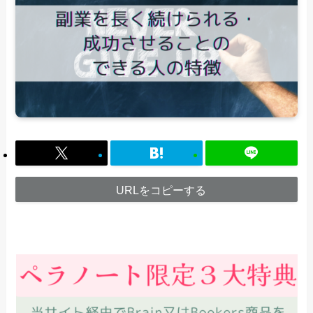
URLをコピーする