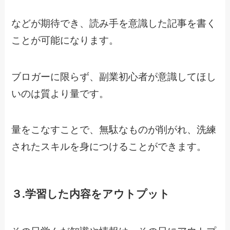
などが期待でき、読み手を意識した記事を書く
ことが可能になります。
ブロガーに限らず、副業初心者が意識してほし
いのは質より量です。
量をこなすことで、無駄なものが削がれ、洗練
されたスキルを身につけることができます。
３.学習した内容をアウトプット