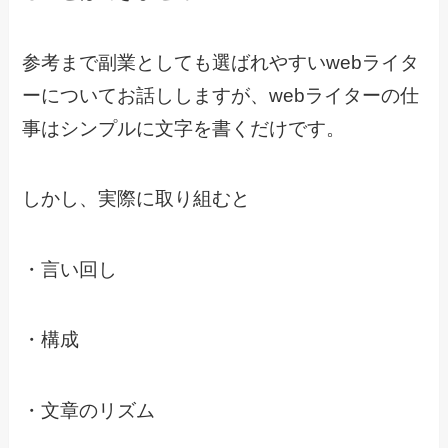
参考まで副業としても選ばれやすいwebライタ
ーについてお話ししますが、webライターの仕
事はシンプルに文字を書くだけです。
しかし、実際に取り組むと
・言い回し
・構成
・文章のリズム