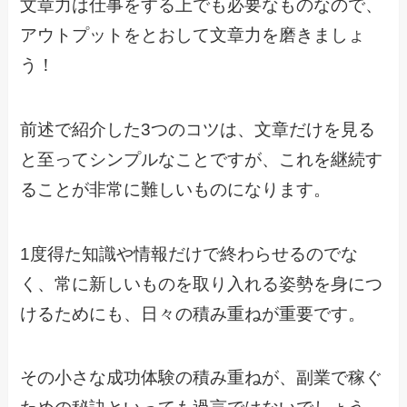
文章力は仕事をする上でも必要なものなので、
アウトプットをとおして文章力を磨きましょ
う！
前述で紹介した3つのコツは、文章だけを見る
と至ってシンプルなことですが、これを継続す
ることが非常に難しいものになります。
1度得た知識や情報だけで終わらせるのでな
く、常に新しいものを取り入れる姿勢を身につ
けるためにも、日々の積み重ねが重要です。
その小さな成功体験の積み重ねが、副業で稼ぐ