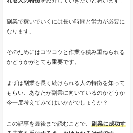
れる人の特徴
を紹介していきたいと思います。
副業で稼いでいくには長い時間と労力が必要に
なります。
そのためにはコツコツと作業を積み重ねられる
かどうかがとても重要です。
まずは副業を長く続けられる人の特徴を知って
もらい、あなたが副業に向いているのかどうか
今一度考えてみてはいかがでしょうか？
この記事を最後まで読むことで、
副業に成功す