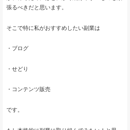
張るべきだと思います。
そこで特に私がおすすめしたい副業は
・ブログ
・せどり
・コンテンツ販売
です。