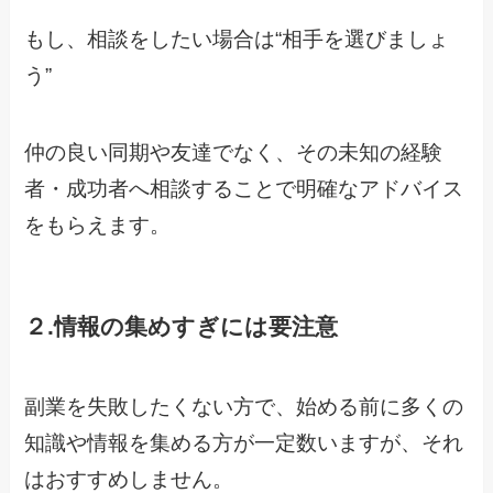
もし、相談をしたい場合は“相手を選びましょ
う”
仲の良い同期や友達でなく、その未知の経験
者・成功者へ相談することで明確なアドバイス
をもらえます。
２.情報の集めすぎには要注意
副業を失敗したくない方で、始める前に多くの
知識や情報を集める方が一定数いますが、それ
はおすすめしません。