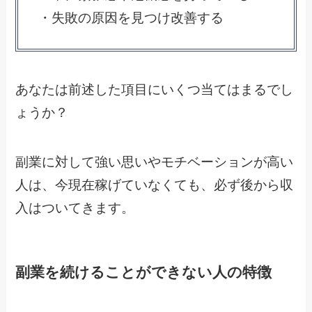
・失敗の原因を見つけ改善する
あなたは前述した項目にいくつ当てはまるでし
ょうか？
副業に対して強い思いやモチベーションが高い
人は、今現在稼げていなくても、必ず後から収
入はついてきます。
副業を続けることができない人の特徴