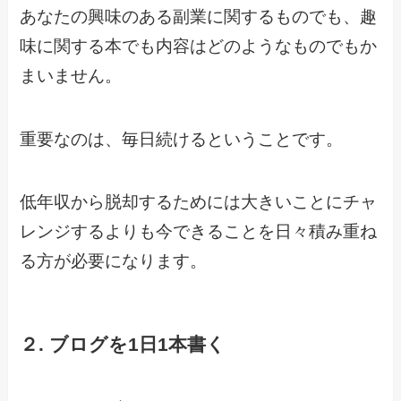
あなたの興味のある副業に関するものでも、趣
味に関する本でも内容はどのようなものでもか
まいません。
重要なのは、毎日続けるということです。
低年収から脱却するためには大きいことにチャ
レンジするよりも今できることを日々積み重ね
る方が必要になります。
２. ブログを1日1本書く