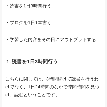
・読書を1日3時間行う
・ブログを1日1本書く
・学習した内容をその日にアウトプットする
１.読書を1日3時間行う
こちらに関しては、3時間続けて読書を行うわ
けでなく、1日24時間のなかで隙間時間を見つ
け、読むということです。