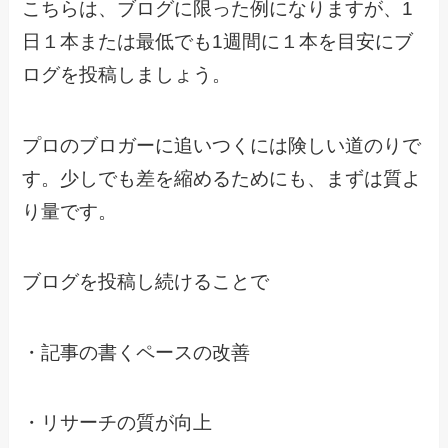
こちらは、ブログに限った例になりますが、1
日１本または最低でも1週間に１本を目安にブ
ログを投稿しましょう。
プロのブロガーに追いつくには険しい道のりで
す。少しでも差を縮めるためにも、まずは質よ
り量です。
ブログを投稿し続けることで
・記事の書くペースの改善
・リサーチの質が向上