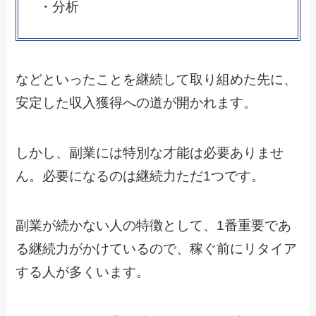
・分析
などといったことを継続して取り組めた先に、
安定した収入獲得への道が開かれます。
しかし、副業には特別な才能は必要ありませ
ん。必要になるのは継続力ただ1つです。
副業が続かない人の特徴として、1番重要であ
る継続力がかけているので、稼ぐ前にリタイア
する人が多くいます。