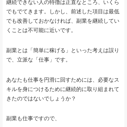
継続できない人の特徴は正直なところ、いくら
でもでてきます。しかし、前述した項目は最低
でも改善しておかなければ、副業を継続してい
くことは不可能に近いです。
副業とは「簡単に稼げる」といった考えは誤り
で、立派な「仕事」です。
あなたも仕事を円滑に回すためには、必要なス
キルを身につけるために継続的に取り組まれて
きたのではないでしょうか？
副業も仕事ですので、