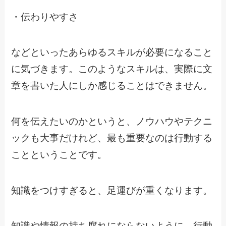
・伝わりやすさ
などといったあらゆるスキルが必要になること
に気づきます。このようなスキルは、実際に文
章を書いた人にしか感じることはできません。
何を伝えたいのかというと、ノウハウやテクニ
ックも大事だけれど、最も重要なのは行動する
ことということです。
知識をつけすぎると、足運びが重くなります。
知識や情報の持ち腐れにならないように、行動