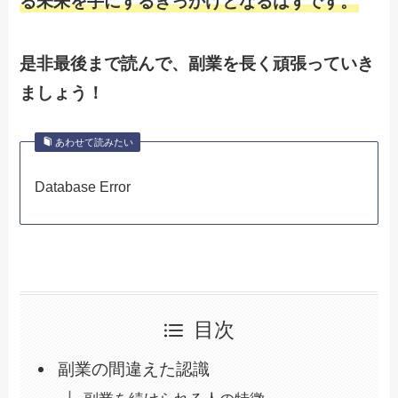
る未来を手にするきっかけとなるはずです。
是非最後まで読んで、副業を長く頑張っていき
ましょう！
あわせて読みたい
Database Error
目次
副業の間違えた認識