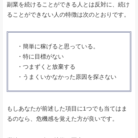
副業を続けることができる人とは反対に、続け
ることができない人の特徴は次のとおりです。
・簡単に稼げると思っている。
・特に目標がない
・つまずくと放棄する
・うまくいかなかった原因を探さない
もしあなたが前述した項目に1つでも当てはま
るのなら、危機感を覚えた方が良いです。