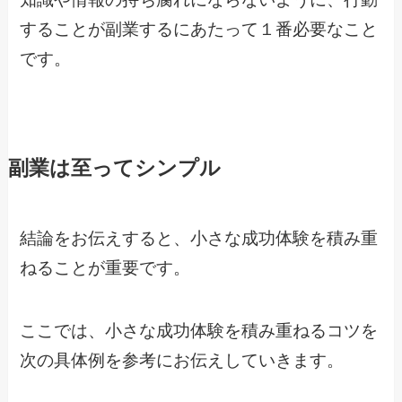
することが副業するにあたって１番必要なこと
です。
副業は至ってシンプル
結論をお伝えすると、小さな成功体験を積み重
ねることが重要です。
ここでは、小さな成功体験を積み重ねるコツを
次の具体例を参考にお伝えしていきます。