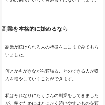
ための秘訣といっても過言ではないでしょう。
副業を本格的に始めるなら
副業が続けられる人の特徴をここまでみてもら
いました。
何とかもがきながら頑張ることのできる人が収
入を増やしていくことができます。
私はそれなりにたくさんの副業をしてきました
が、稼ぐためにはとにかく続けやすいものを頑