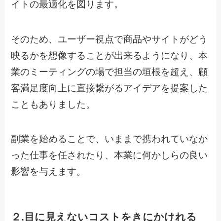
イトの最適化を図ります。
そのため、ユーザー視点で商品やサイトがどう
映るかを想像することが出来るようになり、本
業のミーティングの場で担当の垣根を超え、顧
客満足度向上に直接繋がるアイデアを提案した
こともありました。
副業を始めることで、いままで携われていなか
った仕事を任されたり、本業に何かしらの良い
影響を与えます。
２.目に見えないコストをきにかけれる