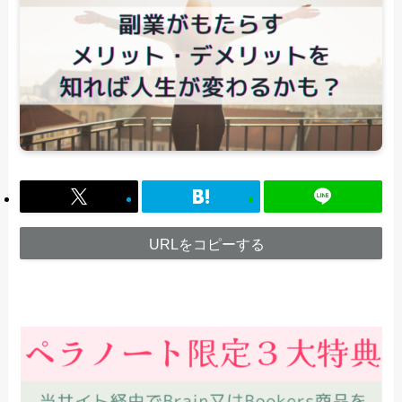
URLをコピーする