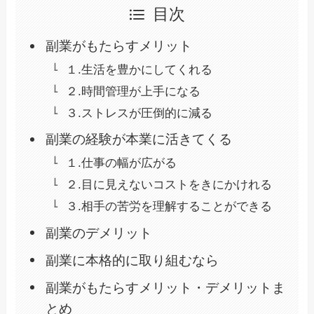
目次
副業がもたらすメリット
１.生活を豊かにしてくれる
２.時間管理が上手になる
３.ストレスが圧倒的に減る
副業の経験が本業に活きてくる
１.仕事の幅が広がる
２.目に見えないコストをきにかけれる
３.相手の苦労を理解することができる
副業のデメリット
副業に本格的に取り組むなら
副業がもたらすメリット・デメリットま
とめ