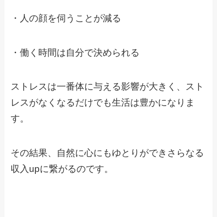
・人の顔を伺うことが減る
・働く時間は自分で決められる
ストレスは一番体に与える影響が大きく、スト
レスがなくなるだけでも生活は豊かになりま
す。
その結果、自然に心にもゆとりができさらなる
収入upに繋がるのです。