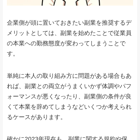
企業側が頭に置いておきたい副業を推奨するデ
メリットとしては、副業を始めたことで従業員
の本業への勤務態度が変わってしまうことで
す。
単純に本人の取り組み方に問題がある場合もあ
れば、副業との両立がうまくいかず体調やパフ
ォーマンスが悪くなったり、副業側の条件が良
くて本業を辞めてしまうなどいくつか考えられ
るケースがあります。
確かに2023年現在も、副業に関する規約や保