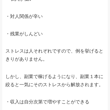
・対人関係が辛い
・残業がしんどい
ストレスは人それぞれですので、例を挙げると
きりがありません。
しかし、副業で稼げるようになり、副業１本に
絞ると一気にそのストレスから解放されます。
・収入は自分次第で増やすことができる