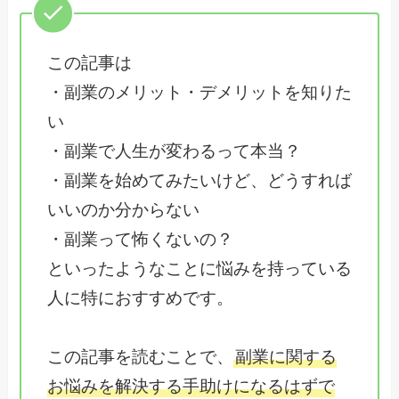
この記事は
・副業のメリット・デメリットを知りた
い
・副業で人生が変わるって本当？
・副業を始めてみたいけど、どうすれば
いいのか分からない
・副業って怖くないの？
といったようなことに悩みを持っている
人に特におすすめです。
この記事を読むことで、
副業に関する
お悩みを解決する手助けになるはずで