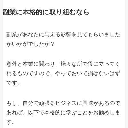
副業に本格的に取り組むなら
副業があなたに与える影響を見てもらいました
がいかがでしたか？
意外と本業に関わり、様々な所で役に立ってく
れるものですので、やっておいて損はないはず
です。
もし、自分で頑張るビジネスに興味があるので
あれば、以下で本格的に学ぶことをお勧めしま
す。