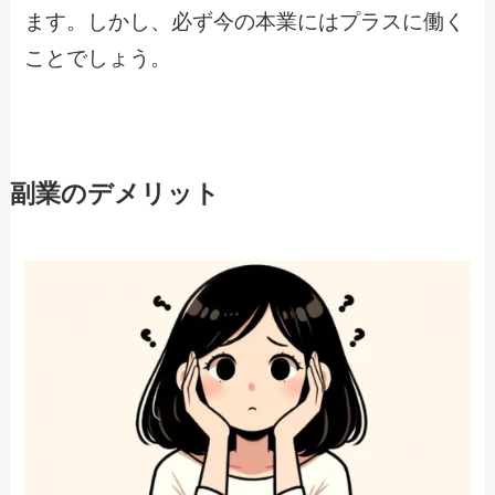
ます。しかし、必ず今の本業にはプラスに働く
ことでしょう。
副業のデメリット