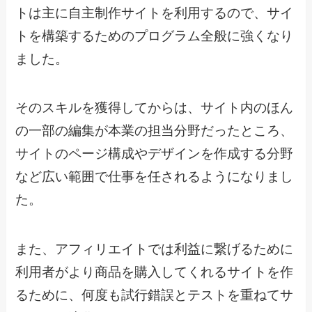
トは主に自主制作サイトを利用するので、サイ
トを構築するためのプログラム全般に強くなり
ました。
そのスキルを獲得してからは、サイト内のほん
の一部の編集が本業の担当分野だったところ、
サイトのページ構成やデザインを作成する分野
など広い範囲で仕事を任されるようになりまし
た。
また、アフィリエイトでは利益に繋げるために
利用者がより商品を購入してくれるサイトを作
るために、何度も試行錯誤とテストを重ねてサ