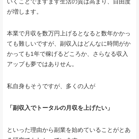
いくことでますます生活の質は高まり、自由度
が増します。
本業で月収を数万円上げるとなると数年かかっ
ても難しいですが、副収入はどんなに時間がか
かっても1年で稼げるどころか、さらなる収入
アップも夢ではありせん。
私自身もそうですが、多くの人が
「副収入でトータルの月収を上げたい」
といった理由から副業を始めていることがとあ