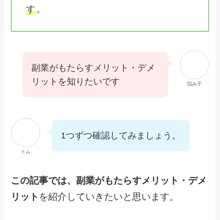
す
。
副業がもたらすメリット・デメ
リットを知りたいです
悩み子
1つずつ確認してみましょう。
トム
この記事では、副業がもたらすメリット・デメ
リット
を紹介していきたいと思います。