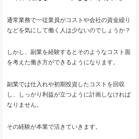
通常業務で一従業員がコストや会社の資金繰り
などを気にして働く人は少ないのでしょうか？
しかし、副業を経験するとそのようなコスト面
を考えた働き方ができるようになります。
副業では仕入れや初期投資したコストを回収
し、しっかり利益が立つように計画しなければ
なりません。
その経験が本業で活きていきます。