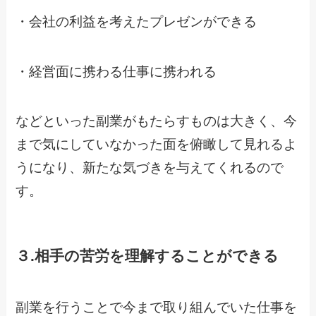
・会社の利益を考えたプレゼンができる
・経営面に携わる仕事に携われる
などといった副業がもたらすものは大きく、今
まで気にしていなかった面を俯瞰して見れるよ
うになり、新たな気づきを与えてくれるので
す。
３.相手の苦労を理解することができる
副業を行うことで今まで取り組んでいた仕事を