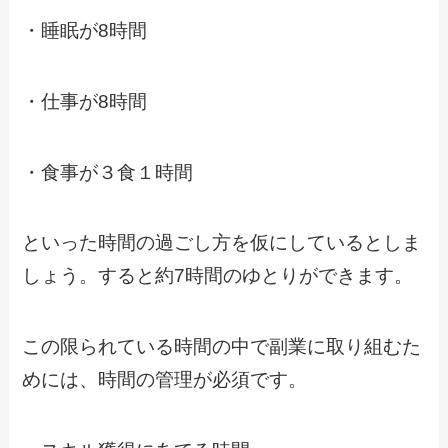
・睡眠が8時間
・仕事が8時間
・食事が３食１時間
といった時間の過ごし方を仮にしているとしま
しょう。すると約7時間のゆとりができます。
この限られている時間の中で副業に取り組むた
めには、時間の管理が必須です。