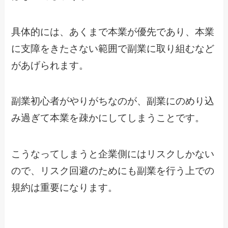
具体的には、あくまで本業が優先であり、本業
に支障をきたさない範囲で副業に取り組むなど
があげられます。
副業初心者がやりがちなのが、副業にのめり込
み過ぎて本業を疎かにしてしまうことです。
こうなってしまうと企業側にはリスクしかない
ので、リスク回避のためにも副業を行う上での
規約は重要になります。