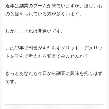
近年は副業のブームが来ていますが、怪しいも
のと捉えられている方が多くいます。
しかし、それは間違いです。
この記事で副業がもたらすメリット・デメリッ
トを学んで考え方を変えてみませんか？
きっとあなたも今日から副業に興味を抱くはず
です。