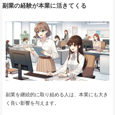
副業の経験が本業に活きてくる
副業を継続的に取り組める人は、本業にも大き
く良い影響を与えます。