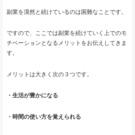
副業を漠然と続けているのは困難なことです。
ですので、ここでは副業を続けていく上でのモ
チベーションとなるメリットをお伝えしてきま
す。
メリットは大きく次の３つです。
・生活が豊かになる
・時間の使い方を覚えられる