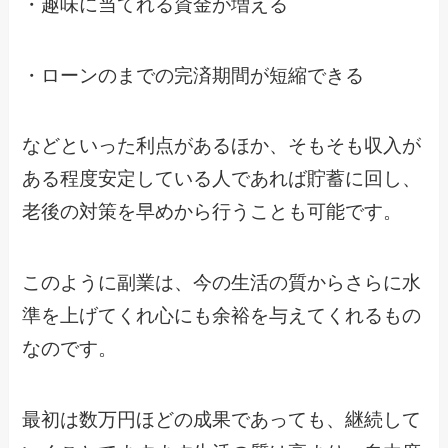
・趣味に当てれる資金が増える
・ローンのまでの完済期間が短縮できる
などといった利点があるほか、そもそも収入が
ある程度安定している人であれば貯蓄に回し、
老後の対策を早めから行うことも可能です。
このように副業は、今の生活の質からさらに水
準を上げてくれ心にも余裕を与えてくれるもの
なのです。
最初は数万円ほどの成果であっても、継続して