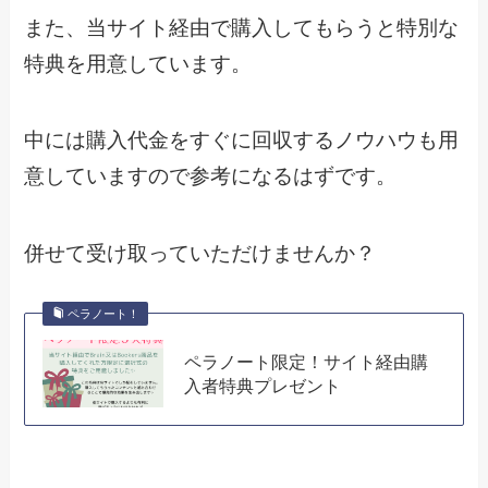
また、当サイト経由で購入してもらうと特別な
特典を用意しています。
中には購入代金をすぐに回収するノウハウも用
意していますので参考になるはずです。
併せて受け取っていただけませんか？
ペラノート！
ペラノート限定！サイト経由購
入者特典プレゼント