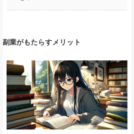
副業がもたらすメリット