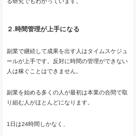
る研究でもわかっています。
２.時間管理が上手になる
副業で継続して成果を出す人はタイムスケジュ
ールが上手です。反対に時間の管理ができない
人は稼ぐことはできません。
副業を始める多くの人が最初は本業の合間で取
り組む人がほとんどになります。
1日は24時間しかなく、