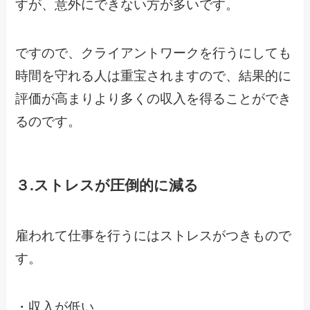
すが、意外にできない方が多いです。
ですので、クライアントワークを行うにしても
時間を守れる人は重宝されますので、結果的に
評価が高まりより多くの収入を得ることができ
るのです。
３.ストレスが圧倒的に減る
雇われて仕事を行うにはストレスがつきもので
す。
・収入が低い