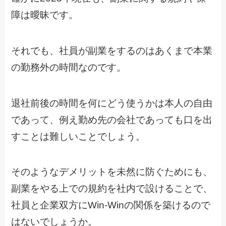
障は曖昧です。
それでも、社員が副業をするのはあくまで本業
の勤務外の時間なのです。
退社前後の時間を何にどう使うかは本人の自由
であって、例え勤め先の会社であっても口を出
すことは難しいことでしょう。
そのようなデメリットを未然に防ぐためにも、
副業をやる上での規約を社内で設けることで、
社員と企業双方にWin-Winの関係を築けるので
はないでしょうか。