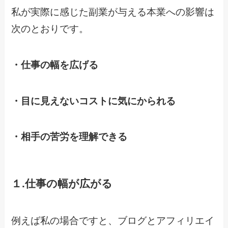
私が実際に感じた副業が与える本業への影響は
次のとおりです。
・仕事の幅を広げる
・目に見えないコストに気にかられる
・相手の苦労を理解できる
１.仕事の幅が広がる
例えば私の場合ですと、ブログとアフィリエイ