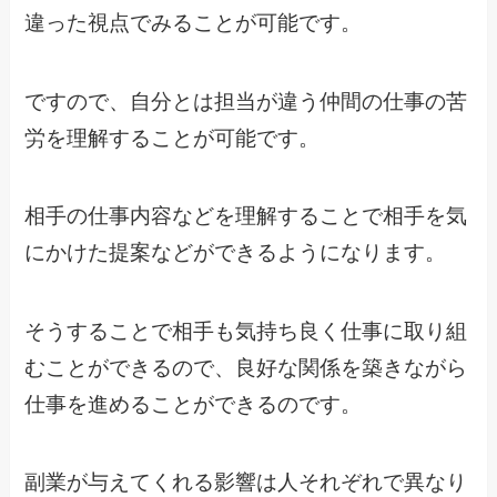
違った視点でみることが可能です。
ですので、自分とは担当が違う仲間の仕事の苦
労を理解することが可能です。
相手の仕事内容などを理解することで相手を気
にかけた提案などができるようになります。
そうすることで相手も気持ち良く仕事に取り組
むことができるので、良好な関係を築きながら
仕事を進めることができるのです。
副業が与えてくれる影響は人それぞれで異なり