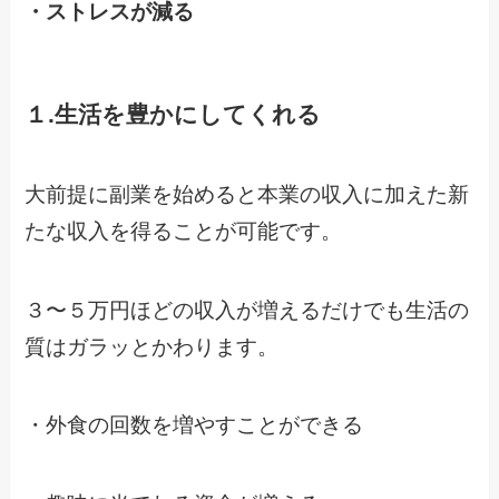
・ストレスが減る
１.生活を豊かにしてくれる
大前提に副業を始めると本業の収入に加えた新
たな収入を得ることが可能です。
３〜５万円ほどの収入が増えるだけでも生活の
質はガラッとかわります。
・外食の回数を増やすことができる