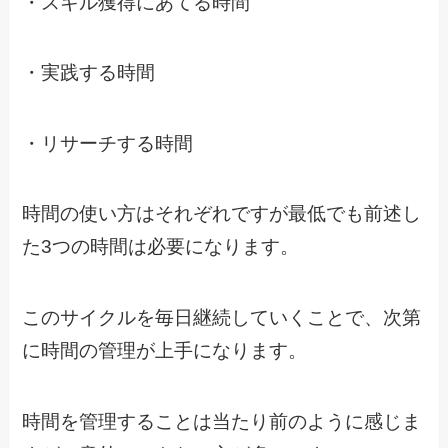
・スキル獲得にあてる時間
・実践する時間
・リサーチする時間
時間の使い方はそれぞれですが最低でも前述し
た3つの時間は必要になります。
このサイクルを毎日継続していくことで、次第
に時間の管理が上手になります。
時間を管理することは当たり前のように感じま