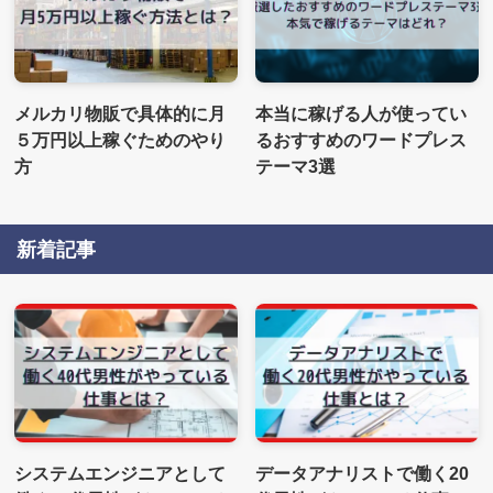
メルカリ物販で具体的に月
本当に稼げる人が使ってい
５万円以上稼ぐためのやり
るおすすめのワードプレス
方
テーマ3選
新着記事
システムエンジニアとして
データアナリストで働く20