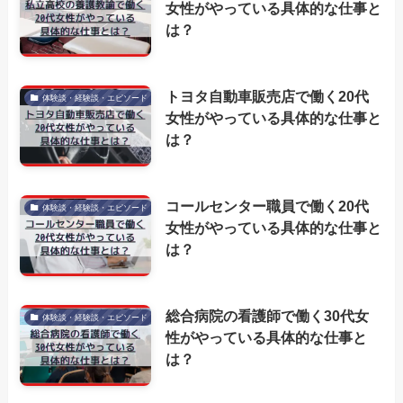
女性がやっている具体的な仕事と
は？
トヨタ自動車販売店で働く20代
体験談・経験談・エピソード
女性がやっている具体的な仕事と
は？
コールセンター職員で働く20代
体験談・経験談・エピソード
女性がやっている具体的な仕事と
は？
総合病院の看護師で働く30代女
体験談・経験談・エピソード
性がやっている具体的な仕事と
は？