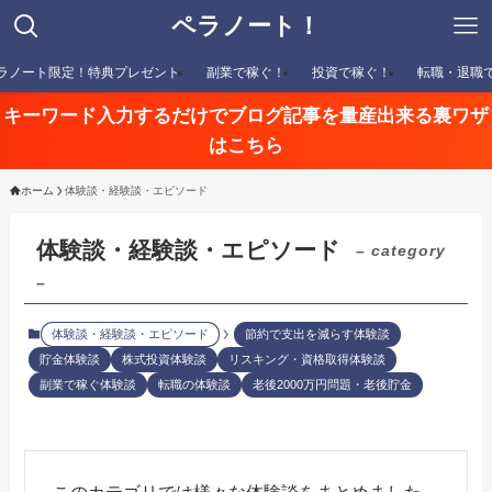
ペラノート！
ラノート限定！特典プレゼント
副業で稼ぐ！
投資で稼ぐ！
転職・退職
キーワード入力するだけでブログ記事を量産出来る裏ワザ
はこちら
ホーム
体験談・経験談・エピソード
体験談・経験談・エピソード
– category
–
体験談・経験談・エピソード
節約で支出を減らす体験談
貯金体験談
株式投資体験談
リスキング・資格取得体験談
副業で稼ぐ体験談
転職の体験談
老後2000万円問題・老後貯金
このカテゴリでは様々な体験談をまとめました。