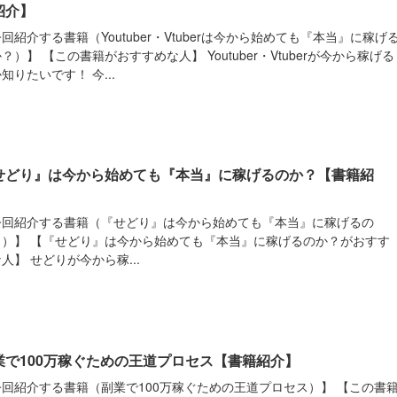
紹介】
回紹介する書籍（Youtuber・Vtuberは今から始めても『本当』に稼げ
？）】 【この書籍がおすすめな人】 Youtuber・Vtuberが今から稼げる
知りたいです！ 今...
せどり』は今から始めても『本当』に稼げるのか？【書籍紹
】
今回紹介する書籍（『せどり』は今から始めても『本当』に稼げるの
？）】 【『せどり』は今から始めても『本当』に稼げるのか？がおすす
人】 せどりが今から稼...
業で100万稼ぐための王道プロセス【書籍紹介】
今回紹介する書籍（副業で100万稼ぐための王道プロセス）】 【この書