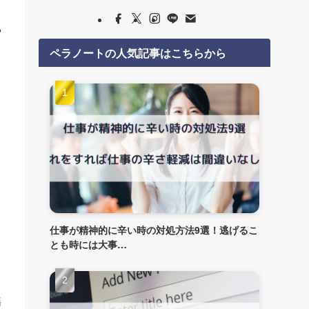
る
ペラノートの人気記事はこちらから
仕事が精神的に辛い時の対処方法9選！逃げるこ
とも時には大事…
籍