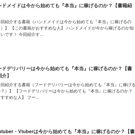
ンドメイドは今から始めても『本当』に稼げるのか？【書籍紹
】
今回紹介する書籍（ハンドメイドは今から始めても『本当』に稼げるの
？）】 【この書籍がおすすめな人】 ハンドメイドが今から稼げるのか知
いです！ 今回紹介す...
ードデリバリーは今から始めても『本当』に稼げるのか？【書
紹介】
今回紹介する書籍（フードデリバリーは今から始めても『本当』に稼げ
か？）】 【フードデリバリーは今から始めても『本当』に稼げるのか？
すすめな人】 フー...
outuber・Vtuberは今から始めても『本当』に稼げるのか？【書