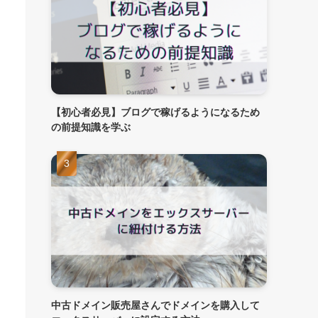
【初心者必見】ブログで稼げるようになるため
の前提知識を学ぶ
】
中古ドメイン販売屋さんでドメインを購入して