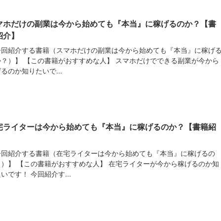
マホだけの副業は今から始めても『本当』に稼げるのか？【書
紹介】
今回紹介する書籍（スマホだけの副業は今から始めても『本当』に稼げ
か？）】 【この書籍がおすすめな人】 スマホだけでできる副業が今から
るのか知りたいで...
宅ライターは今から始めても『本当』に稼げるのか？【書籍紹
】
今回紹介する書籍（在宅ライターは今から始めても『本当』に稼げるの
？）】 【この書籍がおすすめな人】 在宅ライターが今から稼げるのか知
いです！ 今回紹介す...