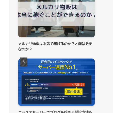
メルカリ物販は本気で稼げるのか？才能は必要
なのか？
エックスサーバーでブログを始める開設方法を