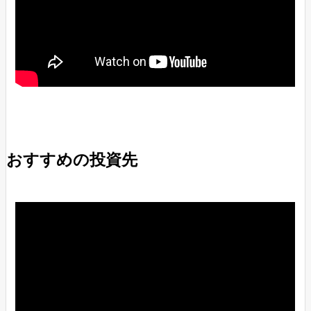
おすすめの投資先